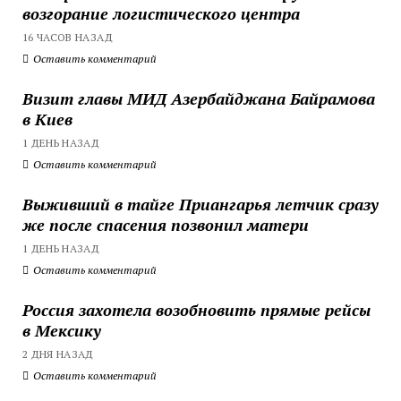
возгорание логистического центра
16 ЧАСОВ НАЗАД
Оставить комментарий
Визит главы МИД Азербайджана Байрамова
в Киев
1 ДЕНЬ НАЗАД
Оставить комментарий
Выживший в тайге Приангарья летчик сразу
же после спасения позвонил матери
1 ДЕНЬ НАЗАД
Оставить комментарий
Россия захотела возобновить прямые рейсы
в Мексику
2 ДНЯ НАЗАД
Оставить комментарий