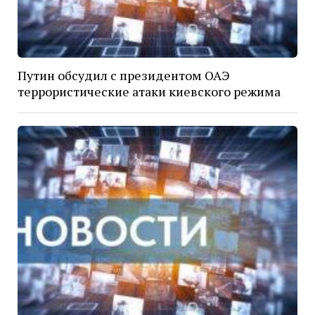
Путин обсудил с президентом ОАЭ
террористические атаки киевского режима