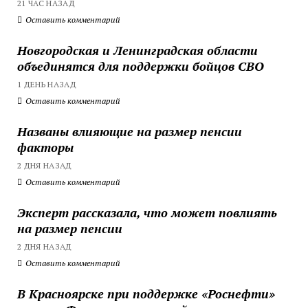
21 ЧАС НАЗАД
Оставить комментарий
Новгородская и Ленинградская области
объединятся для поддержки бойцов СВО
1 ДЕНЬ НАЗАД
Оставить комментарий
Названы влияющие на размер пенсии
факторы
2 ДНЯ НАЗАД
Оставить комментарий
Эксперт рассказала, что может повлиять
на размер пенсии
2 ДНЯ НАЗАД
Оставить комментарий
В Красноярске при поддержке «Роснефти»