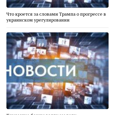
Что кроется за словами Трампа о прогрессе в
украинском урегулировании