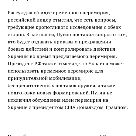
Рассуждая об идее временного перемирия,
российский лидер отметил, что есть вопросы,
требующие кропотливого исследования с обеих
сторон. В частности, Путин поставил вопрос о том,
кто будет отдавать приказы о прекращении
боевых действий и контролировать действия
Украины во время предлагаемого перемирия.
Президент РФ также отметил, что Украина может
использовать временное перемирие для
принудительной мобилизации,
беспрепятственных поставок оружия, а также
подготовки новых формирований. Путин не
исключил обсуждения идеи перемирия на
Украине с президентом США Дональдом Трампом.