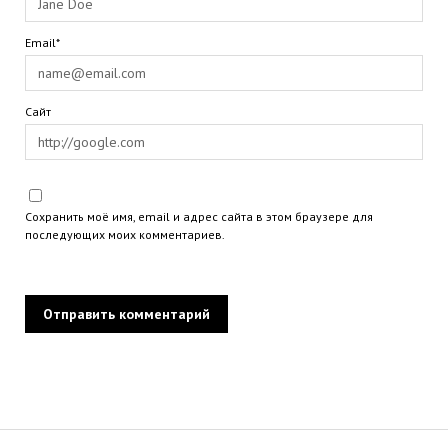
Email*
Сайт
Сохранить моё имя, email и адрес сайта в этом браузере для
последующих моих комментариев.