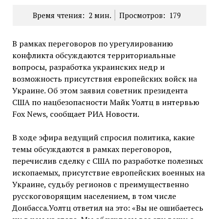
Время чтения:
2
мин.
Просмотров:
179
В рамках переговоров по урегулированию
конфликта обсуждаются территориальные
вопросы, разработка украинских недр и
возможность присутствия европейских войск на
Украине. Об этом заявил советник президента
США по нацбезопасности Майк Уолтц в интервью
Fox News, сообщает РИА Новости.
В ходе эфира ведущий спросил политика, какие
темы обсуждаются в рамках переговоров,
перечислив сделку с США по разработке полезных
ископаемых, присутствие европейских военных на
Украине, судьбу регионов с преимущественно
русскоговорящим населением, в том числе
Донбасса.Уолтц ответил на это: «Вы не ошибаетесь