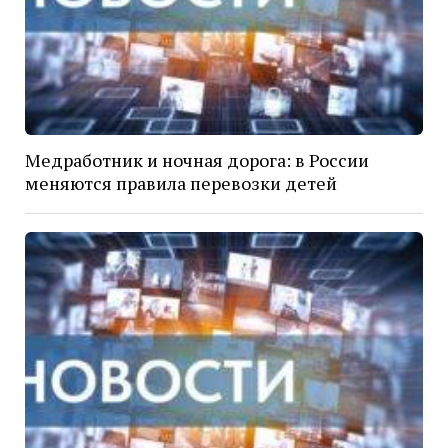
Медработник и ночная дорога: в России
меняются правила перевозки детей