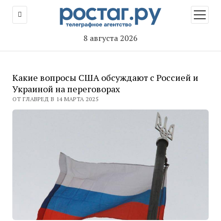
открыт
меню
8 августа 2026
Какие вопросы США обсуждают с Россией и
Украиной на переговорах
ОТ ГЛАВРЕД В 14 МАРТА 2025