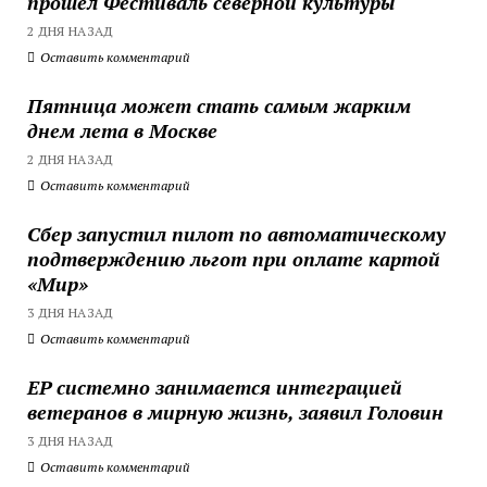
прошел Фестиваль северной культуры
2 ДНЯ НАЗАД
Оставить комментарий
Пятница может стать самым жарким
днем лета в Москве
2 ДНЯ НАЗАД
Оставить комментарий
Сбер запустил пилот по автоматическому
подтверждению льгот при оплате картой
«Мир»
3 ДНЯ НАЗАД
Оставить комментарий
ЕР системно занимается интеграцией
ветеранов в мирную жизнь, заявил Головин
3 ДНЯ НАЗАД
Оставить комментарий