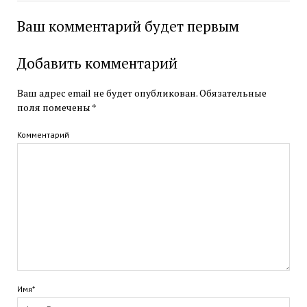
Ваш комментарий будет первым
Добавить комментарий
Ваш адрес email не будет опубликован.
Обязательные
поля помечены
*
Комментарий
Имя*