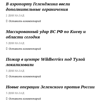
В аэропорту Геленджика ввели
дополнительные ограничения
2 ДНЯ НАЗАД
Оставить комментарий
Массированный удар ВС РФ по Киеву и
области сегодня
3 ДНЯ НАЗАД
Оставить комментарий
Пожар в центре Wildberries под Тулой
локализовали
3 ДНЯ НАЗАД
Оставить комментарий
Новые операции Зеленского против России
3 ДНЯ НАЗАД
Оставить комментарий