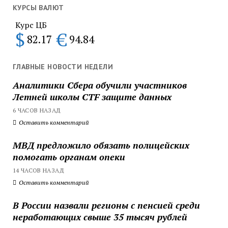
КУРСЫ ВАЛЮТ
Курс ЦБ
$
€
82.17
94.84
ГЛАВНЫЕ НОВОСТИ НЕДЕЛИ
Аналитики Сбера обучили участников
Летней школы CTF защите данных
6 ЧАСОВ НАЗАД
Оставить комментарий
МВД предложило обязать полицейских
помогать органам опеки
14 ЧАСОВ НАЗАД
Оставить комментарий
В России назвали регионы с пенсией среди
неработающих свыше 35 тысяч рублей