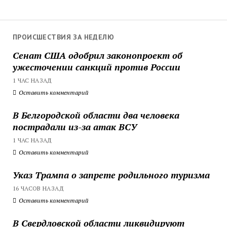
ПРОИСШЕСТВИЯ ЗА НЕДЕЛЮ
Сенат США одобрил законопроект об
ужесточении санкций против России
1 ЧАС НАЗАД
Оставить комментарий
В Белгородской области два человека
пострадали из-за атак ВСУ
1 ЧАС НАЗАД
Оставить комментарий
Указ Трампа о запрете родильного туризма
16 ЧАСОВ НАЗАД
Оставить комментарий
В Свердловской области ликвидируют