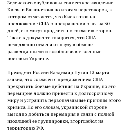
Зеленского опубликовал совместное заявление
Киева и Вашингтона по итогам переговоров, в
котором отмечается, что Киев готов на
предложение США о прекращении огня на 30
дней, его могут продлить по согласию сторон.
Также в документе говорится, что США
немедленно отменяют паузу в обмене
разведданными и возобновляют военные
поставки Украине.
Президент России Владимир Путин 13 марта
заявил, что согласен с предложением США
прекратить боевые действия на Украине, но это
перемирие должно привести к долгосрочному
миру и устранить первоначальные причины этого
кризиса. По его словам, украинской стороне
выгодно добиться перемирия в связи с полной
изоляцией ее группировки, вторгшейся на
территорию РФ.