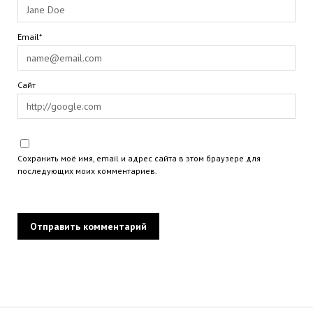
Email*
Сайт
Сохранить моё имя, email и адрес сайта в этом браузере для
последующих моих комментариев.