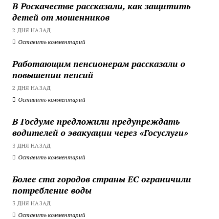
В Роскачестве рассказали, как защитить
детей от мошенников
2 ДНЯ НАЗАД
Оставить комментарий
Работающим пенсионерам рассказали о
повышении пенсий
2 ДНЯ НАЗАД
Оставить комментарий
В Госдуме предложили предупреждать
водителей о эвакуации через «Госуслуги»
3 ДНЯ НАЗАД
Оставить комментарий
Более ста городов страны ЕС ограничили
потребление воды
3 ДНЯ НАЗАД
Оставить комментарий