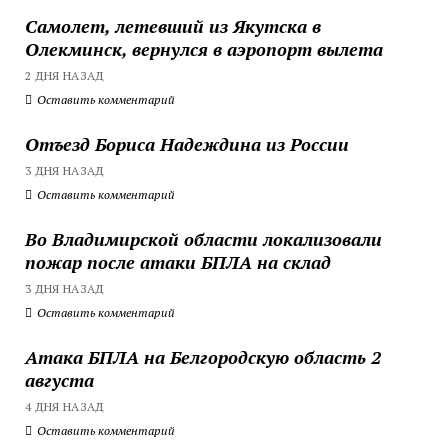
Самолет, летевший из Якутска в
Олекминск, вернулся в аэропорт вылета
2 ДНЯ НАЗАД
Оставить комментарий
Отъезд Бориса Надеждина из России
3 ДНЯ НАЗАД
Оставить комментарий
Во Владимирской области локализовали
пожар после атаки БПЛА на склад
3 ДНЯ НАЗАД
Оставить комментарий
Атака БПЛА на Белгородскую область 2
августа
4 ДНЯ НАЗАД
Оставить комментарий