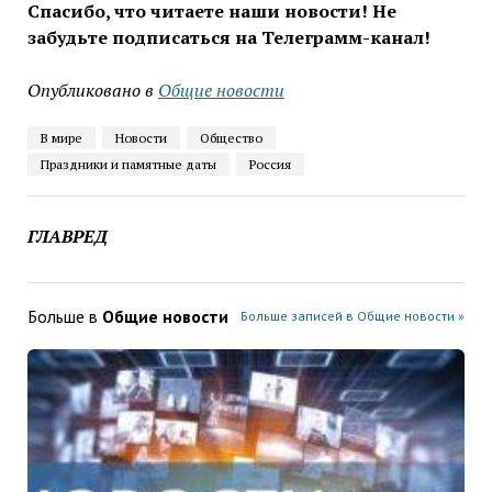
Спасибо, что читаете наши новости! Не
забудьте подписаться на Телеграмм-канал!
Опубликовано в
Общие новости
В мире
Новости
Общество
Праздники и памятные даты
Россия
ГЛАВРЕД
Больше в
Общие новости
Больше записей в Общие новости »