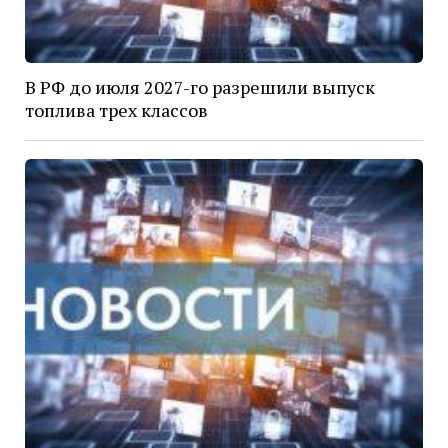
В РФ до июля 2027-го разрешили выпуск
топлива трех классов