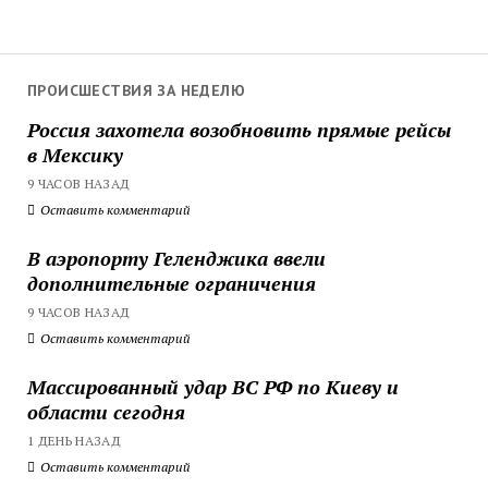
ПРОИСШЕСТВИЯ ЗА НЕДЕЛЮ
Россия захотела возобновить прямые рейсы
в Мексику
9 ЧАСОВ НАЗАД
Оставить комментарий
В аэропорту Геленджика ввели
дополнительные ограничения
9 ЧАСОВ НАЗАД
Оставить комментарий
Массированный удар ВС РФ по Киеву и
области сегодня
1 ДЕНЬ НАЗАД
Оставить комментарий