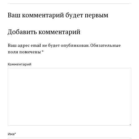
Ваш комментарий будет первым
Добавить комментарий
Ваш адрес email не будет опубликован.
Обязательные
поля помечены
*
Комментарий
Имя*