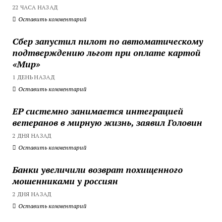
22 ЧАСА НАЗАД
Оставить комментарий
Сбер запустил пилот по автоматическому
подтверждению льгот при оплате картой
«Мир»
1 ДЕНЬ НАЗАД
Оставить комментарий
ЕР системно занимается интеграцией
ветеранов в мирную жизнь, заявил Головин
2 ДНЯ НАЗАД
Оставить комментарий
Банки увеличили возврат похищенного
мошенниками у россиян
2 ДНЯ НАЗАД
Оставить комментарий