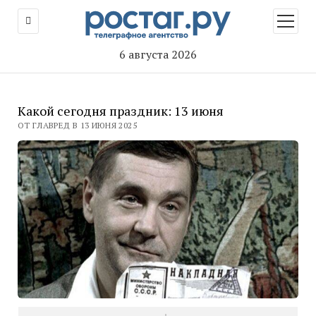
открыт
меню
6 августа 2026
Какой сегодня праздник: 13 июня
ОТ ГЛАВРЕД В 13 ИЮНЯ 2025