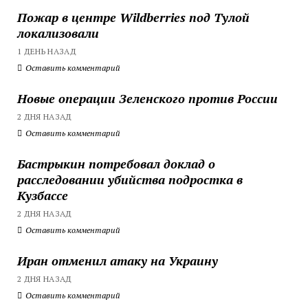
Пожар в центре Wildberries под Тулой
локализовали
1 ДЕНЬ НАЗАД
Оставить комментарий
Новые операции Зеленского против России
2 ДНЯ НАЗАД
Оставить комментарий
Бастрыкин потребовал доклад о
расследовании убийства подростка в
Кузбассе
2 ДНЯ НАЗАД
Оставить комментарий
Иран отменил атаку на Украину
2 ДНЯ НАЗАД
Оставить комментарий