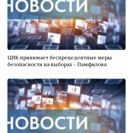
ЦИК принимает беспрецедентные меры
безопасности на выборах – Памфилова