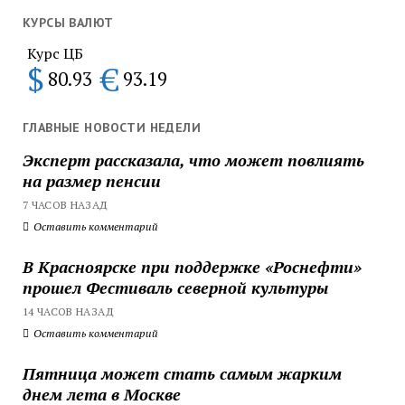
КУРСЫ ВАЛЮТ
Курс ЦБ
$
€
80.93
93.19
ГЛАВНЫЕ НОВОСТИ НЕДЕЛИ
Эксперт рассказала, что может повлиять
на размер пенсии
7 ЧАСОВ НАЗАД
Оставить комментарий
В Красноярске при поддержке «Роснефти»
прошел Фестиваль северной культуры
14 ЧАСОВ НАЗАД
Оставить комментарий
Пятница может стать самым жарким
днем лета в Москве