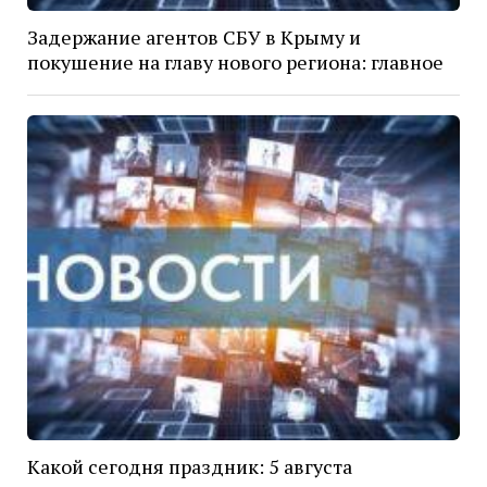
Задержание агентов СБУ в Крыму и
покушение на главу нового региона: главное
Какой сегодня праздник: 5 августа