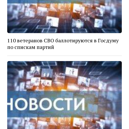
110 ветеранов СВО баллотируются в Госдуму
по спискам партий