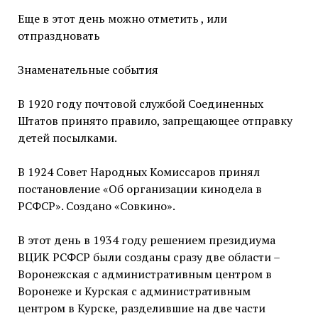
Еще в этот день можно отметить , или
отпраздновать
Знаменательные события
В 1920 году почтовой службой Соединенных
Штатов принято правило, запрещающее отправку
детей посылками.
В 1924 Совет Народных Комиссаров принял
постановление «Об организации кинодела в
РСФСР». Создано «Совкино».
В этот день в 1934 году решением президиума
ВЦИК РСФСР были созданы сразу две области –
Воронежская с административным центром в
Воронеже и Курская с административным
центром в Курске, разделившие на две части