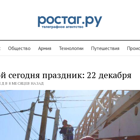
с
Общество
Армия
Технологии
Путешествия
Проиc
й сегодня праздник: 22 декабря
ЕД В 8 МЕСЯЦЕВ НАЗАД