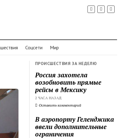
шествия
Соцсети
Мир
ПРОИСШЕСТВИЯ ЗА НЕДЕЛЮ
Россия захотела
возобновить прямые
рейсы в Мексику
2 ЧАСА НАЗАД
Оставить комментарий
В аэропорту Геленджика
ввели дополнительные
ограничения