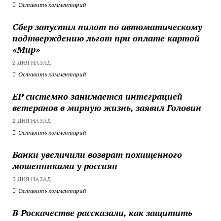
Оставить комментарий
Сбер запустил пилот по автоматическому
подтверждению льгот при оплате картой
«Мир»
2 ДНЯ НАЗАД
Оставить комментарий
ЕР системно занимается интеграцией
ветеранов в мирную жизнь, заявил Головин
2 ДНЯ НАЗАД
Оставить комментарий
Банки увеличили возврат похищенного
мошенниками у россиян
3 ДНЯ НАЗАД
Оставить комментарий
В Роскачестве рассказали, как защитить