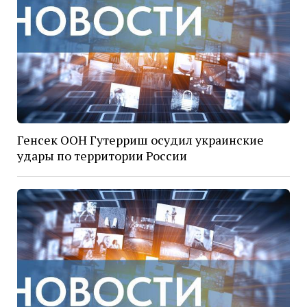
Генсек ООН Гутерриш осудил украинские
удары по территории России