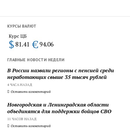
КУРСЫ ВАЛЮТ
Курс ЦБ
$
€
81.41
94.06
ГЛАВНЫЕ НОВОСТИ НЕДЕЛИ
В России назвали регионы с пенсией среди
неработающих свыше 35 тысяч рублей
4 ЧАСА НАЗАД
Оставить комментарий
Новгородская и Ленинградская области
объединятся для поддержки бойцов СВО
11 ЧАСОВ НАЗАД
Оставить комментарий