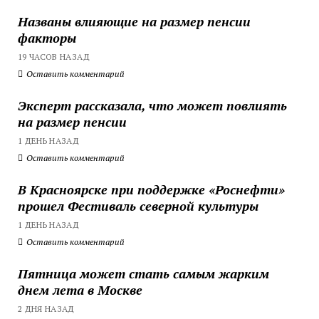
Названы влияющие на размер пенсии
факторы
19 ЧАСОВ НАЗАД
Оставить комментарий
Эксперт рассказала, что может повлиять
на размер пенсии
1 ДЕНЬ НАЗАД
Оставить комментарий
В Красноярске при поддержке «Роснефти»
прошел Фестиваль северной культуры
1 ДЕНЬ НАЗАД
Оставить комментарий
Пятница может стать самым жарким
днем лета в Москве
2 ДНЯ НАЗАД