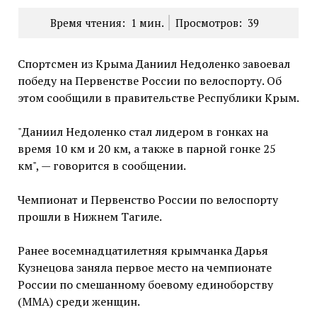
Время чтения:
1
мин.
Просмотров:
39
Спортсмен из Крыма Даниил Недоленко завоевал
победу на Первенстве России по велоспорту. Об
этом сообщили в правительстве Республики Крым.
"Даниил Недоленко стал лидером в гонках на
время 10 км и 20 км, а также в парной гонке 25
км", — говорится в сообщении.
Чемпионат и Первенство России по велоспорту
прошли в Нижнем Тагиле.
Ранее восемнадцатилетняя крымчанка Дарья
Кузнецова заняла первое место на чемпионате
России по смешанному боевому единоборству
(ММА) среди женщин.