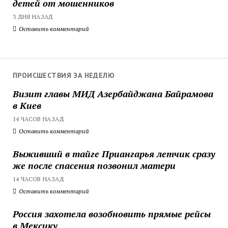
детей от мошенников
3 ДНЯ НАЗАД
Оставить комментарий
ПРОИСШЕСТВИЯ ЗА НЕДЕЛЮ
Визит главы МИД Азербайджана Байрамова
в Киев
14 ЧАСОВ НАЗАД
Оставить комментарий
Выживший в тайге Приангарья летчик сразу
же после спасения позвонил матери
14 ЧАСОВ НАЗАД
Оставить комментарий
Россия захотела возобновить прямые рейсы
в Мексику