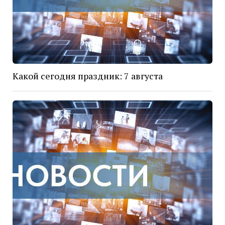
Какой сегодня праздник: 7 августа