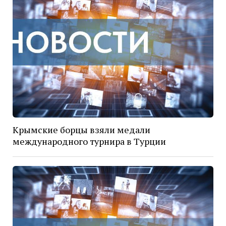
Крымские борцы взяли медали
международного турнира в Турции