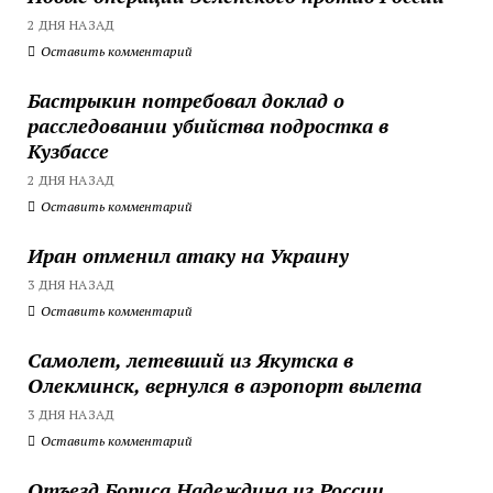
2 ДНЯ НАЗАД
Оставить комментарий
Бастрыкин потребовал доклад о
расследовании убийства подростка в
Кузбассе
2 ДНЯ НАЗАД
Оставить комментарий
Иран отменил атаку на Украину
3 ДНЯ НАЗАД
Оставить комментарий
Самолет, летевший из Якутска в
Олекминск, вернулся в аэропорт вылета
3 ДНЯ НАЗАД
Оставить комментарий
Отъезд Бориса Надеждина из России