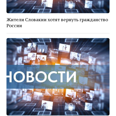
Жители Словакии хотят вернуть гражданство
России