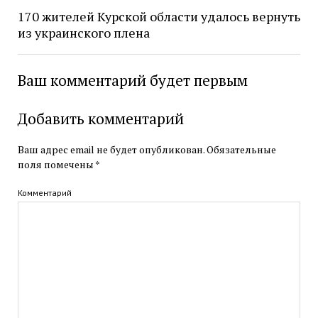
170 жителей Курской области удалось вернуть
из украинского плена
Ваш комментарий будет первым
Добавить комментарий
Ваш адрес email не будет опубликован.
Обязательные
поля помечены
*
Комментарий