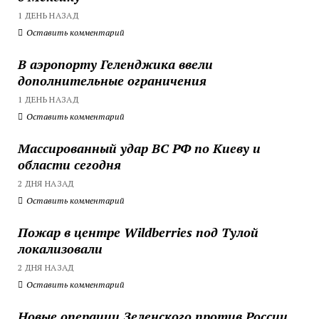
1 ДЕНЬ НАЗАД
Оставить комментарий
В аэропорту Геленджика ввели
дополнительные ограничения
1 ДЕНЬ НАЗАД
Оставить комментарий
Массированный удар ВС РФ по Киеву и
области сегодня
2 ДНЯ НАЗАД
Оставить комментарий
Пожар в центре Wildberries под Тулой
локализовали
2 ДНЯ НАЗАД
Оставить комментарий
Новые операции Зеленского против России