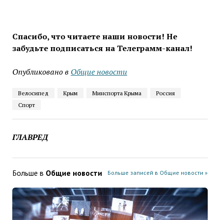
Спасибо, что читаете наши новости! Не
забудьте подписаться на Телеграмм-канал!
Опубликовано в
Общие новости
Велосипед
Крым
Минспорта Крыма
Россия
Спорт
ГЛАВРЕД
Больше в
Общие новости
Больше записей в Общие новости »