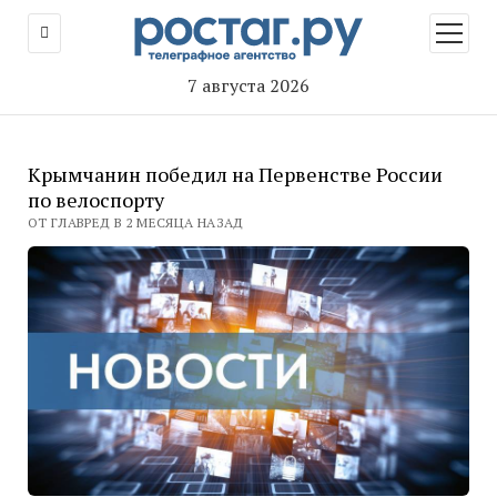
открыт
меню
7 августа 2026
Крымчанин победил на Первенстве России
по велоспорту
ОТ ГЛАВРЕД В 2 МЕСЯЦА НАЗАД