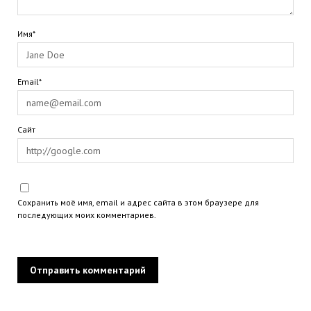
Имя*
Email*
Сайт
Сохранить моё имя, email и адрес сайта в этом браузере для
последующих моих комментариев.