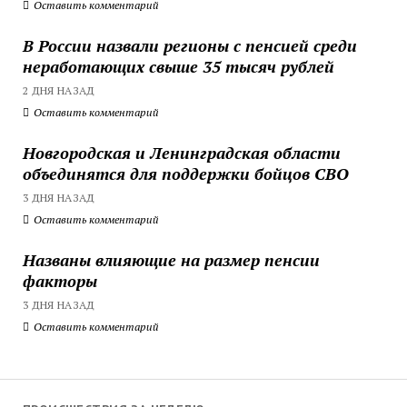
Оставить комментарий
В России назвали регионы с пенсией среди
неработающих свыше 35 тысяч рублей
2 ДНЯ НАЗАД
Оставить комментарий
Новгородская и Ленинградская области
объединятся для поддержки бойцов СВО
3 ДНЯ НАЗАД
Оставить комментарий
Названы влияющие на размер пенсии
факторы
3 ДНЯ НАЗАД
Оставить комментарий