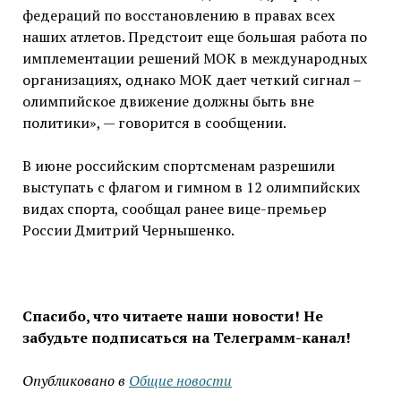
федераций по восстановлению в правах всех
наших атлетов. Предстоит еще большая работа по
имплементации решений МОК в международных
организациях, однако МОК дает четкий сигнал –
олимпийское движение должны быть вне
политики», — говорится в сообщении.
В июне российским спортсменам разрешили
выступать с флагом и гимном в 12 олимпийских
видах спорта, сообщал ранее вице-премьер
России Дмитрий Чернышенко.
Спасибо, что читаете наши новости! Не
забудьте подписаться на Телеграмм-канал!
Опубликовано в
Общие новости