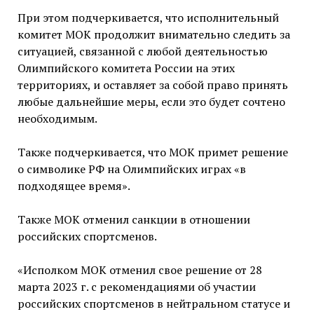
При этом подчеркивается, что исполнительный
комитет МОК продолжит внимательно следить за
ситуацией, связанной с любой деятельностью
Олимпийского комитета России на этих
территориях, и оставляет за собой право принять
любые дальнейшие меры, если это будет сочтено
необходимым.
Также подчеркивается, что МОК примет решение
о символике РФ на Олимпийских играх «в
подходящее время».
Также МОК отменил санкции в отношении
российских спортсменов.
«Исполком МОК отменил свое решение от 28
марта 2023 г. с рекомендациями об участии
российских спортсменов в нейтральном статусе и