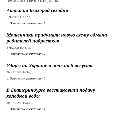
ПРОИСШЕСТВИЯ ЗА НЕДЕЛЮ
Атака на Белгород сегодня
5 ЧАСОВ НАЗАД
Оставить комментарий
Мошенники придумали новую схему обмана
родителей подростков
5 ЧАСОВ НАЗАД
Оставить комментарий
Удары по Украине в ночь на 8 августа
20 ЧАСОВ НАЗАД
Оставить комментарий
В Екатеринбурге восстановили подачу
холодной воды
20 ЧАСОВ НАЗАД
Оставить комментарий