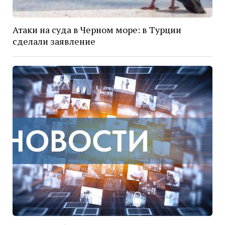
Атаки на суда в Черном море: в Турции
сделали заявление