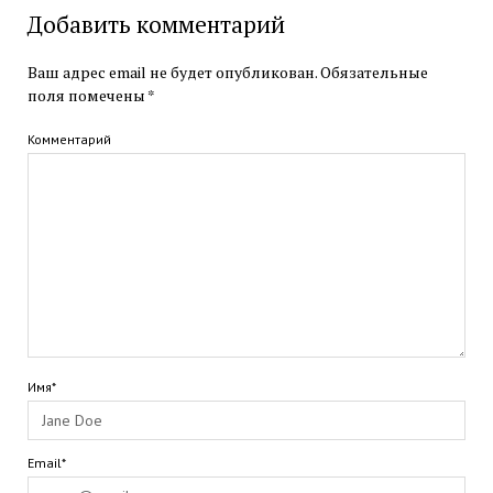
Добавить комментарий
Ваш адрес email не будет опубликован.
Обязательные
поля помечены
*
Комментарий
Имя*
Email*