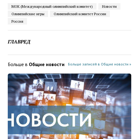
МОК (Международный олимпийский комитет)
Новости
Олимпийские игры
Олимпийский комитет России
Россия
ГЛАВРЕД
Больше в
Общие новости
Больше записей в Общие новости »