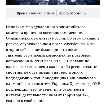
Время чтения:
2
мин.
Просмотров:
19
Исполком Международного олимпийского
комитета временно восстановил членство
Олимпийского комитета России. Об этом сказано в
релизе, опубликованном пресс-службой МОК во
вторник.»Решение было принято после
тщательного анализа комиссией по правовым
вопросам МОК, учитывая, что ОКР больше не
включает в свои члены какие-либо региональные
спортивные организации на территориях,
подпадающих под юрисдикцию Национального
олимпийского комитета Украины. Кроме того, ОКР
подтвердил, что не ведет и не будет вести
никакой деятельности на этих территориях», –
сказано в сообщении.