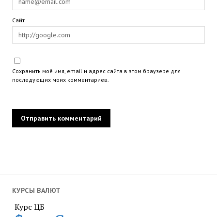
Сайт
Сохранить моё имя, email и адрес сайта в этом браузере для
последующих моих комментариев.
КУРСЫ ВАЛЮТ
Курс ЦБ