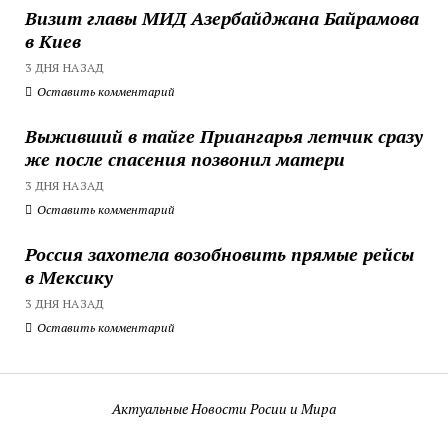
Визит главы МИД Азербайджана Байрамова
в Киев
3 ДНЯ НАЗАД
Оставить комментарий
Выживший в тайге Приангарья летчик сразу
же после спасения позвонил матери
3 ДНЯ НАЗАД
Оставить комментарий
Россия захотела возобновить прямые рейсы
в Мексику
3 ДНЯ НАЗАД
Оставить комментарий
Актуальные Новости Росии и Мира