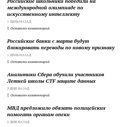
Российские школьники победили на
международной олимпиаде по
искусственному интеллекту
1 ДЕНЬ НАЗАД
Оставить комментарий
Российские банки с марта будут
блокировать переводы по новому признаку
1 ДЕНЬ НАЗАД
Оставить комментарий
Аналитики Сбера обучили участников
Летней школы CTF защите данных
2 ДНЯ НАЗАД
Оставить комментарий
МВД предложило обязать полицейских
помогать органам опеки
2 ДНЯ НАЗАД