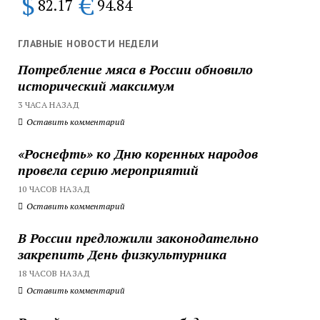
$
€
82.17
94.84
ГЛАВНЫЕ НОВОСТИ НЕДЕЛИ
Потребление мяса в России обновило
исторический максимум
3 ЧАСА НАЗАД
Оставить комментарий
«Роснефть» ко Дню коренных народов
провела серию мероприятий
10 ЧАСОВ НАЗАД
Оставить комментарий
В России предложили законодательно
закрепить День физкультурника
18 ЧАСОВ НАЗАД
Оставить комментарий