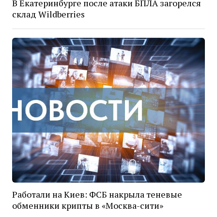
В Екатеринбурге после атаки БПЛА загорелся
склад Wildberries
Работали на Киев: ФСБ накрыла теневые
обменники крипты в «Москва-сити»