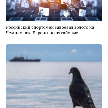
Российский спортсмен завоевал золото на
Чемпионате Европы по пятиборью