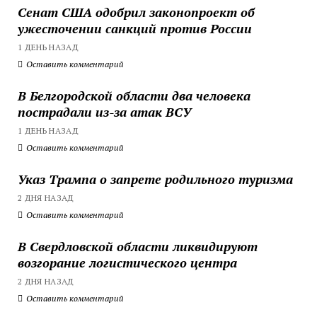
Сенат США одобрил законопроект об
ужесточении санкций против России
1 ДЕНЬ НАЗАД
Оставить комментарий
В Белгородской области два человека
пострадали из-за атак ВСУ
1 ДЕНЬ НАЗАД
Оставить комментарий
Указ Трампа о запрете родильного туризма
2 ДНЯ НАЗАД
Оставить комментарий
В Свердловской области ликвидируют
возгорание логистического центра
2 ДНЯ НАЗАД
Оставить комментарий