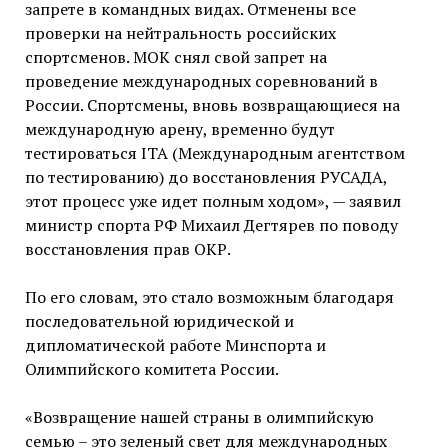
запрете в командных видах. Отменены все
проверки на нейтральность российских
спортсменов. МОК снял свой запрет на
проведение международных соревнований в
России. Спортсмены, вновь возвращающиеся на
международную арену, временно будут
тестироваться ITA (Международным агентством
по тестированию) до восстановления РУСАДА,
этот процесс уже идет полным ходом», — заявил
министр спорта РФ Михаил Дегтярев по поводу
восстановления прав ОКР.
По его словам, это стало возможным благодаря
последовательной юридической и
дипломатической работе Минспорта и
Олимпийского комитета России.
«Возвращение нашей страны в олимпийскую
семью – это зеленый свет для международных