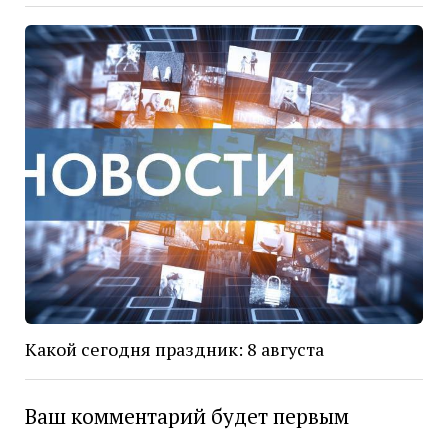
Какой сегодня праздник: 8 августа
Ваш комментарий будет первым