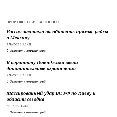
ПРОИСШЕСТВИЯ ЗА НЕДЕЛЮ
Россия захотела возобновить прямые рейсы
в Мексику
7 ЧАСОВ НАЗАД
Оставить комментарий
В аэропорту Геленджика ввели
дополнительные ограничения
7 ЧАСОВ НАЗАД
Оставить комментарий
Массированный удар ВС РФ по Киеву и
области сегодня
22 ЧАСА НАЗАД
Оставить комментарий