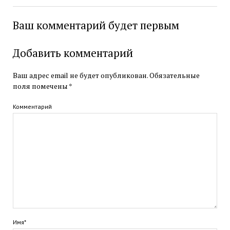
Ваш комментарий будет первым
Добавить комментарий
Ваш адрес email не будет опубликован.
Обязательные
поля помечены
*
Комментарий
Имя*