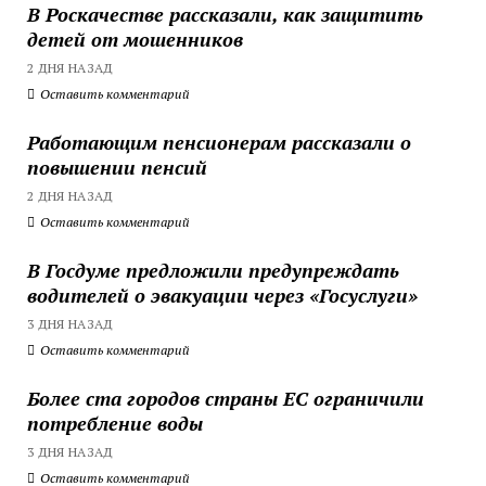
В Роскачестве рассказали, как защитить
детей от мошенников
2 ДНЯ НАЗАД
Оставить комментарий
Работающим пенсионерам рассказали о
повышении пенсий
2 ДНЯ НАЗАД
Оставить комментарий
В Госдуме предложили предупреждать
водителей о эвакуации через «Госуслуги»
3 ДНЯ НАЗАД
Оставить комментарий
Более ста городов страны ЕС ограничили
потребление воды
3 ДНЯ НАЗАД
Оставить комментарий