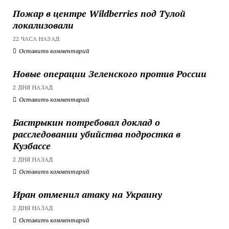
Пожар в центре Wildberries под Тулой
локализовали
22 ЧАСА НАЗАД
Оставить комментарий
Новые операции Зеленского против России
2 ДНЯ НАЗАД
Оставить комментарий
Бастрыкин потребовал доклад о
расследовании убийства подростка в
Кузбассе
2 ДНЯ НАЗАД
Оставить комментарий
Иран отменил атаку на Украину
2 ДНЯ НАЗАД
Оставить комментарий