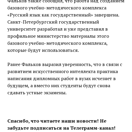
Фальков также сообщил, что работа над созданием
базового учебно-методического комплекса
«Русский язык как государственный» завершена.
Санкт-Петербургский государственный
университет разработал и уже представил в
профильное министерство материалы этого
базового учебно-методического комплекса,
которые будут использоваться.
Ранее Фальков выразил уверенность, что в связи с
развитием искусственного интеллекта практика
написания дипломных работ в вузах исчезнет в
будущем, а вместо них студенты будут снова
сдавать устные экзамены.
Спасибо, что читаете наши новости! Не
забудьте подписаться на Телеграмм-канал!