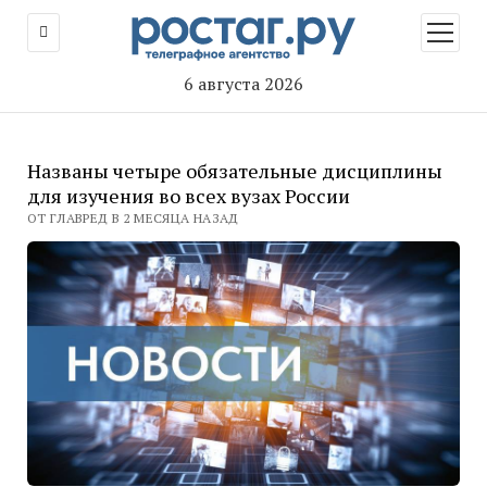
открыт
меню
6 августа 2026
Названы четыре обязательные дисциплины
для изучения во всех вузах России
ОТ ГЛАВРЕД В 2 МЕСЯЦА НАЗАД