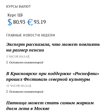
КУРСЫ ВАЛЮТ
Курс ЦБ
$
€
80.93
93.19
ГЛАВНЫЕ НОВОСТИ НЕДЕЛИ
Эксперт рассказала, что может повлиять
на размер пенсии
5 ЧАСОВ НАЗАД
Оставить комментарий
В Красноярске при поддержке «Роснефти»
прошел Фестиваль северной культуры
12 ЧАСОВ НАЗАД
Оставить комментарий
Пятница может стать самым жарким
днем лета в Москве