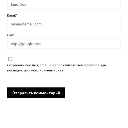
Email*
Сайт
Сохранить моё имя, email и адрес сайта в этом браузере для
последующих моих комментариев.