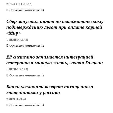
20 ЧАСОВ НАЗАД
Оставить комментарий
Сбер запустил пилот по автоматическому
подтверждению льгот при оплате картой
«Мир»
1 ДЕНЬ НАЗАД
Оставить комментарий
ЕР системно занимается интеграцией
ветеранов в мирную жизнь, заявил Головин
1 ДЕНЬ НАЗАД
Оставить комментарий
Банки увеличили возврат похищенного
мошенниками у россиян
2 ДНЯ НАЗАД
Оставить комментарий