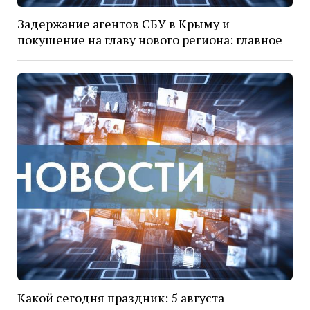
Задержание агентов СБУ в Крыму и
покушение на главу нового региона: главное
Какой сегодня праздник: 5 августа