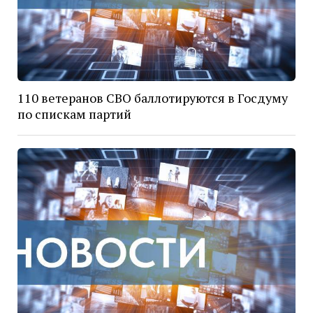
110 ветеранов СВО баллотируются в Госдуму
по спискам партий