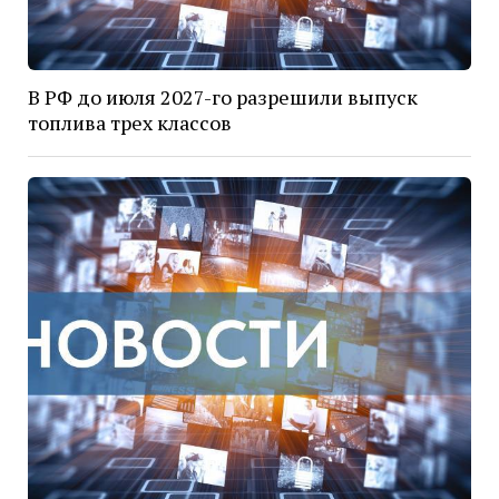
В РФ до июля 2027-го разрешили выпуск
топлива трех классов