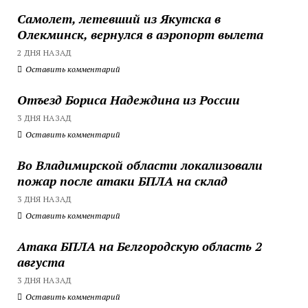
Самолет, летевший из Якутска в
Олекминск, вернулся в аэропорт вылета
2 ДНЯ НАЗАД
Оставить комментарий
Отъезд Бориса Надеждина из России
3 ДНЯ НАЗАД
Оставить комментарий
Во Владимирской области локализовали
пожар после атаки БПЛА на склад
3 ДНЯ НАЗАД
Оставить комментарий
Атака БПЛА на Белгородскую область 2
августа
3 ДНЯ НАЗАД
Оставить комментарий