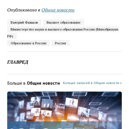
Опубликовано в
Общие новости
Валерий Фальков
Высшее образование
Министерство науки и высшего образования России (Минобрнауки
РФ)
Образование в России
Россия
ГЛАВРЕД
Больше в
Общие новости
Больше записей в Общие новости »