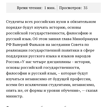
Время чтения:
1
мин.
Просмотров:
35
Студенты всех российских вузов в обязательном
порядке будут изучать историю, основы
российской государственности, философию и
русский язык. Об этом заявил глава Минобрнауки
РФ Валерий Фальков на заседании Совета по
реализации государственной политики в сфере
поддержки русского языка и языков народов
России.»У нас четыре дисциплины – история,
основы российской государственности,
философия и русский язык, – которые будут
изучаться независимо от будущей профессии,
всеми без исключения студентами, независимо,
опять же, от формы и уровня обучения», — сказал
министр.