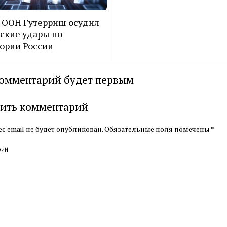
 ООН Гутерриш осудил
ские удары по
ории России
омментарий будет первым
ить комментарий
с email не будет опубликован.
Обязательные поля помечены
*
рий