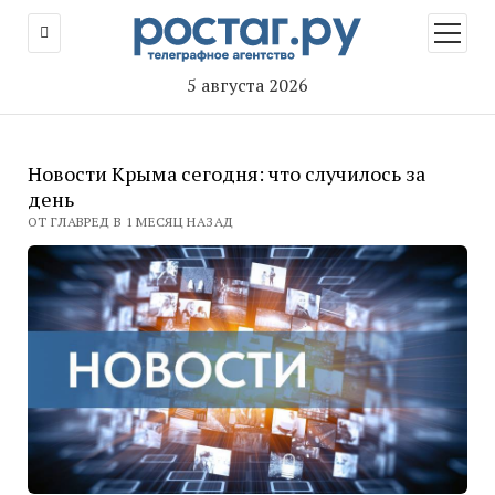
открыт
меню
5 августа 2026
Новости Крыма сегодня: что случилось за
день
ОТ ГЛАВРЕД В 1 МЕСЯЦ НАЗАД