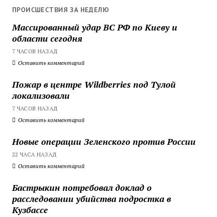
ПРОИСШЕСТВИЯ ЗА НЕДЕЛЮ
Массированный удар ВС РФ по Киеву и
области сегодня
7 ЧАСОВ НАЗАД
Оставить комментарий
Пожар в центре Wildberries под Тулой
локализовали
7 ЧАСОВ НАЗАД
Оставить комментарий
Новые операции Зеленского против России
22 ЧАСА НАЗАД
Оставить комментарий
Бастрыкин потребовал доклад о
расследовании убийства подростка в
Кузбассе