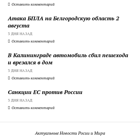
Оставить комментарий
Атака БПЛА на Белгородскую область 2
августа
3 ДНЯ НАЗАД
Оставить комментарий
В Калининграде автомобиль сбил пешехода
и врезался в дом
3 ДНЯ НАЗАД
Оставить комментарий
Санкции ЕС против России
3 ДНЯ НАЗАД
Оставить комментарий
Актуальные Новости Росии и Мира