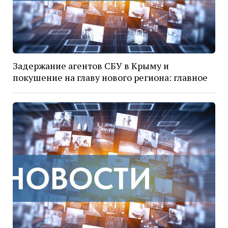
Задержание агентов СБУ в Крыму и
покушение на главу нового региона: главное