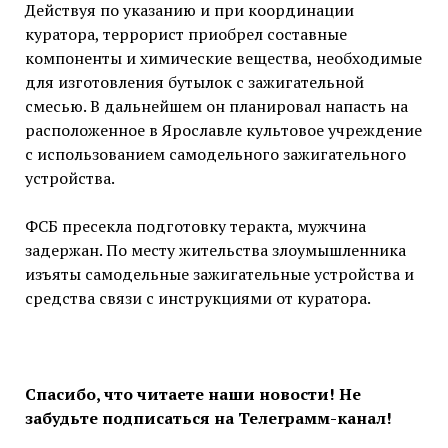
Действуя по указанию и при координации
куратора, террорист приобрел составные
компоненты и химические вещества, необходимые
для изготовления бутылок с зажигательной
смесью. В дальнейшем он планировал напасть на
расположенное в Ярославле культовое учреждение
с использованием самодельного зажигательного
устройства.
ФСБ пресекла подготовку теракта, мужчина
задержан. По месту жительства злоумышленника
изъяты самодельные зажигательные устройства и
средства связи с инструкциями от куратора.
Спасибо, что читаете наши новости! Не
забудьте подписаться на Телеграмм-канал!