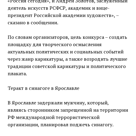
«Россия сегодня», и Андрей Золотов, заслуженный
деятель искусств РСФСР, академик и вице-
президент Российской академии художеств», –
сказано в сообщении.
По словам организаторов, цель конкурса – создать
площадку для творческого осмысления
актуальных политических и социальных событий
через жанр карикатуры, а также возродить лучшие
традиции советской карикатуры и политического
плаката.
Теракт в синагоге в Ярославле
В Ярославле задержали мужчину, который,
являясь сторонником запрещенной на территории
РФ международной террористической
организации, планировал поджечь синагогу.