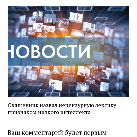
Священник назвал нецензурную лексику
признаком низкого интеллекта
Ваш комментарий будет первым