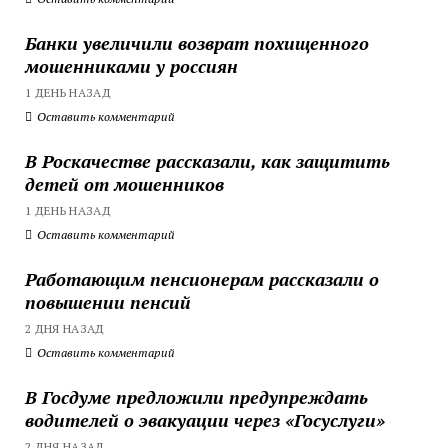
Банки увеличили возврат похищенного
мошенниками у россиян
1 ДЕНЬ НАЗАД
Оставить комментарий
В Роскачестве рассказали, как защитить
детей от мошенников
1 ДЕНЬ НАЗАД
Оставить комментарий
Работающим пенсионерам рассказали о
повышении пенсий
2 ДНЯ НАЗАД
Оставить комментарий
В Госдуме предложили предупреждать
водителей о эвакуации через «Госуслуги»
2 ДНЯ НАЗАД