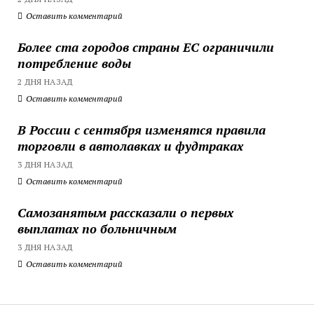
Оставить комментарий
Более ста городов страны ЕС ограничили
потребление воды
2 ДНЯ НАЗАД
Оставить комментарий
В России с сентября изменятся правила
торговли в автолавках и фудтраках
3 ДНЯ НАЗАД
Оставить комментарий
Самозанятым рассказали о первых
выплатах по больничным
3 ДНЯ НАЗАД
Оставить комментарий