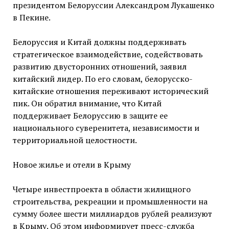
президентом Белоруссии Александром Лукашенко
в Пекине.
Белоруссия и Китай должны поддерживать
стратегическое взаимодействие, содействовать
развитию двусторонних отношений, заявил
китайский лидер. По его словам, белорусско-
китайские отношения переживают исторический
пик. Он обратил внимание, что Китай
поддерживает Белоруссию в защите ее
национального суверенитета, независимости и
территориальной целостности.
Новое жилье и отели в Крыму
Четыре инвестпроекта в области жилищного
строительства, рекреации и промышленности на
сумму более шести миллиардов рублей реализуют
в Крыму. Об этом информирует пресс-служба