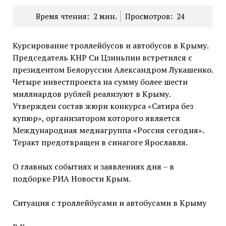
Время чтения:
2
мин.
Просмотров:
24
Курсирование троллейбусов и автобусов в Крыму.
Председатель КНР Си Цзиньпин встретился с
президентом Белоруссии Александром Лукашенко.
Четыре инвестпроекта на сумму более шести
миллиардов рублей реализуют в Крыму.
Утвержден состав жюри конкурса «Сатира без
купюр», организатором которого является
Международная медиагруппа «Россия сегодня».
Теракт предотвращен в синагоге Ярославля.
О главных событиях и заявлениях дня – в
подборке РИА Новости Крым.
Ситуация с троллейбусами и автобусами в Крыму