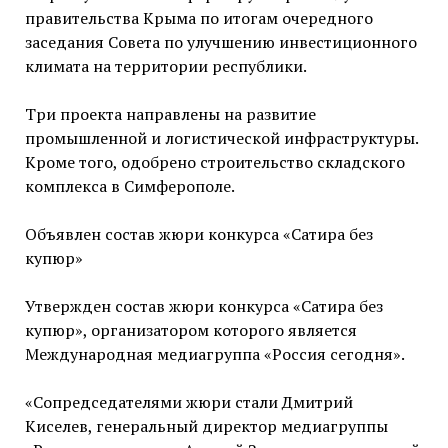
правительства Крыма по итогам очередного
заседания Совета по улучшению инвестиционного
климата на территории республики.
Три проекта направлены на развитие
промышленной и логистической инфраструктуры.
Кроме того, одобрено строительство складского
комплекса в Симферополе.
Объявлен состав жюри конкурса «Сатира без
купюр»
Утвержден состав жюри конкурса «Сатира без
купюр», организатором которого является
Международная медиагруппа «Россия сегодня».
«Сопредседателями жюри стали Дмитрий
Киселев, генеральный директор медиагруппы