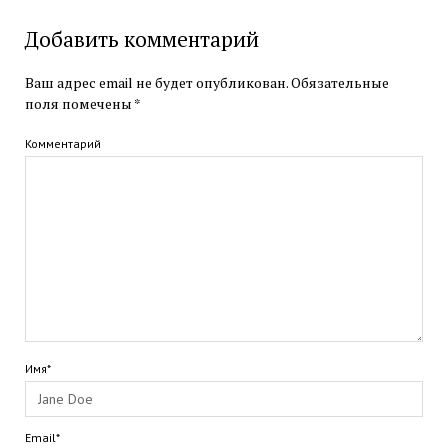
Добавить комментарий
Ваш адрес email не будет опубликован.
Обязательные
поля помечены
*
Комментарий
Имя*
Email*