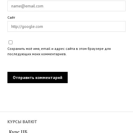
Сайт
Сохранить моё имя, email и адрес сайта в этом браузере для
последующих моих комментариев.
КУРСЫ ВАЛЮТ
Курс ЦБ