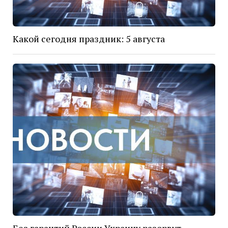
Какой сегодня праздник: 5 августа