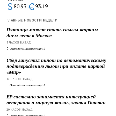
$
€
80.93
93.19
ГЛАВНЫЕ НОВОСТИ НЕДЕЛИ
Пятница может стать самым жарким
днем лета в Москве
5 ЧАСОВ НАЗАД
Оставить комментарий
Сбер запустил пилот по автоматическому
подтверждению льгот при оплате картой
«Мир»
12 ЧАСОВ НАЗАД
Оставить комментарий
ЕР системно занимается интеграцией
ветеранов в мирную жизнь, заявил Головин
20 ЧАСОВ НАЗАД
Оставить комментарий