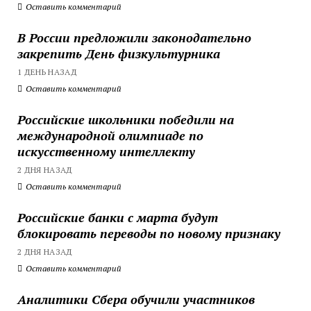
Оставить комментарий
В России предложили законодательно
закрепить День физкультурника
1 ДЕНЬ НАЗАД
Оставить комментарий
Российские школьники победили на
международной олимпиаде по
искусственному интеллекту
2 ДНЯ НАЗАД
Оставить комментарий
Российские банки с марта будут
блокировать переводы по новому признаку
2 ДНЯ НАЗАД
Оставить комментарий
Аналитики Сбера обучили участников