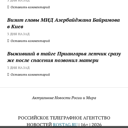
3 ДНЯ НАЗАД
Оставить комментарий
Визит главы МИД Азербайджана Байрамова
в Киев
3 ДНЯ НАЗАД
Оставить комментарий
Выживший в тайге Приангарья летчик сразу
же после спасения позвонил матери
3 ДНЯ НАЗАД
Оставить комментарий
Актуальные Новости Росии и Мира
РОССИЙСКОЕ ТЕЛЕГРАФНОЕ АГЕНТСТВО
НОВОСТЕЙ
ROSTAG.RU
| 16+ | 2026