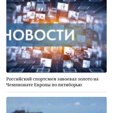
Российский спортсмен завоевал золото на
Чемпионате Европы по пятиборью