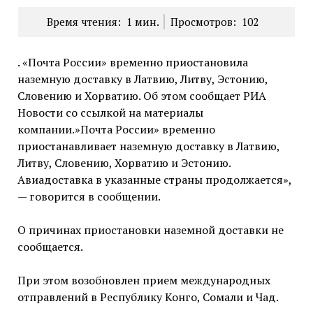
Время чтения:
1
мин.
Просмотров:
102
. «Почта России» временно приостановила
наземную доставку в Латвию, Литву, Эстонию,
Словению и Хорватию. Об этом сообщает РИА
Новости со ссылкой на материалы
компании.»Почта России» временно
приостанавливает наземную доставку в Латвию,
Литву, Словению, Хорватию и Эстонию.
Авиадоставка в указанные страны продолжается»,
— говорится в сообщении.
О причинах приостановки наземной доставки не
сообщается.
При этом возобновлен прием международных
отправлений в Республику Конго, Сомали и Чад.