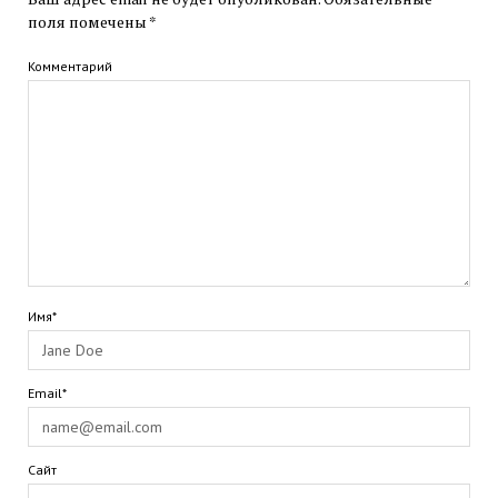
поля помечены
*
Комментарий
Имя*
Email*
Сайт