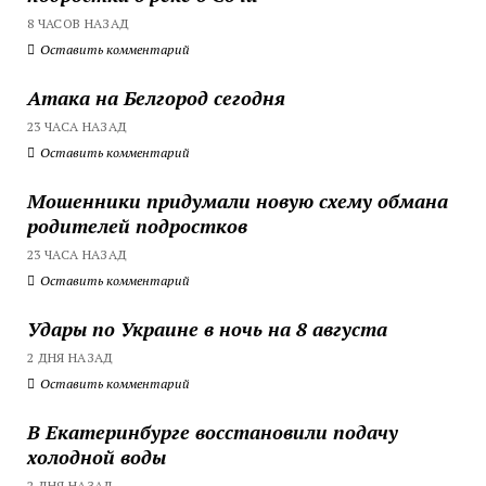
8 ЧАСОВ НАЗАД
Оставить комментарий
Атака на Белгород сегодня
23 ЧАСА НАЗАД
Оставить комментарий
Мошенники придумали новую схему обмана
родителей подростков
23 ЧАСА НАЗАД
Оставить комментарий
Удары по Украине в ночь на 8 августа
2 ДНЯ НАЗАД
Оставить комментарий
В Екатеринбурге восстановили подачу
холодной воды
2 ДНЯ НАЗАД