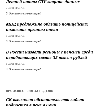
Летней школы CTF защите данных
2 ДНЯ НАЗАД
Оставить комментарий
МВД предложило обязать полицейских
помогать органам опеки
3 ДНЯ НАЗАД
Оставить комментарий
В России назвали регионы с пенсией среди
неработающих свыше 35 тысяч рублей
3 ДНЯ НАЗАД
Оставить комментарий
ПРОИСШЕСТВИЯ ЗА НЕДЕЛЮ
СК выясняет обстоятельства гибели
подростка в реке в Сочи