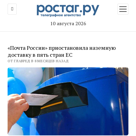
открыт
меню
10 августа 2026
«Почта России» приостановила наземную
доставку в пять стран ЕС
ОТ ГЛАВРЕД В 8 МЕСЯЦЕВ НАЗАД