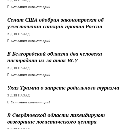
Оставить комментарий
Сенат США одобрил законопроект об
ужесточении санкций против России
2 ДНЯ НАЗАД
Оставить комментарий
В Белгородской области два человека
пострадали из-за атак ВСУ
2 ДНЯ НАЗАД
Оставить комментарий
Указ Трампа о запрете родильного туризма
3 ДНЯ НАЗАД
Оставить комментарий
В Свердловской области ликвидируют
возгорание логистического центра