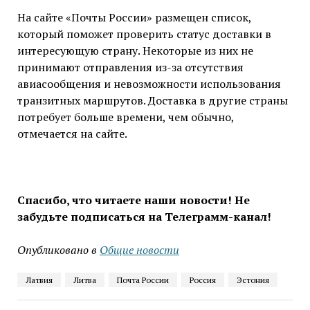
На сайте «Почты России» размещен список,
который поможет проверить статус доставки в
интересующую страну. Некоторые из них не
принимают отправления из-за отсутствия
авиасообщения и невозможности использования
транзитных маршрутов. Доставка в другие страны
потребует больше времени, чем обычно,
отмечается на сайте.
Спасибо, что читаете наши новости! Не
забудьте подписаться на Телеграмм-канал!
Опубликовано в
Общие новости
Латвия
Литва
Почта России
Россия
Эстония