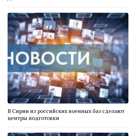
В Сирии из российских военных баз сделают
центры подготовки