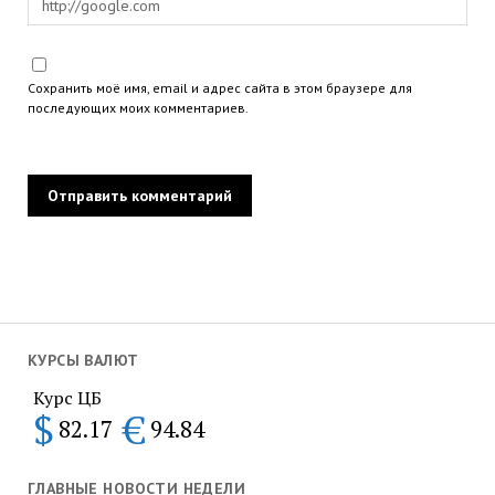
Сохранить моё имя, email и адрес сайта в этом браузере для
последующих моих комментариев.
КУРСЫ ВАЛЮТ
Курс ЦБ
$
€
82.17
94.84
ГЛАВНЫЕ НОВОСТИ НЕДЕЛИ