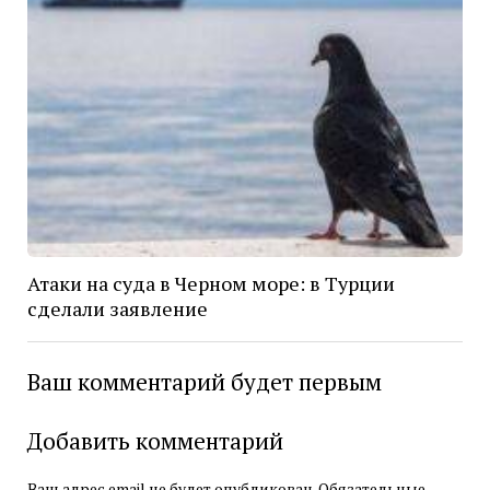
Атаки на суда в Черном море: в Турции
сделали заявление
Ваш комментарий будет первым
Добавить комментарий
Ваш адрес email не будет опубликован.
Обязательные