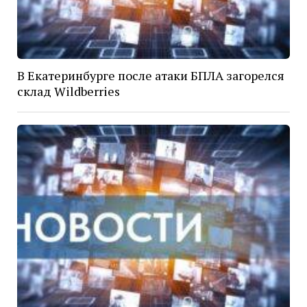
В Екатеринбурге после атаки БПЛА загорелся
склад Wildberries