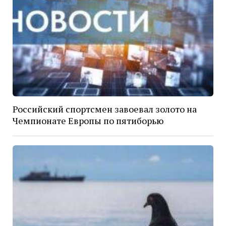
Российский спортсмен завоевал золото на
Чемпионате Европы по пятиборью