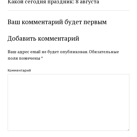
Какой сегодня праздник: 8 августа
Ваш комментарий будет первым
Добавить комментарий
Ваш адрес email не будет опубликован.
Обязательные
поля помечены
*
Комментарий