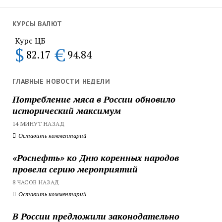
КУРСЫ ВАЛЮТ
Курс ЦБ
$
€
82.17
94.84
ГЛАВНЫЕ НОВОСТИ НЕДЕЛИ
Потребление мяса в России обновило
исторический максимум
14 МИНУТ НАЗАД
Оставить комментарий
«Роснефть» ко Дню коренных народов
провела серию мероприятий
8 ЧАСОВ НАЗАД
Оставить комментарий
В России предложили законодательно