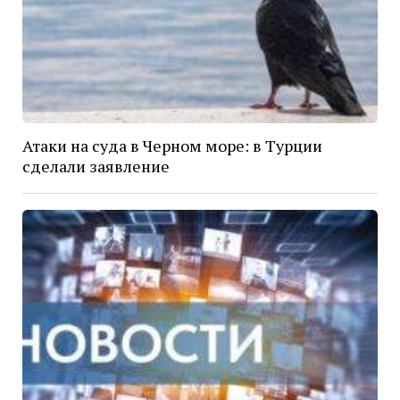
Атаки на суда в Черном море: в Турции
сделали заявление