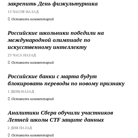
закрепить День физкультурника
15 ЧАСОВ НАЗАД
Оставить комментарий
Российские школьники победили на
международной олимпиаде по
искусственному интеллекту
23 ЧАСА НАЗАД
Оставить комментарий
Российские банки с марта будут
блокировать переводы по новому признаку
1 ДЕНЬ НАЗАД
Оставить комментарий
Аналитики Сбера обучили участников
Летней школы CTF защите данных
2 ДНЯ НАЗАД
Оставить комментарий