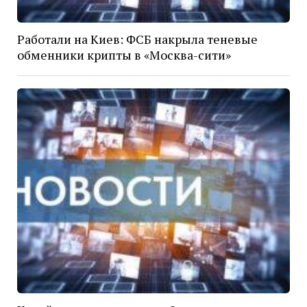
Работали на Киев: ФСБ накрыла теневые
обменники крипты в «Москва-сити»