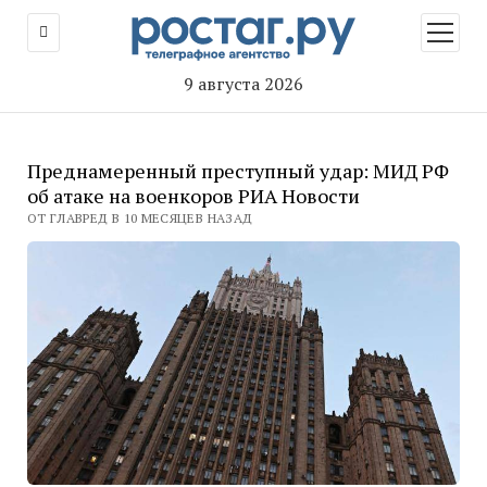
открыт
меню
9 августа 2026
Преднамеренный преступный удар: МИД РФ
об атаке на военкоров РИА Новости
ОТ ГЛАВРЕД В 10 МЕСЯЦЕВ НАЗАД