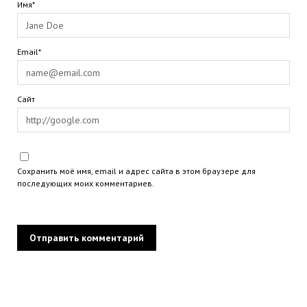
Имя*
Email*
Сайт
Сохранить моё имя, email и адрес сайта в этом браузере для
последующих моих комментариев.