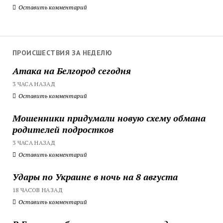
Оставить комментарий
ПРОИСШЕСТВИЯ ЗА НЕДЕЛЮ
Атака на Белгород сегодня
3 ЧАСА НАЗАД
Оставить комментарий
Мошенники придумали новую схему обмана
родителей подростков
3 ЧАСА НАЗАД
Оставить комментарий
Удары по Украине в ночь на 8 августа
18 ЧАСОВ НАЗАД
Оставить комментарий