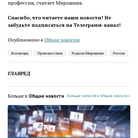
профессии, считает Мирошник.
Спасибо, что читаете наши новости! Не
забудьте подписаться на Телеграмм-канал!
Опубликовано в
Общие новости
Военкоры
Происшествия
Родион Мирошник
Россия
ГЛАВРЕД
Больше в
Общие новости
Больше записей в Общие новости »