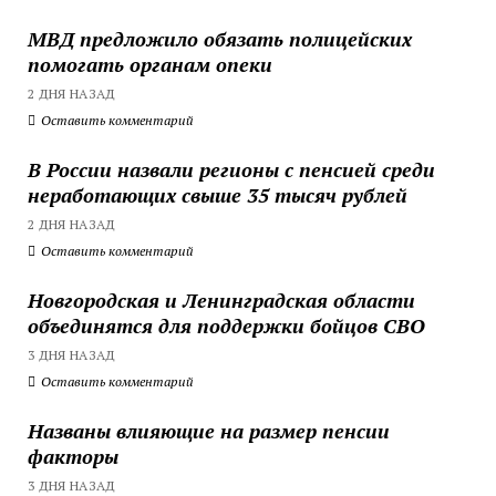
МВД предложило обязать полицейских
помогать органам опеки
2 ДНЯ НАЗАД
Оставить комментарий
В России назвали регионы с пенсией среди
неработающих свыше 35 тысяч рублей
2 ДНЯ НАЗАД
Оставить комментарий
Новгородская и Ленинградская области
объединятся для поддержки бойцов СВО
3 ДНЯ НАЗАД
Оставить комментарий
Названы влияющие на размер пенсии
факторы
3 ДНЯ НАЗАД