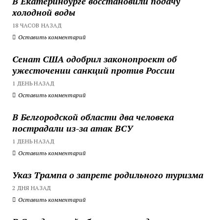
В Екатеринбурге восстановили подачу
холодной воды
18 ЧАСОВ НАЗАД
Оставить комментарий
Сенат США одобрил законопроект об
ужесточении санкций против России
1 ДЕНЬ НАЗАД
Оставить комментарий
В Белгородской области два человека
пострадали из-за атак ВСУ
1 ДЕНЬ НАЗАД
Оставить комментарий
Указ Трампа о запрете родильного туризма
2 ДНЯ НАЗАД
Оставить комментарий