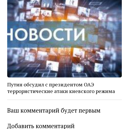
Путин обсудил с президентом ОАЭ
террористические атаки киевского режима
Ваш комментарий будет первым
Добавить комментарий