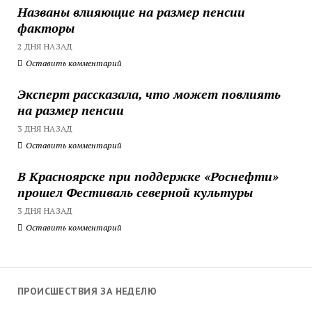
Названы влияющие на размер пенсии
факторы
2 ДНЯ НАЗАД
Оставить комментарий
Эксперт рассказала, что может повлиять
на размер пенсии
3 ДНЯ НАЗАД
Оставить комментарий
В Красноярске при поддержке «Роснефти»
прошел Фестиваль северной культуры
3 ДНЯ НАЗАД
Оставить комментарий
ПРОИСШЕСТВИЯ ЗА НЕДЕЛЮ