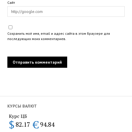
Сайт
Сохранить моё имя, email и адрес сайта в этом браузере для
последующих моих комментариев.
КУРСЫ ВАЛЮТ
Курс ЦБ
$
€
82.17
94.84