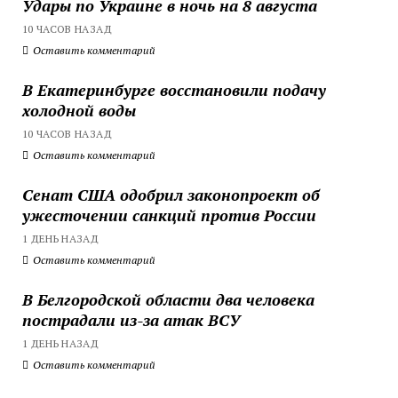
Удары по Украине в ночь на 8 августа
10 ЧАСОВ НАЗАД
Оставить комментарий
В Екатеринбурге восстановили подачу
холодной воды
10 ЧАСОВ НАЗАД
Оставить комментарий
Сенат США одобрил законопроект об
ужесточении санкций против России
1 ДЕНЬ НАЗАД
Оставить комментарий
В Белгородской области два человека
пострадали из-за атак ВСУ
1 ДЕНЬ НАЗАД
Оставить комментарий