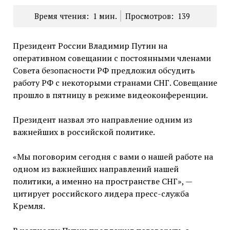
Время чтения:
1
мин.
Просмотров:
139
Президент России Владимир Путин на
оперативном совещании с постоянными членами
Совета безопасности РФ предложил обсудить
работу РФ с некоторыми странами СНГ. Совещание
прошло в пятницу в режиме видеоконференции.
Президент назвал это направление одним из
важнейших в российской политике.
«Мы поговорим сегодня с вами о нашей работе на
одном из важнейших направлений нашей
политики, а именно на пространстве СНГ», —
цитирует российского лидера пресс-служба
Кремля.