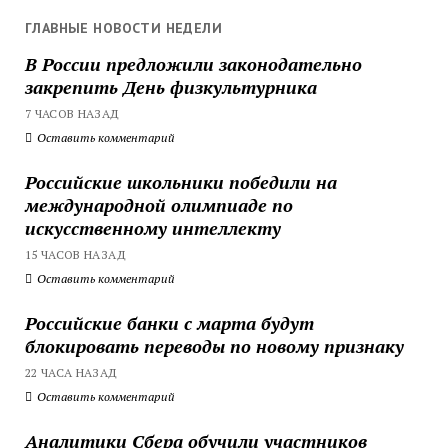
ГЛАВНЫЕ НОВОСТИ НЕДЕЛИ
В России предложили законодательно
закрепить День физкультурника
7 ЧАСОВ НАЗАД
Оставить комментарий
Российские школьники победили на
международной олимпиаде по
искусственному интеллекту
15 ЧАСОВ НАЗАД
Оставить комментарий
Российские банки с марта будут
блокировать переводы по новому признаку
22 ЧАСА НАЗАД
Оставить комментарий
Аналитики Сбера обучили участников