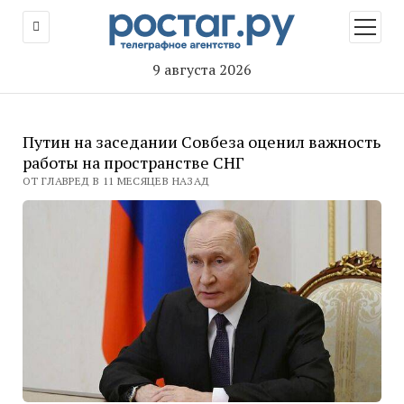
открыт
меню
9 августа 2026
Путин на заседании Совбеза оценил важность
работы на пространстве СНГ
ОТ ГЛАВРЕД В 11 МЕСЯЦЕВ НАЗАД