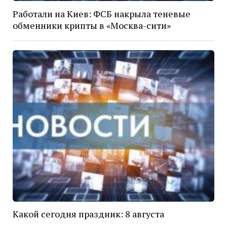
Работали на Киев: ФСБ накрыла теневые
обменники крипты в «Москва-сити»
Какой сегодня праздник: 8 августа