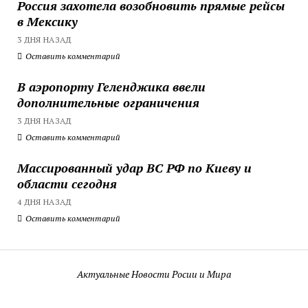
Россия захотела возобновить прямые рейсы
в Мексику
3 ДНЯ НАЗАД
Оставить комментарий
В аэропорту Геленджика ввели
дополнительные ограничения
3 ДНЯ НАЗАД
Оставить комментарий
Массированный удар ВС РФ по Киеву и
области сегодня
4 ДНЯ НАЗАД
Оставить комментарий
Актуальные Новости Росии и Мира