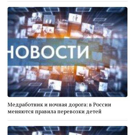
Медработник и ночная дорога: в России
меняются правила перевозки детей