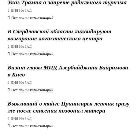
Указ Трампа о запрете родильного туризма
2 ДНЯ НАЗАД
Оставить комментарий
В Свердловской области ликвидируют
возгорание логистического центра
2 ДНЯ НАЗАД
Оставить комментарий
Визит главы МИД Азербайджана Байрамова
в Киев
2 ДНЯ НАЗАД
Оставить комментарий
Выживший в тайге Приангарья летчик сразу
же после спасения позвонил матери
2 ДНЯ НАЗАД
Оставить комментарий