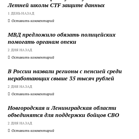
Летней школы CTF защите данных
1 ДЕНЬ НАЗАД
Оставить комментарий
МВД предложило обязать полицейских
помогать органам опеки
2 ДНЯ НАЗАД
Оставить комментарий
В России назвали регионы с пенсией среди
неработающих свыше 35 тысяч рублей
2 ДНЯ НАЗАД
Оставить комментарий
Новгородская и Ленинградская области
объединятся для поддержки бойцов СВО
2 ДНЯ НАЗАД
Оставить комментарий