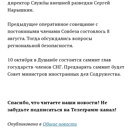
директор Службы внешней разведки Сергей
Нарышкин.
Предыдущее оперативное совещание с
постоянными членами Совбеза состоялось 8
августа. Тогда обсуждались вопросы
региональной безопасности.
10 октября в Душанбе состоится саммит глав
государств-членов СНГ. Предварять саммит будет
Совет министров иностранных дел Содружества.
Спасибо, что читаете наши новости! Не
забудьте подписаться на Телеграмм-канал!
Опубликовано в
Общие новости