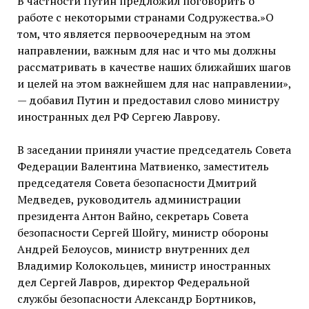
В частности Путин предложил поговорить о
работе с некоторыми странами Содружества.»О
том, что является первоочередным на этом
направлении, важным для нас и что мы должны
рассматривать в качестве наших ближайших шагов
и целей на этом важнейшем для нас направлении»,
— добавил Путин и предоставил слово министру
иностранных дел РФ Сергею Лаврову.
В заседании приняли участие председатель Совета
Федерации Валентина Матвиенко, заместитель
председателя Совета безопасности Дмитрий
Медведев, руководитель администрации
президента Антон Вайно, секретарь Совета
безопасности Сергей Шойгу, министр обороны
Андрей Белоусов, министр внутренних дел
Владимир Колокольцев, министр иностранных
дел Сергей Лавров, директор Федеральной
службы безопасности Александр Бортников,