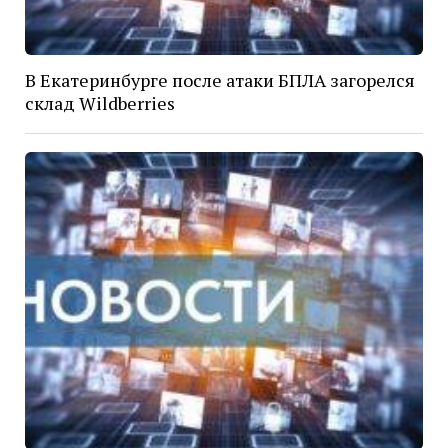
В Екатеринбурге после атаки БПЛА загорелся
склад Wildberries