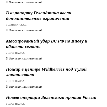
Оставить комментарий
В аэропорту Геленджика ввели
дополнительные ограничения
1 ДЕНЬ НАЗАД
Оставить комментарий
Массированный удар ВС РФ по Киеву и
области сегодня
2 ДНЯ НАЗАД
Оставить комментарий
Пожар в центре Wildberries под Тулой
локализовали
2 ДНЯ НАЗАД
Оставить комментарий
Новые операции Зеленского против России
3 ДНЯ НАЗАД