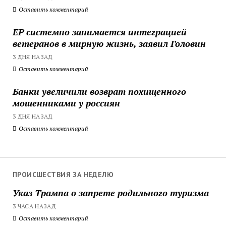
Оставить комментарий
ЕР системно занимается интеграцией
ветеранов в мирную жизнь, заявил Головин
3 ДНЯ НАЗАД
Оставить комментарий
Банки увеличили возврат похищенного
мошенниками у россиян
3 ДНЯ НАЗАД
Оставить комментарий
ПРОИСШЕСТВИЯ ЗА НЕДЕЛЮ
Указ Трампа о запрете родильного туризма
3 ЧАСА НАЗАД
Оставить комментарий