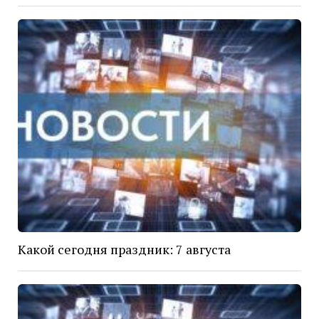
Какой сегодня праздник: 7 августа