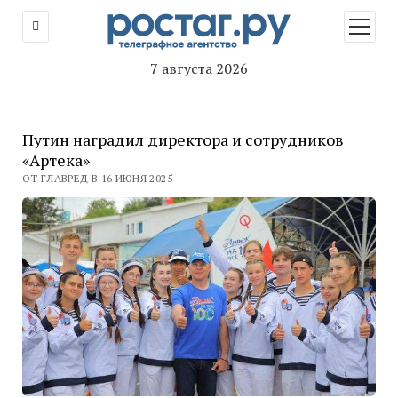
открыт
меню
7 августа 2026
Путин наградил директора и сотрудников
«Артека»
ОТ ГЛАВРЕД В 16 ИЮНЯ 2025