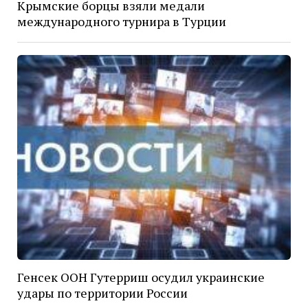
Крымские борцы взяли медали
международного турнира в Турции
Генсек ООН Гутерриш осудил украинские
удары по территории России