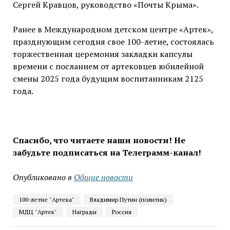
Сергей Кравцов, руководство «Почты Крыма».
Ранее в Международном детском центре «Артек»,
празднующим сегодня свое 100-летие, состоялась
торжественная церемония закладки капсулы
времени с посланием от артековцев юбилейной
смены 2025 года будущим воспитанникам 2125
года.
Спасибо, что читаете наши новости! Не
забудьте подписаться на Телеграмм-канал!
Опубликовано в
Общие новости
100-летие "Артека"
Владимир Путин (политик)
МДЦ "Артек"
Награды
Россия