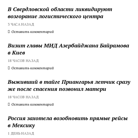
В Свердловской области ликвидируют
возгорание логистического центра
3 ЧАСА НАЗАД
Оставить комментарий
Визит главы МИД Азербайджана Байрамова
в Киев
18 ЧАСОВ НАЗАД
Оставить комментарий
Выживший в тайге Приангарья летчик сразу
же после спасения позвонил матери
18 ЧАСОВ НАЗАД
Оставить комментарий
Россия захотела возобновить прямые рейсы
в Мексику
1 ДЕНЬ НАЗАД