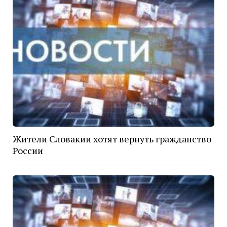
Жители Словакии хотят вернуть гражданство
России