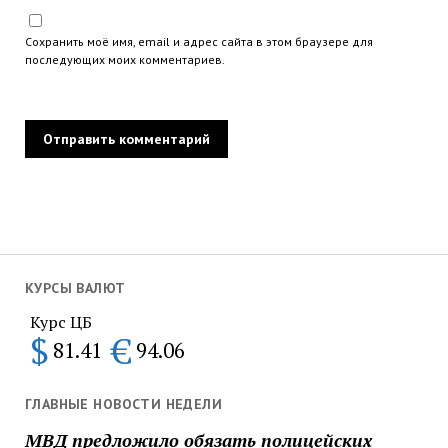
Сохранить моё имя, email и адрес сайта в этом браузере для
последующих моих комментариев.
КУРСЫ ВАЛЮТ
Курс ЦБ
$
€
81.41
94.06
ГЛАВНЫЕ НОВОСТИ НЕДЕЛИ
МВД предложило обязать полицейских