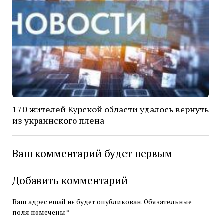
170 жителей Курской области удалось вернуть
из украинского плена
Ваш комментарий будет первым
Добавить комментарий
Ваш адрес email не будет опубликован.
Обязательные
поля помечены
*