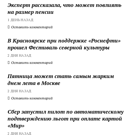
Эксперт рассказала, что может повлиять
на размер пенсии
1 ДЕНЬ НАЗАД
Оставить комментарий
В Красноярске при поддержке «Роснефти»
прошел Фестиваль северной культуры
2 ДНЯ НАЗАД
Оставить комментарий
Пятница может стать самым жарким
днем лета в Москве
2 ДНЯ НАЗАД
Оставить комментарий
Сбер запустил пилот по автоматическому
подтверждению льгот при оплате картой
«Мир»
2 ДНЯ НАЗАД