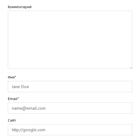
Комментарий
Имя*
Email*
Сайт