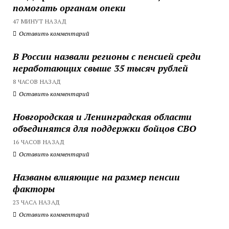
помогать органам опеки
47 МИНУТ НАЗАД
Оставить комментарий
В России назвали регионы с пенсией среди
неработающих свыше 35 тысяч рублей
8 ЧАСОВ НАЗАД
Оставить комментарий
Новгородская и Ленинградская области
объединятся для поддержки бойцов СВО
16 ЧАСОВ НАЗАД
Оставить комментарий
Названы влияющие на размер пенсии
факторы
23 ЧАСА НАЗАД
Оставить комментарий