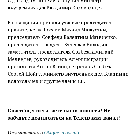
С докладом по теме выступил министр
внутренних дел Владимир Колокольцев.
В совещании приняли участие председатель
правительства России Михаил Мишустин,
председатель Совфеда Валентина Матвиенко,
председатель Госдумы Вячеслав Володин,
заместитель председателя Совбеза Дмитрий
Медведев, руководитель Администрации
президента Антон Вайно, секретарь Совбеза
Сергей Шойгу, министр внутренних дел Владимир
Колокольцев и другие члены СБ.
Спасибо, что читаете наши новости! Не
забудьте подписаться на Телеграмм-канал!
Опубликовано в
Общие новости