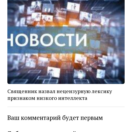
Священник назвал нецензурную лексику
признаком низкого интеллекта
Ваш комментарий будет первым