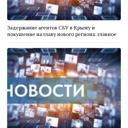
Задержание агентов СБУ в Крыму и
покушение на главу нового региона: главное