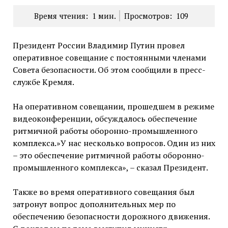
Время чтения:
1
мин.
Просмотров:
109
Президент России Владимир Путин провел
оперативное совещание с постоянными членами
Совета безопасности. Об этом сообщили в пресс-
службе Кремля.
На оперативном совещании, прошедшем в режиме
видеоконференции, обсуждалось обеспечение
ритмичной работы оборонно-промышленного
комплекса.»У нас несколько вопросов. Один из них
– это обеспечение ритмичной работы оборонно-
промышленного комплекса», – сказал Президент.
Также во время оперативного совещания был
затронут вопрос дополнительных мер по
обеспечению безопасности дорожного движения.