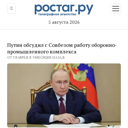
открыт
меню
5 августа 2026
Путин обсудил с Совбезом работу оборонно-
промышленного комплекса
ОТ ГЛАВРЕД В 9 МЕСЯЦЕВ НАЗАД