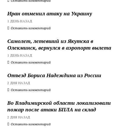
Оставить комментарий
Иран отменил атаку на Украину
1 ДЕНЬ НАЗАД
Оставить комментарий
Самолет, летевший из Якутска в
Олекминск, вернулся в аэропорт вылета
1 ДЕНЬ НАЗАД
Оставить комментарий
Отъезд Бориса Надеждина из России
2 ДНЯ НАЗАД
Оставить комментарий
Во Владимирской области локализовали
пожар после атаки БПЛА на склад
2 ДНЯ НАЗАД
Оставить комментарий