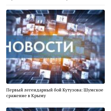
Первый легендарный бой Кутузова: Шумское
сражение в Крыму