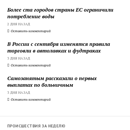
Более ста городов страны ЕС ограничили
потребление воды
2 ДНЯ НАЗАД
Оставить комментарий
В России с сентября изменятся правила
торговли в автолавках и фудтраках
3 ДНЯ НАЗАД
Оставить комментарий
Самозанятым рассказали о первых
выплатах по больничным
3 ДНЯ НАЗАД
Оставить комментарий
ПРОИСШЕСТВИЯ ЗА НЕДЕЛЮ