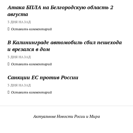
Атака БПЛА на Белгородскую область 2
августа
3 ДНЯ НАЗАД
Оставить комментарий
В Калининграде автомобиль сбил пешехода
и врезался в дом
3 ДНЯ НАЗАД
Оставить комментарий
Санкции ЕС против России
3 ДНЯ НАЗАД
Оставить комментарий
Актуальные Новости Росии и Мира