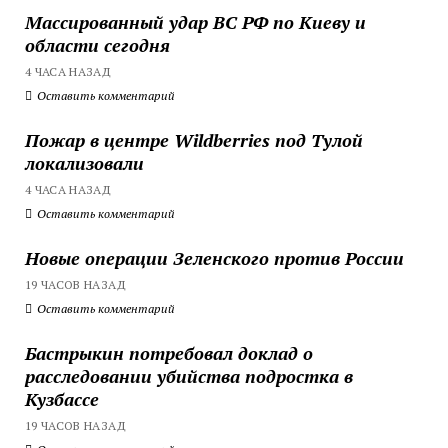
Массированный удар ВС РФ по Киеву и
области сегодня
4 ЧАСА НАЗАД
Оставить комментарий
Пожар в центре Wildberries под Тулой
локализовали
4 ЧАСА НАЗАД
Оставить комментарий
Новые операции Зеленского против России
19 ЧАСОВ НАЗАД
Оставить комментарий
Бастрыкин потребовал доклад о
расследовании убийства подростка в
Кузбассе
19 ЧАСОВ НАЗАД