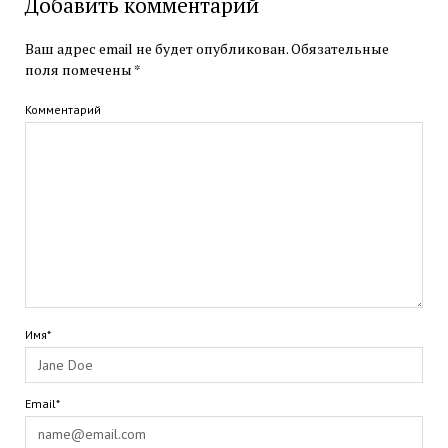
Добавить комментарий
Ваш адрес email не будет опубликован.
Обязательные
поля помечены
*
Комментарий
Имя*
Email*