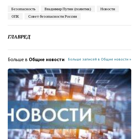
Безопасность
Владимир Путин (политик)
Новости
ОПК
Совет безопасности России
ГЛАВРЕД
Больше в
Общие новости
Больше записей в Общие новости »