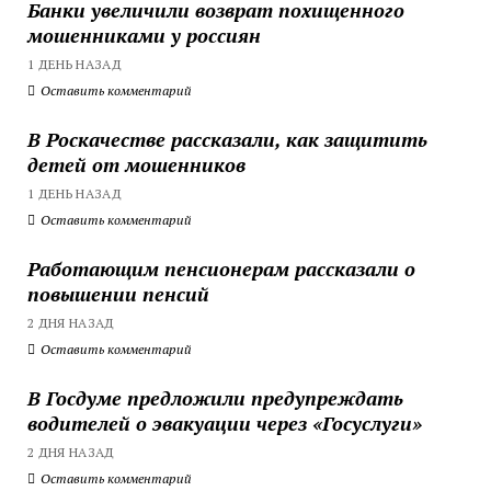
Банки увеличили возврат похищенного
мошенниками у россиян
1 ДЕНЬ НАЗАД
Оставить комментарий
В Роскачестве рассказали, как защитить
детей от мошенников
1 ДЕНЬ НАЗАД
Оставить комментарий
Работающим пенсионерам рассказали о
повышении пенсий
2 ДНЯ НАЗАД
Оставить комментарий
В Госдуме предложили предупреждать
водителей о эвакуации через «Госуслуги»
2 ДНЯ НАЗАД
Оставить комментарий