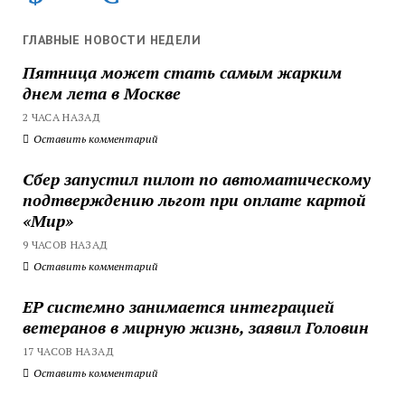
ГЛАВНЫЕ НОВОСТИ НЕДЕЛИ
Пятница может стать самым жарким
днем лета в Москве
2 ЧАСА НАЗАД
Оставить комментарий
Сбер запустил пилот по автоматическому
подтверждению льгот при оплате картой
«Мир»
9 ЧАСОВ НАЗАД
Оставить комментарий
ЕР системно занимается интеграцией
ветеранов в мирную жизнь, заявил Головин
17 ЧАСОВ НАЗАД
Оставить комментарий