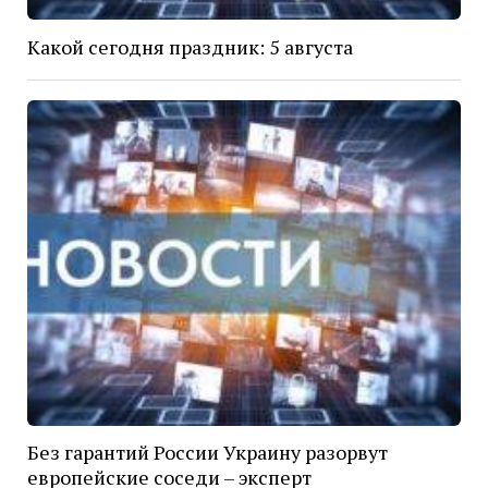
Какой сегодня праздник: 5 августа
Без гарантий России Украину разорвут
европейские соседи – эксперт