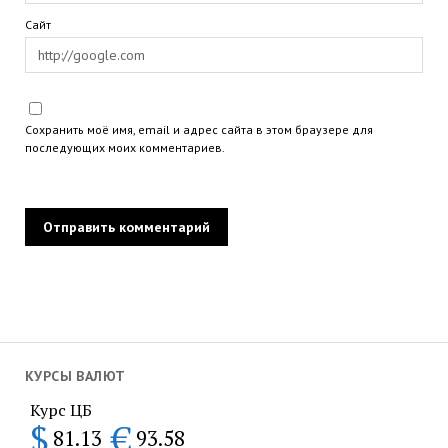
Сайт
Сохранить моё имя, email и адрес сайта в этом браузере для
последующих моих комментариев.
КУРСЫ ВАЛЮТ
Курс ЦБ
$
€
81.13
93.58