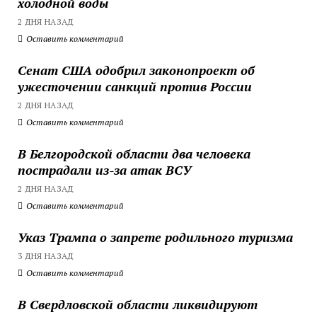
холодной воды
2 ДНЯ НАЗАД
Оставить комментарий
Сенат США одобрил законопроект об
ужесточении санкций против России
2 ДНЯ НАЗАД
Оставить комментарий
В Белгородской области два человека
пострадали из-за атак ВСУ
2 ДНЯ НАЗАД
Оставить комментарий
Указ Трампа о запрете родильного туризма
3 ДНЯ НАЗАД
Оставить комментарий
В Свердловской области ликвидируют