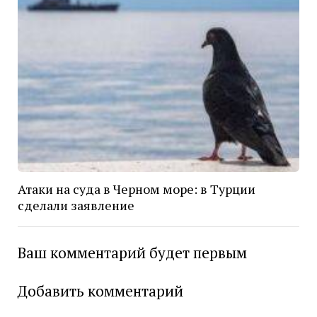
Атаки на суда в Черном море: в Турции
сделали заявление
Ваш комментарий будет первым
Добавить комментарий