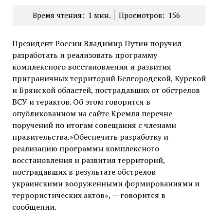
Время чтения:
1
мин.
Просмотров:
156
Президент России Владимир Путин поручил
разработать и реализовать программу
комплексного восстановления и развития
приграничных территорий Белгородской, Курской
и Брянской областей, пострадавших от обстрелов
ВСУ и терактов. Об этом говорится в
опубликованном на сайте Кремля перечне
поручений по итогам совещания с членами
правительства.»Обеспечить разработку и
реализацию программы комплексного
восстановления и развития территорий,
пострадавших в результате обстрелов
украинскими вооруженными формированиями и
террористических актов», — говорится в
сообщении.