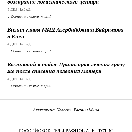
возгорание логистического центра
3 ДНЯ НАЗАД
Оставить комментарий
Визит главы МИД Азербайджана Байрамова
в Киев
4 ДНЯ НАЗАД
Оставить комментарий
Выживший в тайге Приангарья летчик сразу
же после спасения позвонил матери
4 ДНЯ НАЗАД
Оставить комментарий
Актуальные Новости Росии и Мира
РОССИЙСКОЕ ТЕЛЕГРАФНОЕ АГЕНТСТВО