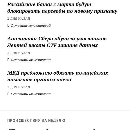
Российские банки с марта будут
блокировать переводы по новому признаку
2 ДНЯ НАЗАД
Оставить комментарий
Аналитики Сбера обучили участников
Летней школы CTF защите данных
3 ДНЯ НАЗАД
Оставить комментарий
МВД предложило обязать полицейских
помогать органам опеки
3 ДНЯ НАЗАД
Оставить комментарий
ПРОИСШЕСТВИЯ ЗА НЕДЕЛЮ