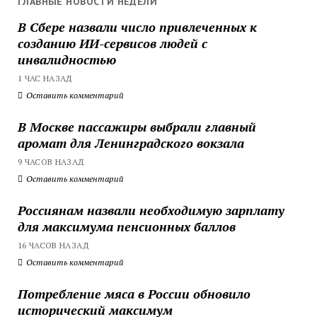
ГЛАВНЫЕ НОВОСТИ НЕДЕЛИ
В Сбере назвали число привлеченных к
созданию ИИ-сервисов людей с
инвалидностью
1 ЧАС НАЗАД
Оставить комментарий
В Москве пассажиры выбрали главный
аромат для Ленинградского вокзала
9 ЧАСОВ НАЗАД
Оставить комментарий
Россиянам назвали необходимую зарплату
для максимума пенсионных баллов
16 ЧАСОВ НАЗАД
Оставить комментарий
Потребление мяса в России обновило
исторический максимум