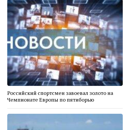
Российский спортсмен завоевал золото на
Чемпионате Европы по пятиборью