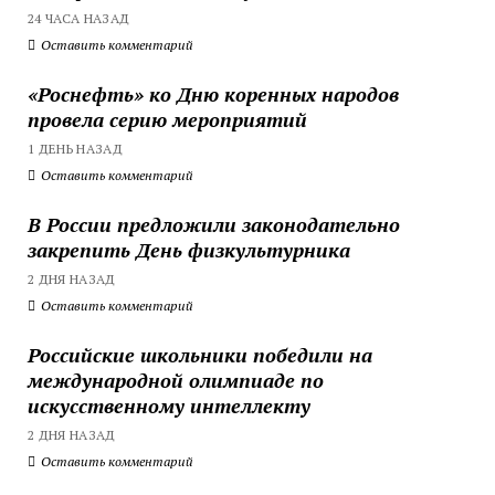
24 ЧАСА НАЗАД
Оставить комментарий
«Роснефть» ко Дню коренных народов
провела серию мероприятий
1 ДЕНЬ НАЗАД
Оставить комментарий
В России предложили законодательно
закрепить День физкультурника
2 ДНЯ НАЗАД
Оставить комментарий
Российские школьники победили на
международной олимпиаде по
искусственному интеллекту
2 ДНЯ НАЗАД
Оставить комментарий