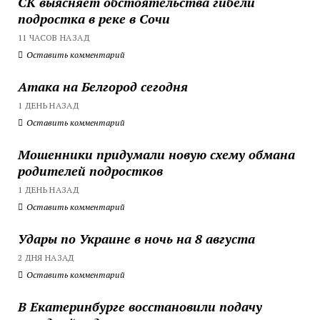
СК выясняет обстоятельства гибели
подростка в реке в Сочи
11 ЧАСОВ НАЗАД
Оставить комментарий
Атака на Белгород сегодня
1 ДЕНЬ НАЗАД
Оставить комментарий
Мошенники придумали новую схему обмана
родителей подростков
1 ДЕНЬ НАЗАД
Оставить комментарий
Удары по Украине в ночь на 8 августа
2 ДНЯ НАЗАД
Оставить комментарий
В Екатеринбурге восстановили подачу