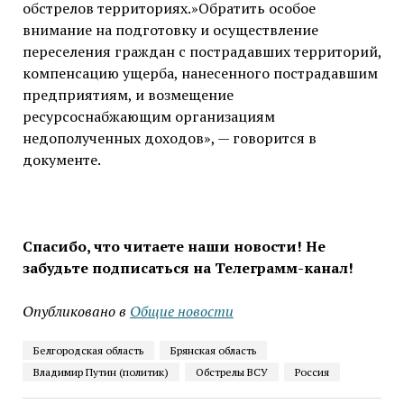
обстрелов территориях.»Обратить особое
внимание на подготовку и осуществление
переселения граждан с пострадавших территорий,
компенсацию ущерба, нанесенного пострадавшим
предприятиям, и возмещение
ресурсоснабжающим организациям
недополученных доходов», — говорится в
документе.
Спасибо, что читаете наши новости! Не
забудьте подписаться на Телеграмм-канал!
Опубликовано в
Общие новости
Белгородская область
Брянская область
Владимир Путин (политик)
Обстрелы ВСУ
Россия