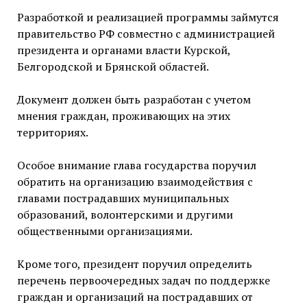
Разработкой и реализацией программы займутся
правительство РФ совместно с администрацией
президента и органами власти Курской,
Белгородской и Брянской областей.
Документ должен быть разработан с учетом
мнения граждан, проживающих на этих
территориях.
Особое внимание глава государства поручил
обратить на организацию взаимодействия с
главами пострадавших муниципальных
образований, волонтерскими и другими
общественными организациями.
Кроме того, президент поручил определить
перечень первоочередных задач по поддержке
граждан и организаций на пострадавших от