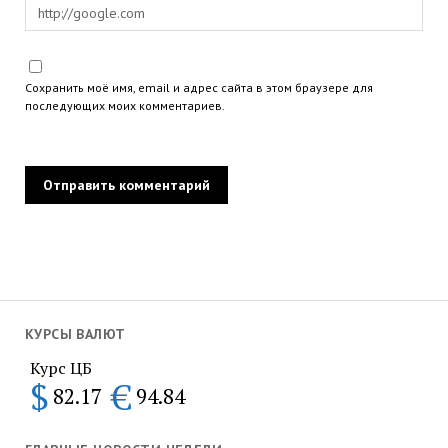
Сохранить моё имя, email и адрес сайта в этом браузере для
последующих моих комментариев.
КУРСЫ ВАЛЮТ
Курс ЦБ
$
€
82.17
94.84