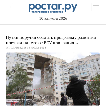
открыт
меню
10 августа 2026
Путин поручил создать программу развития
пострадавшего от ВСУ приграничья
ОТ ГЛАВРЕД В 13 ИЮЛЯ 2025