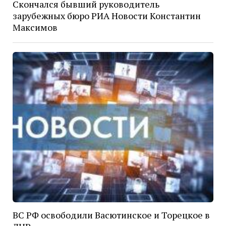
Скончался бывший руководитель
зарубежных бюро РИА Новости Константин
Максимов
ВС РФ освободили Васютинское и Торецкое в