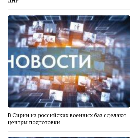
ДНР
В Сирии из российских военных баз сделают
центры подготовки