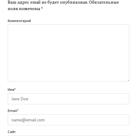
Ваш адрес email не будет опубликован.
Обязательные
поля помечены
*
Комментарий
Имя*
Email*
Сайт