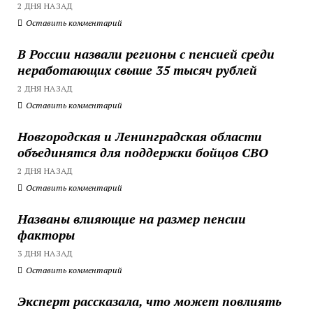
2 ДНЯ НАЗАД
Оставить комментарий
В России назвали регионы с пенсией среди
неработающих свыше 35 тысяч рублей
2 ДНЯ НАЗАД
Оставить комментарий
Новгородская и Ленинградская области
объединятся для поддержки бойцов СВО
2 ДНЯ НАЗАД
Оставить комментарий
Названы влияющие на размер пенсии
факторы
3 ДНЯ НАЗАД
Оставить комментарий
Эксперт рассказала, что может повлиять