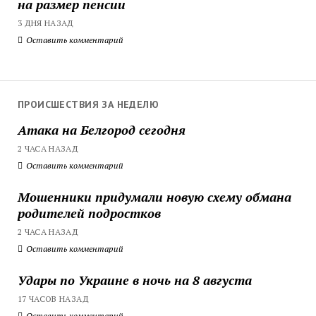
на размер пенсии
3 ДНЯ НАЗАД
Оставить комментарий
ПРОИСШЕСТВИЯ ЗА НЕДЕЛЮ
Атака на Белгород сегодня
2 ЧАСА НАЗАД
Оставить комментарий
Мошенники придумали новую схему обмана
родителей подростков
2 ЧАСА НАЗАД
Оставить комментарий
Удары по Украине в ночь на 8 августа
17 ЧАСОВ НАЗАД
Оставить комментарий