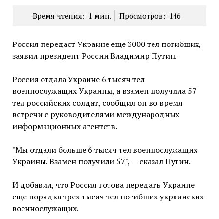
Время чтения:
1
мин.
Просмотров:
146
Россия передаст Украине еще 3000 тел погибших,
заявил президент России Владимир Путин.
Россия отдала Украине 6 тысяч тел
военнослужащих Украины, а взамен получила 57
тел российских солдат, сообщил он во время
встречи с руководителями международных
информационных агентств.
"Мы отдали больше 6 тысяч тел военнослужащих
Украины. Взамен получили 57", — сказал Путин.
И добавил, что Россия готова передать Украине
еще порядка трех тысяч тел погибших украинских
военнослужащих.