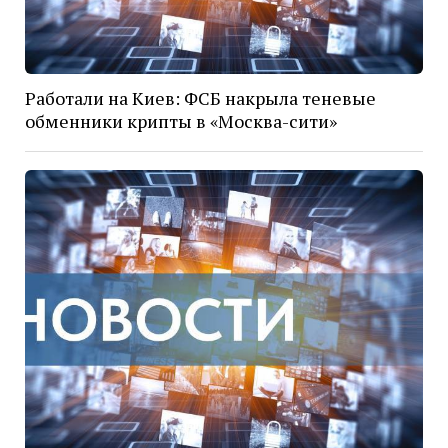
Работали на Киев: ФСБ накрыла теневые
обменники крипты в «Москва-сити»