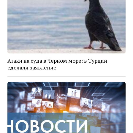
Атаки на суда в Черном море: в Турции
сделали заявление