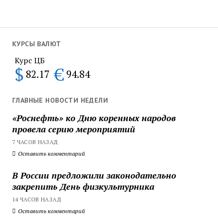
КУРСЫ ВАЛЮТ
Курс ЦБ
$
€
82.17
94.84
ГЛАВНЫЕ НОВОСТИ НЕДЕЛИ
«Роснефть» ко Дню коренных народов
провела серию мероприятий
7 ЧАСОВ НАЗАД
Оставить комментарий
В России предложили законодательно
закрепить День физкультурника
14 ЧАСОВ НАЗАД
Оставить комментарий