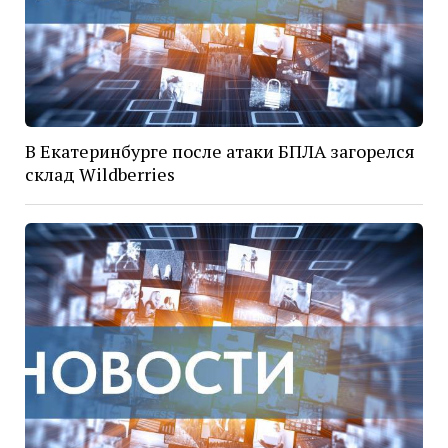
В Екатеринбурге после атаки БПЛА загорелся
склад Wildberries