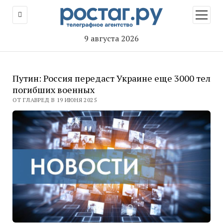
открыт
меню
9 августа 2026
Путин: Россия передаст Украине еще 3000 тел
погибших военных
ОТ ГЛАВРЕД В 19 ИЮНЯ 2025