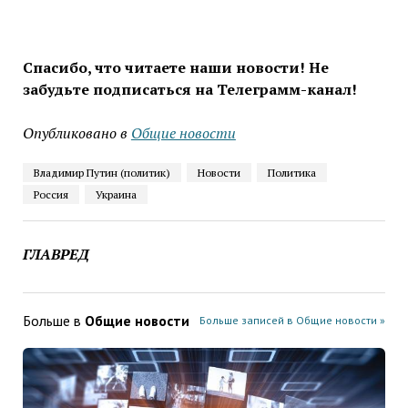
Спасибо, что читаете наши новости! Не
забудьте подписаться на Телеграмм-канал!
Опубликовано в
Общие новости
Владимир Путин (политик)
Новости
Политика
Россия
Украина
ГЛАВРЕД
Больше в
Общие новости
Больше записей в Общие новости »