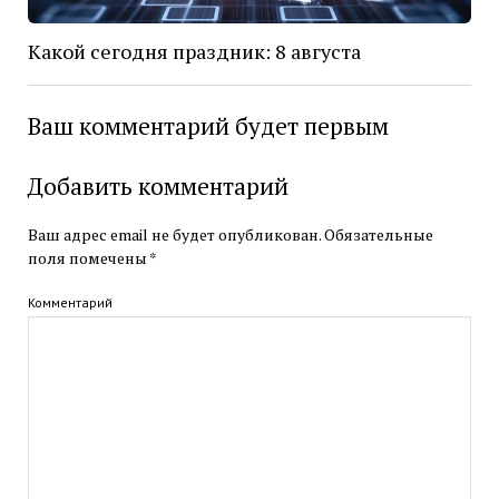
Какой сегодня праздник: 8 августа
Ваш комментарий будет первым
Добавить комментарий
Ваш адрес email не будет опубликован.
Обязательные
поля помечены
*
Комментарий