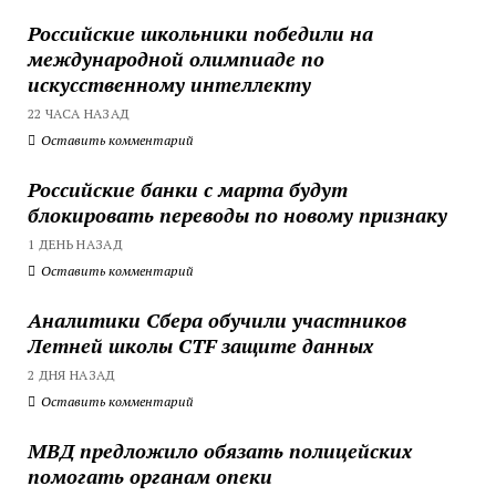
Российские школьники победили на
международной олимпиаде по
искусственному интеллекту
22 ЧАСА НАЗАД
Оставить комментарий
Российские банки с марта будут
блокировать переводы по новому признаку
1 ДЕНЬ НАЗАД
Оставить комментарий
Аналитики Сбера обучили участников
Летней школы CTF защите данных
2 ДНЯ НАЗАД
Оставить комментарий
МВД предложило обязать полицейских
помогать органам опеки