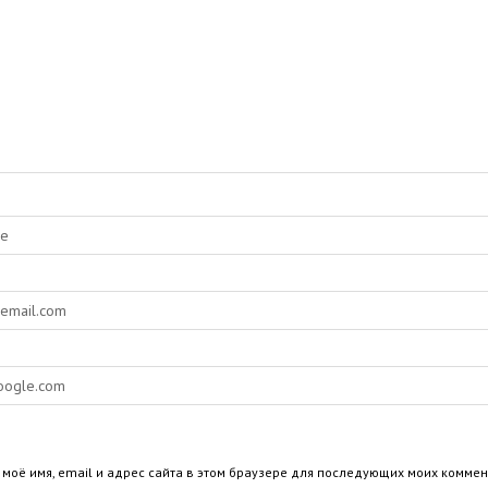
 моё имя, email и адрес сайта в этом браузере для последующих моих коммен