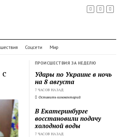
шествия
Соцсети
Мир
ПРОИСШЕСТВИЯ ЗА НЕДЕЛЮ
 с
Удары по Украине в ночь
на 8 августа
7 ЧАСОВ НАЗАД
Оставить комментарий
В Екатеринбурге
восстановили подачу
холодной воды
7 ЧАСОВ НАЗАД