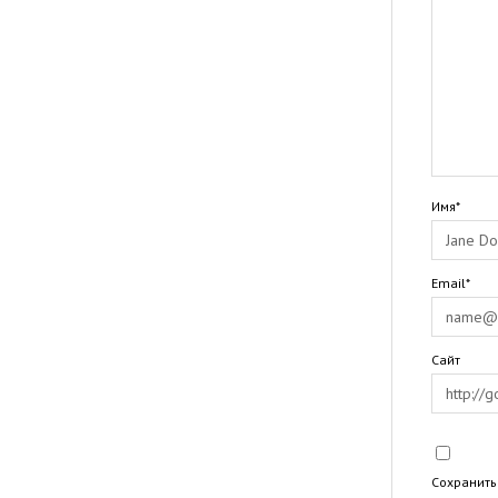
Имя*
Email*
Сайт
Сохранить