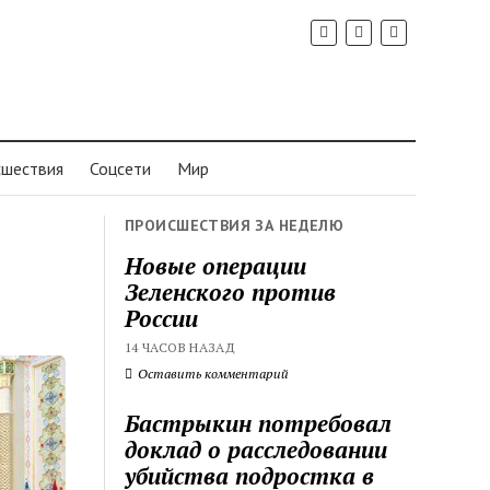
шествия
Соцсети
Мир
ПРОИСШЕСТВИЯ ЗА НЕДЕЛЮ
Новые операции
Зеленского против
России
14 ЧАСОВ НАЗАД
Оставить комментарий
Бастрыкин потребовал
доклад о расследовании
убийства подростка в