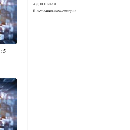
4 ДНЯ НАЗАД
Оставить комментарий
: 5