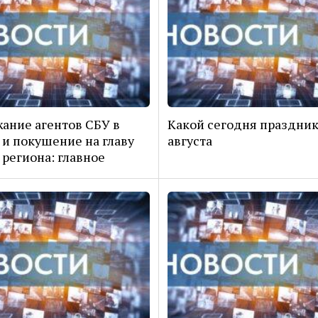
ание агентов СБУ в
Какой сегодня праздник
и покушение на главу
августа
 региона: главное