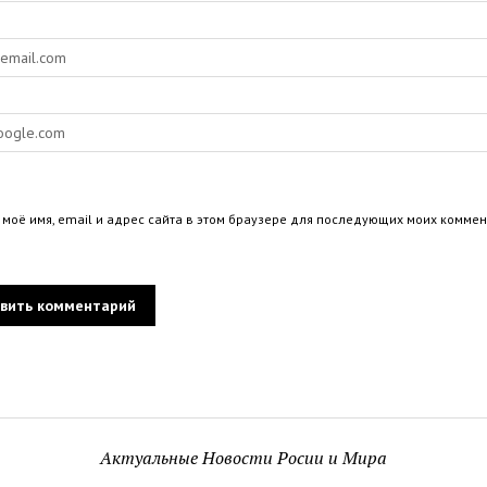
 моё имя, email и адрес сайта в этом браузере для последующих моих коммен
Актуальные Новости Росии и Мира