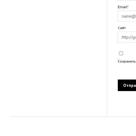
Email*
Сайт
Сохранить