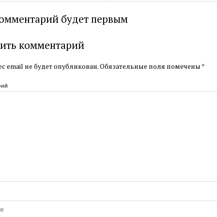
омментарий будет первым
ить комментарий
с email не будет опубликован.
Обязательные поля помечены
*
рий