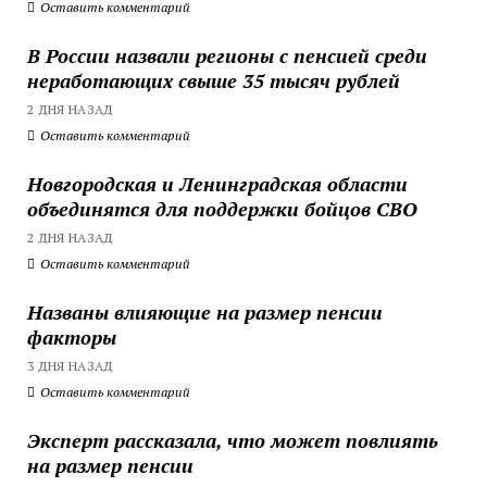
Оставить комментарий
В России назвали регионы с пенсией среди
неработающих свыше 35 тысяч рублей
2 ДНЯ НАЗАД
Оставить комментарий
Новгородская и Ленинградская области
объединятся для поддержки бойцов СВО
2 ДНЯ НАЗАД
Оставить комментарий
Названы влияющие на размер пенсии
факторы
3 ДНЯ НАЗАД
Оставить комментарий
Эксперт рассказала, что может повлиять
на размер пенсии