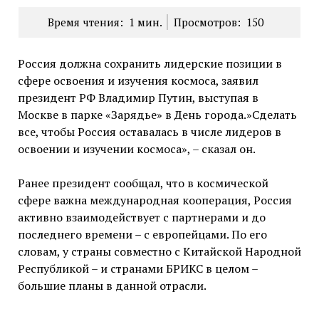
Время чтения:
1
мин.
Просмотров:
150
Россия должна сохранить лидерские позиции в
сфере освоения и изучения космоса, заявил
президент РФ Владимир Путин, выступая в
Москве в парке «Зарядье» в День города.»Сделать
все, чтобы Россия оставалась в числе лидеров в
освоении и изучении космоса», – сказал он.
Ранее президент сообщал, что в космической
сфере важна международная кооперация, Россия
активно взаимодействует с партнерами и до
последнего времени – с европейцами. По его
словам, у страны совместно с Китайской Народной
Республикой – и странами БРИКС в целом –
большие планы в данной отрасли.