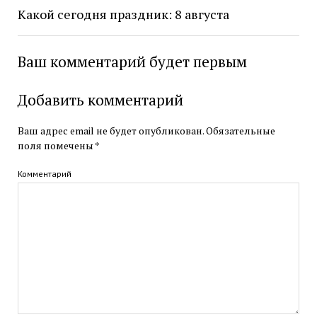
Какой сегодня праздник: 8 августа
Ваш комментарий будет первым
Добавить комментарий
Ваш адрес email не будет опубликован.
Обязательные
поля помечены
*
Комментарий