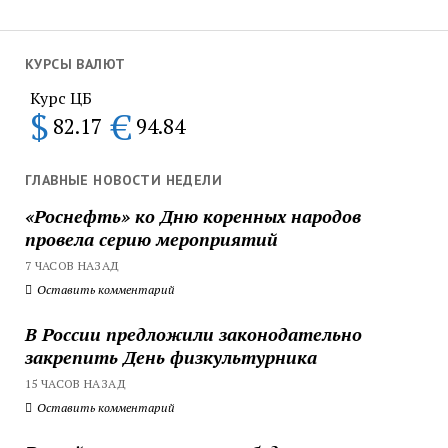
КУРСЫ ВАЛЮТ
Курс ЦБ
$
€
82.17
94.84
ГЛАВНЫЕ НОВОСТИ НЕДЕЛИ
«Роснефть» ко Дню коренных народов
провела серию мероприятий
7 ЧАСОВ НАЗАД
Оставить комментарий
В России предложили законодательно
закрепить День физкультурника
15 ЧАСОВ НАЗАД
Оставить комментарий