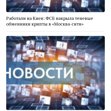
Работали на Киев: ФСБ накрыла теневые
обменники крипты в «Москва-сити»