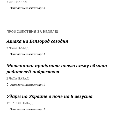
3 ДНЯ НАЗАД
Оставить комментарий
ПРОИСШЕСТВИЯ ЗА НЕДЕЛЮ
Атака на Белгород сегодня
2 ЧАСА НАЗАД
Оставить комментарий
Мошенники придумали новую схему обмана
родителей подростков
2 ЧАСА НАЗАД
Оставить комментарий
Удары по Украине в ночь на 8 августа
17 ЧАСОВ НАЗАД
Оставить комментарий