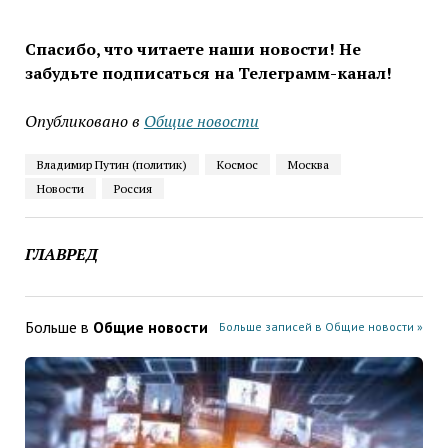
Спасибо, что читаете наши новости! Не
забудьте подписаться на Телеграмм-канал!
Опубликовано в
Общие новости
Владимир Путин (политик)
Космос
Москва
Новости
Россия
ГЛАВРЕД
Больше в
Общие новости
Больше записей в Общие новости »