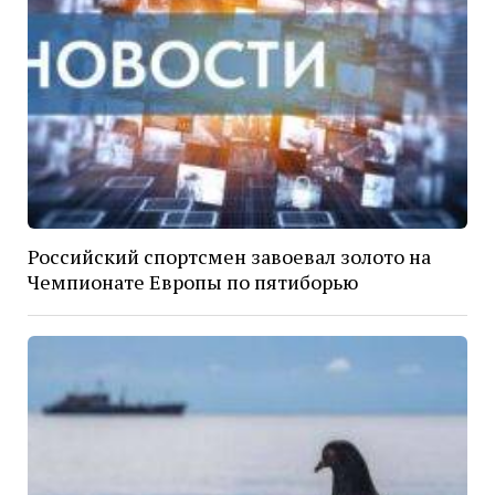
Российский спортсмен завоевал золото на
Чемпионате Европы по пятиборью