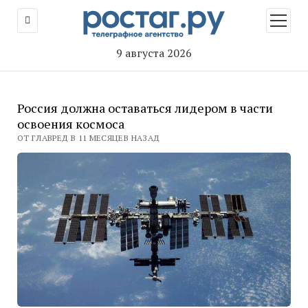
открыт
меню
9 августа 2026
Россия должна оставаться лидером в части
освоения космоса
ОТ ГЛАВРЕД В 11 МЕСЯЦЕВ НАЗАД