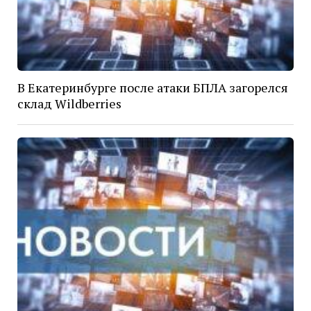
В Екатеринбурге после атаки БПЛА загорелся
склад Wildberries