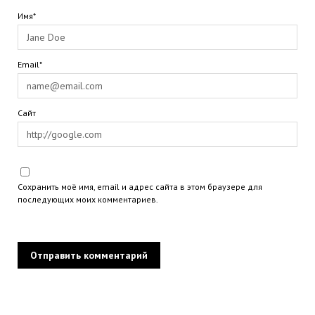
Имя*
Email*
Сайт
Сохранить моё имя, email и адрес сайта в этом браузере для
последующих моих комментариев.