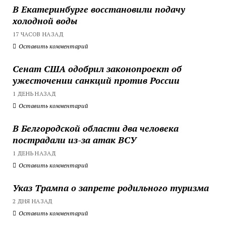
В Екатеринбурге восстановили подачу
холодной воды
17 ЧАСОВ НАЗАД
Оставить комментарий
Сенат США одобрил законопроект об
ужесточении санкций против России
1 ДЕНЬ НАЗАД
Оставить комментарий
В Белгородской области два человека
пострадали из-за атак ВСУ
1 ДЕНЬ НАЗАД
Оставить комментарий
Указ Трампа о запрете родильного туризма
2 ДНЯ НАЗАД
Оставить комментарий