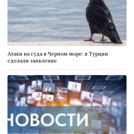
Атаки на суда в Черном море: в Турции
сделали заявление