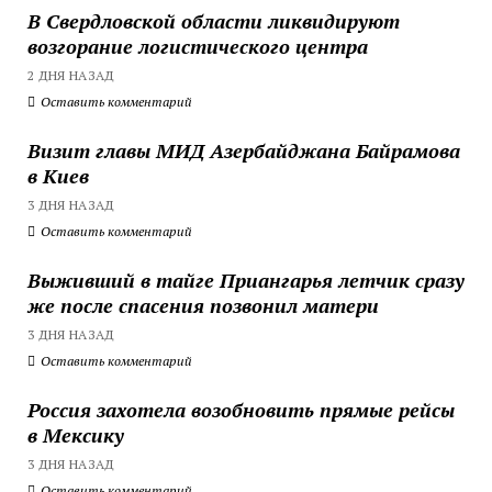
В Свердловской области ликвидируют
возгорание логистического центра
2 ДНЯ НАЗАД
Оставить комментарий
Визит главы МИД Азербайджана Байрамова
в Киев
3 ДНЯ НАЗАД
Оставить комментарий
Выживший в тайге Приангарья летчик сразу
же после спасения позвонил матери
3 ДНЯ НАЗАД
Оставить комментарий
Россия захотела возобновить прямые рейсы
в Мексику
3 ДНЯ НАЗАД
Оставить комментарий