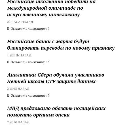
Российские школьники победили на
международной олимпиаде по
искусственному интеллекту
22 ЧАСА НАЗАД
Оставить комментарий
Российские банки с марта будут
блокировать переводы по новому признаку
1 ДЕНЬ НАЗАД
Оставить комментарий
Аналитики Сбера обучили участников
Летней школы CTF защите данных
2 ДНЯ НАЗАД
Оставить комментарий
МВД предложило обязать полицейских
помогать органам опеки
2 ДНЯ НАЗАД