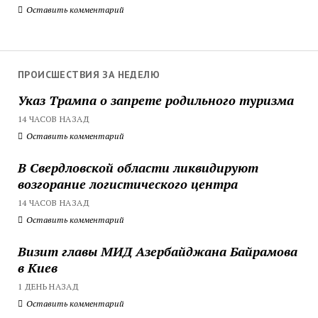
Оставить комментарий
ПРОИСШЕСТВИЯ ЗА НЕДЕЛЮ
Указ Трампа о запрете родильного туризма
14 ЧАСОВ НАЗАД
Оставить комментарий
В Свердловской области ликвидируют
возгорание логистического центра
14 ЧАСОВ НАЗАД
Оставить комментарий
Визит главы МИД Азербайджана Байрамова
в Киев
1 ДЕНЬ НАЗАД
Оставить комментарий