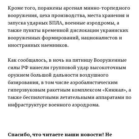
Кроме того, поражены арсенал минно-торпедного
вооружения, цеха производства, места хранения и
запуска ударных БПЛА, военные аэродромы, а
также пункты временной дислокации украинских
вооруженных формирований, националистов и
иностранных наемников.
Как сообщалось, в ночь на пятницу Вооруженные
силы РФ нанесли групповой удар высокоточным
оружием большой дальности воздушного
базирования, в том числе аэробалистическим
гиперзвуковым ракетным комплексом «Кинжал», а
также беспилотными летательными аппаратами по
инфраструктуре военного аэродрома.
Спасибо, что читаете наши новости! Не