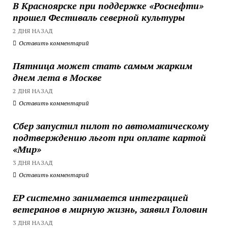
В Красноярске при поддержке «Роснефти»
прошел Фестиваль северной культуры
2 ДНЯ НАЗАД
Оставить комментарий
Пятница может стать самым жарким
днем лета в Москве
2 ДНЯ НАЗАД
Оставить комментарий
Сбер запустил пилот по автоматическому
подтверждению льгот при оплате картой
«Мир»
3 ДНЯ НАЗАД
Оставить комментарий
ЕР системно занимается интеграцией
ветеранов в мирную жизнь, заявил Головин
3 ДНЯ НАЗАД