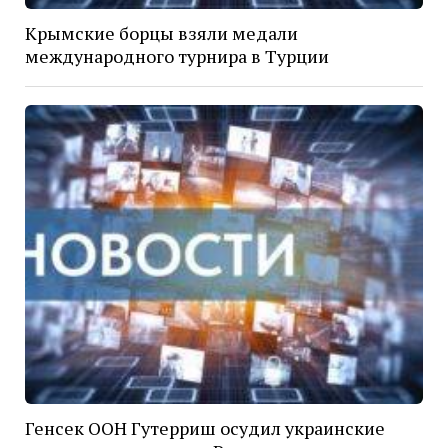
Крымские борцы взяли медали
международного турнира в Турции
Генсек ООН Гутерриш осудил украинские