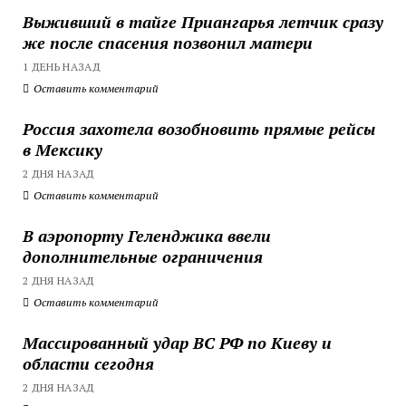
Выживший в тайге Приангарья летчик сразу
же после спасения позвонил матери
1 ДЕНЬ НАЗАД
Оставить комментарий
Россия захотела возобновить прямые рейсы
в Мексику
2 ДНЯ НАЗАД
Оставить комментарий
В аэропорту Геленджика ввели
дополнительные ограничения
2 ДНЯ НАЗАД
Оставить комментарий
Массированный удар ВС РФ по Киеву и
области сегодня
2 ДНЯ НАЗАД