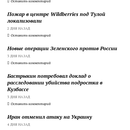
Оставить комментарий
Пожар в центре Wildberries под Тулой
локализовали
2 ДНЯ НАЗАД
Оставить комментарий
Новые операции Зеленского против России
3 ДНЯ НАЗАД
Оставить комментарий
Бастрыкин потребовал доклад о
расследовании убийства подростка в
Кузбассе
3 ДНЯ НАЗАД
Оставить комментарий
Иран отменил атаку на Украину
4 ДНЯ НАЗАД