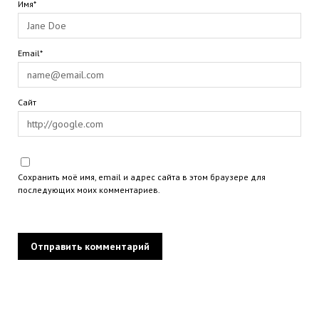
Имя*
Email*
Сайт
Сохранить моё имя, email и адрес сайта в этом браузере для
последующих моих комментариев.