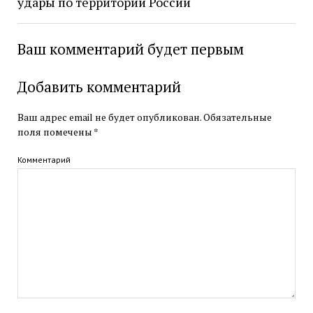
удары по территории России
Ваш комментарий будет первым
Добавить комментарий
Ваш адрес email не будет опубликован.
Обязательные
поля помечены
*
Комментарий