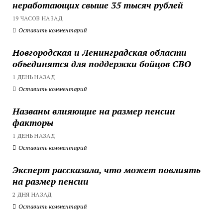
неработающих свыше 35 тысяч рублей
19 ЧАСОВ НАЗАД
Оставить комментарий
Новгородская и Ленинградская области
объединятся для поддержки бойцов СВО
1 ДЕНЬ НАЗАД
Оставить комментарий
Названы влияющие на размер пенсии
факторы
1 ДЕНЬ НАЗАД
Оставить комментарий
Эксперт рассказала, что может повлиять
на размер пенсии
2 ДНЯ НАЗАД
Оставить комментарий