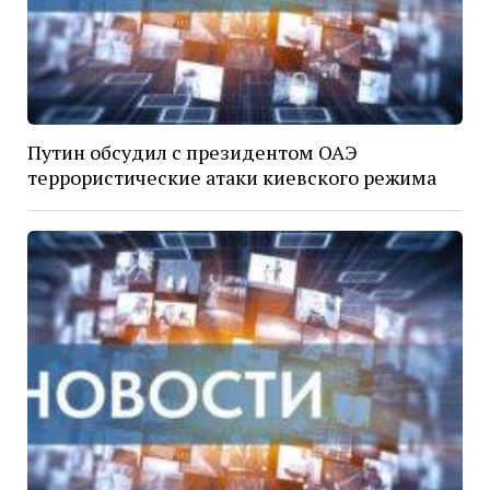
Путин обсудил с президентом ОАЭ
террористические атаки киевского режима