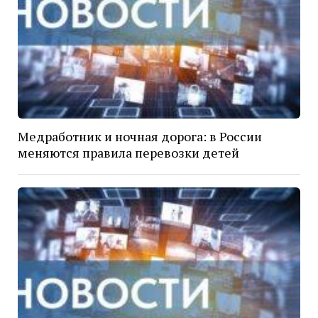
Медработник и ночная дорога: в России
меняются правила перевозки детей