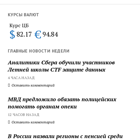
КУРСЫ ВАЛЮТ
Курс ЦБ
$
€
82.17
94.84
ГЛАВНЫЕ НОВОСТИ НЕДЕЛИ
Аналитики Сбера обучили участников
Летней школы CTF защите данных
4 ЧАСА НАЗАД
Оставить комментарий
МВД предложило обязать полицейских
помогать органам опеки
12 ЧАСОВ НАЗАД
Оставить комментарий
В России назвали регионы с пенсией среди