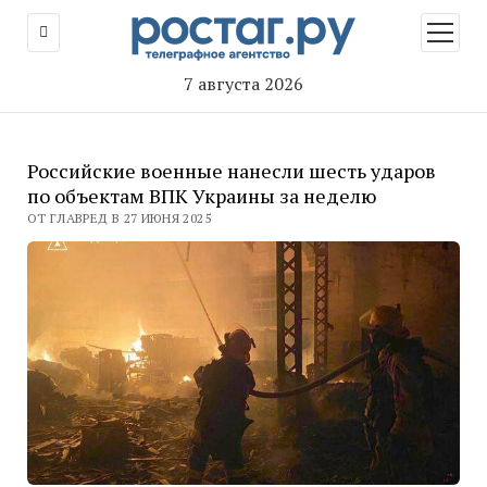
открыт
меню
7 августа 2026
Российские военные нанесли шесть ударов
по объектам ВПК Украины за неделю
ОТ ГЛАВРЕД В 27 ИЮНЯ 2025