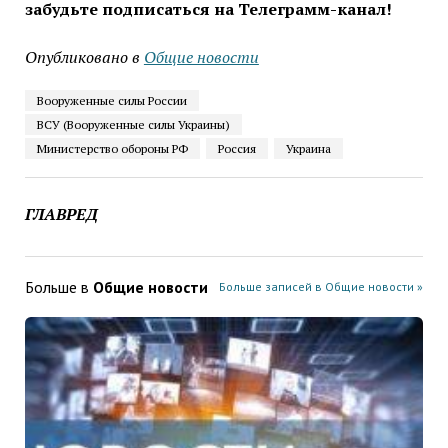
забудьте подписаться на Телеграмм-канал!
Опубликовано в
Общие новости
Вооруженные силы России
ВСУ (Вооруженные силы Украины)
Министерство обороны РФ
Россия
Украина
ГЛАВРЕД
Больше в
Общие новости
Больше записей в Общие новости »