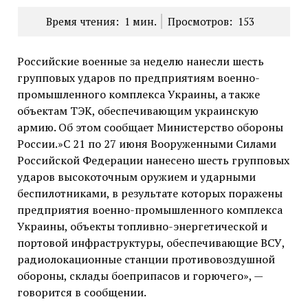
Время чтения:
1
мин.
Просмотров:
153
Российские военные за неделю нанесли шесть
групповых ударов по предприятиям военно-
промышленного комплекса Украины, а также
объектам ТЭК, обеспечивающим украинскую
армию. Об этом сообщает Министерство обороны
России.»С 21 по 27 июня Вооруженными Силами
Российской Федерации нанесено шесть групповых
ударов высокоточным оружием и ударными
беспилотниками, в результате которых поражены
предприятия военно-промышленного комплекса
Украины, объекты топливно-энергетической и
портовой инфраструктуры, обеспечивающие ВСУ,
радиолокационные станции противовоздушной
обороны, склады боеприпасов и горючего», —
говорится в сообщении.