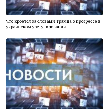
Что кроется за словами Трампа о прогрессе в
украинском урегулировании