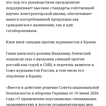
что под его руководством предприятие
поддерживает высокие стандарты собственной
научно-конструкторской школы, обеспечивает
выпуск востребованной продукции как
гражданского назначения, так и для
гособоронзаказа.
Киев ввел санкции против журналистов в Крыму
Глава киевского режима Владимир Зеленский
подписал указ о введении санкций против
российских судей и СМИ, в перечень включен и
Союз журналистов России, в том числе его
отделение в Крыму.
«Ввести в действие решение Совета национальной
безопасности и обороны Украины от 10 июня 2026
года «О применении персональных специальных
экономических и других ограничительных мер