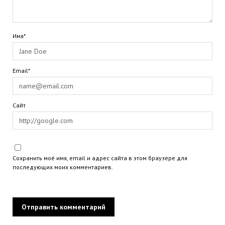
Имя*
Email*
Сайт
Сохранить моё имя, email и адрес сайта в этом браузере для
последующих моих комментариев.