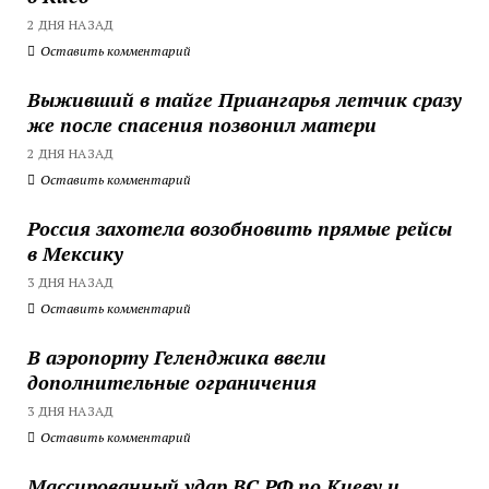
2 ДНЯ НАЗАД
Оставить комментарий
Выживший в тайге Приангарья летчик сразу
же после спасения позвонил матери
2 ДНЯ НАЗАД
Оставить комментарий
Россия захотела возобновить прямые рейсы
в Мексику
3 ДНЯ НАЗАД
Оставить комментарий
В аэропорту Геленджика ввели
дополнительные ограничения
3 ДНЯ НАЗАД
Оставить комментарий
Массированный удар ВС РФ по Киеву и