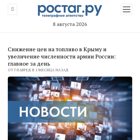
открыт
меню
8 августа 2026
Снижение цен на топливо в Крыму и
увеличение численности армии России:
главное за день
ОТ ГЛАВРЕД В 2 МЕСЯЦА НАЗАД