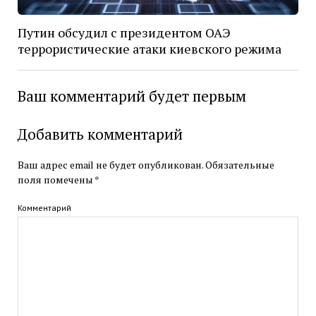
Путин обсудил с президентом ОАЭ
террористические атаки киевского режима
Ваш комментарий будет первым
Добавить комментарий
Ваш адрес email не будет опубликован.
Обязательные
поля помечены
*
Комментарий