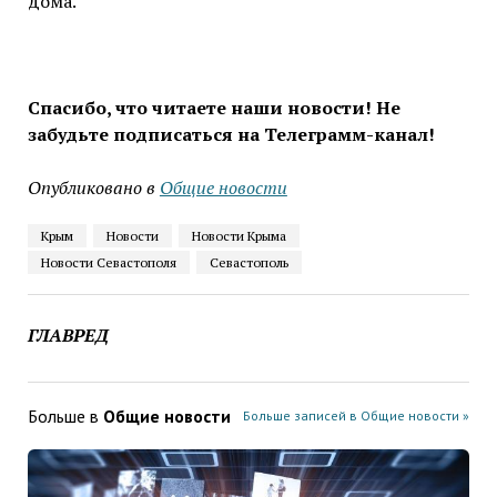
дома.
Спасибо, что читаете наши новости! Не
забудьте подписаться на Телеграмм-канал!
Опубликовано в
Общие новости
Крым
Новости
Новости Крыма
Новости Севастополя
Севастополь
ГЛАВРЕД
Больше в
Общие новости
Больше записей в Общие новости »