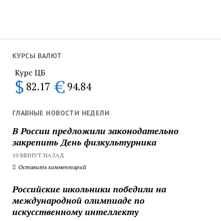
КУРСЫ ВАЛЮТ
Курс ЦБ
$
€
82.17
94.84
ГЛАВНЫЕ НОВОСТИ НЕДЕЛИ
В России предложили законодательно
закрепить День физкультурника
10 МИНУТ НАЗАД
Оставить комментарий
Российские школьники победили на
международной олимпиаде по
искусственному интеллекту