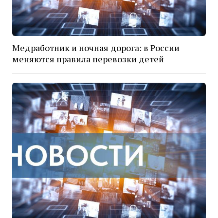
Медработник и ночная дорога: в России
меняются правила перевозки детей