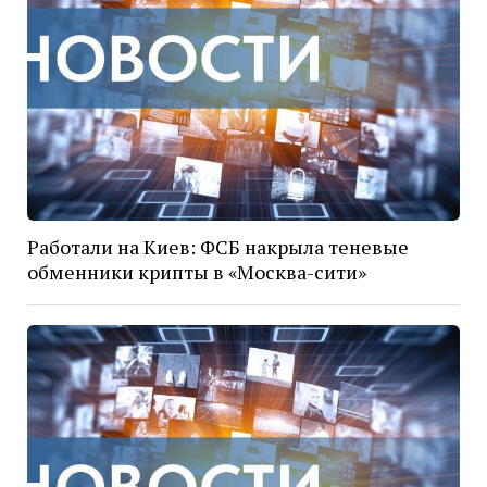
Работали на Киев: ФСБ накрыла теневые
обменники крипты в «Москва-сити»