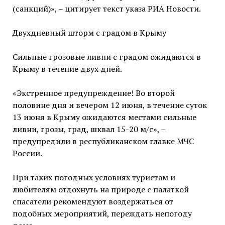
(санкций)», – цитирует текст указа РИА Новости.
Двухдневный шторм с градом в Крыму
Сильные грозовые ливни с градом ожидаются в
Крыму в течение двух дней.
«Экстренное предупреждение! Во второй
половине дня и вечером 12 июня, в течение суток
13 июня в Крыму ожидаются местами сильные
ливни, грозы, град, шквал 15-20 м/с», –
предупредили в республиканском главке МЧС
России.
При таких погодных условиях туристам и
любителям отдохнуть на природе с палаткой
спасатели рекомендуют воздержаться от
подобных мероприятий, переждать непогоду