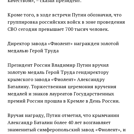
качеством», – сказал президент.
Кроме того, в ходе встречи Путин обозначил, что
группировка российских войск в зоне проведения
СВО сегодня превышает 700 тысяч человек.
Директор завода «Фиолент» награжден золотой
медалью Герой Труда
Президент России Владимир Путин вручил
золотую медаль Герой Труда гендиректору
крымского завода «Фиолент» Александру
Баталину. Торжественная церемония вручения
медалей и знаков лауреатов Государственных
премий России прошла в Кремле в День России.
Вручая награду, Путин отметил, что крымчанин
Александр Баталин более 40 лет возглавляет
знаменитый симферопольский завод «Фиолент», и