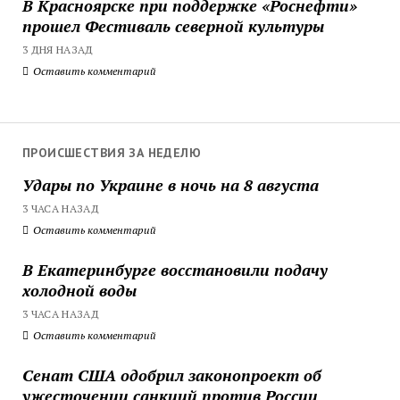
В Красноярске при поддержке «Роснефти»
прошел Фестиваль северной культуры
3 ДНЯ НАЗАД
Оставить комментарий
ПРОИСШЕСТВИЯ ЗА НЕДЕЛЮ
Удары по Украине в ночь на 8 августа
3 ЧАСА НАЗАД
Оставить комментарий
В Екатеринбурге восстановили подачу
холодной воды
3 ЧАСА НАЗАД
Оставить комментарий
Сенат США одобрил законопроект об
ужесточении санкций против России