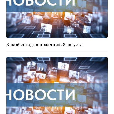
Какой сегодня праздник: 8 августа