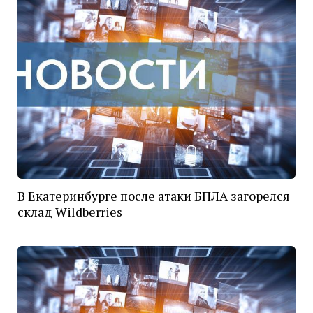
В Екатеринбурге после атаки БПЛА загорелся
склад Wildberries