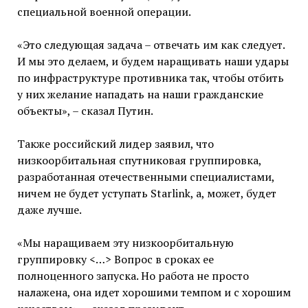
специальной военной операции.
«Это следующая задача – отвечать им как следует.
И мы это делаем, и будем наращивать наши удары
по инфраструктуре противника так, чтобы отбить
у них желание нападать на наши гражданские
объекты», – сказал Путин.
Также российский лидер заявил, что
низкоорбитальная спутниковая группировка,
разработанная отечественными специалистами,
ничем не будет уступать Starlink, а, может, будет
даже лучше.
«Мы наращиваем эту низкоорбитальную
группировку <…> Вопрос в сроках ее
полноценного запуска. Но работа не просто
налажена, она идет хорошими темпом и с хорошим