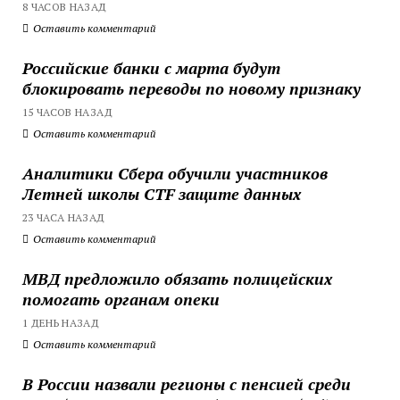
8 ЧАСОВ НАЗАД
Оставить комментарий
Российские банки с марта будут
блокировать переводы по новому признаку
15 ЧАСОВ НАЗАД
Оставить комментарий
Аналитики Сбера обучили участников
Летней школы CTF защите данных
23 ЧАСА НАЗАД
Оставить комментарий
МВД предложило обязать полицейских
помогать органам опеки
1 ДЕНЬ НАЗАД
Оставить комментарий
В России назвали регионы с пенсией среди