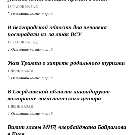
18 ЧАСОВ НАЗАД
Оставить комментарий
В Белгородской области два человека
пострадали из-за атак ВСУ
18 ЧАСОВ НАЗАД
Оставить комментарий
Указ Трампа о запрете родильного туризма
1 ДЕНЬ НАЗАД
Оставить комментарий
В Свердловской области ликвидируют
возгорание логистического центра
1 ДЕНЬ НАЗАД
Оставить комментарий
Визит главы МИД Азербайджана Байрамова
в Киев