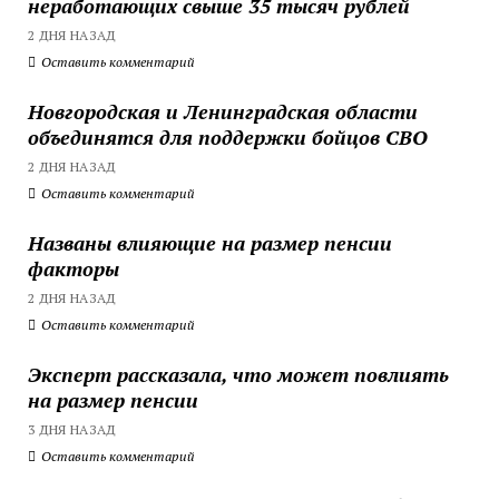
неработающих свыше 35 тысяч рублей
2 ДНЯ НАЗАД
Оставить комментарий
Новгородская и Ленинградская области
объединятся для поддержки бойцов СВО
2 ДНЯ НАЗАД
Оставить комментарий
Названы влияющие на размер пенсии
факторы
2 ДНЯ НАЗАД
Оставить комментарий
Эксперт рассказала, что может повлиять
на размер пенсии
3 ДНЯ НАЗАД
Оставить комментарий