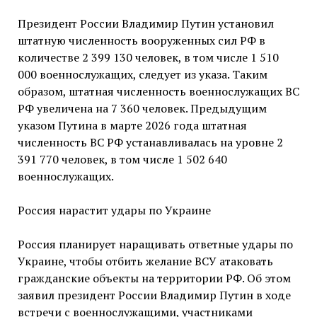
Президент России Владимир Путин установил
штатную численность вооруженных сил РФ в
количестве 2 399 130 человек, в том числе 1 510
000 военнослужащих, следует из указа. Таким
образом, штатная численность военнослужащих ВС
РФ увеличена на 7 360 человек. Предыдущим
указом Путина в марте 2026 года штатная
численность ВС РФ устанавливалась на уровне 2
391 770 человек, в том числе 1 502 640
военнослужащих.
Россия нарастит удары по Украине
Россия планирует наращивать ответные удары по
Украине, чтобы отбить желание ВСУ атаковать
гражданские объекты на территории РФ. Об этом
заявил президент России Владимир Путин в ходе
встречи с военнослужащими, участниками