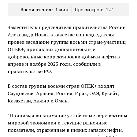
Время чтения:
1
мин.
Просмотров:
127
Заместитель председателя правительства России
Александр Новак в качестве сопредседателя
провел заседание группы восьми стран-участниц
ОПЕК+, принявших дополнительные
добровольные корректировки добычи нефти в
апреле и ноябре 2023 года, сообщили в
правительстве РФ.
В состав группы восьми стран ОПЕК+ входят
Саудовская Аравия, Россия, Ирак, ОАЭ, Кувейт,
Казахстан, Алжир и Оман.
"Принимая во внимание устойчивые перспективы
мировой экономики и текущие рыночные
показатели, отраженные в низких запасах нефти,