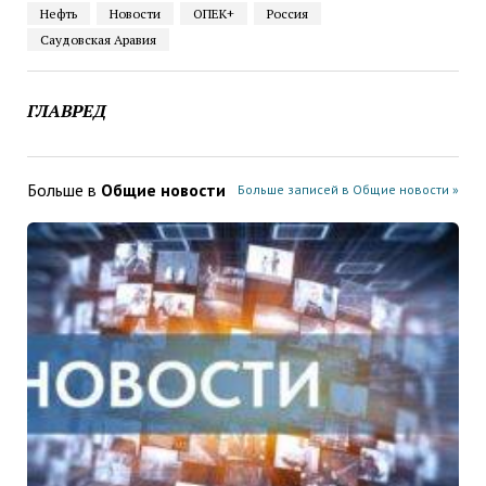
Нефть
Новости
ОПЕК+
Россия
Саудовская Аравия
ГЛАВРЕД
Больше в
Общие новости
Больше записей в Общие новости »