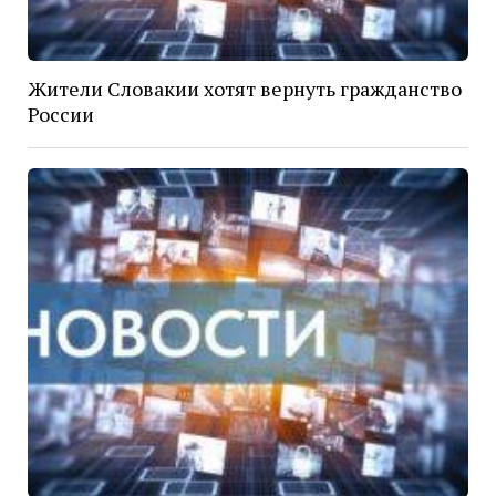
Жители Словакии хотят вернуть гражданство
России