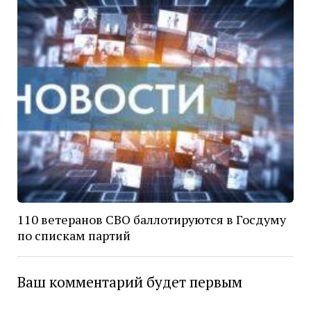
110 ветеранов СВО баллотируются в Госдуму
по спискам партий
Ваш комментарий будет первым