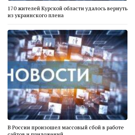
170 жителей Курской области удалось вернуть
из украинского плена
В России произошел массовый сбой в работе
сайтов и приложений