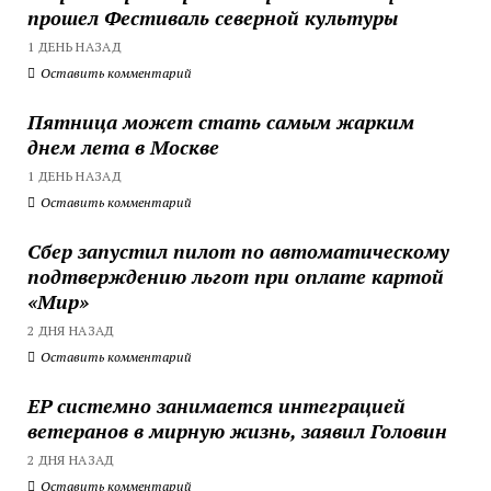
прошел Фестиваль северной культуры
1 ДЕНЬ НАЗАД
Оставить комментарий
Пятница может стать самым жарким
днем лета в Москве
1 ДЕНЬ НАЗАД
Оставить комментарий
Сбер запустил пилот по автоматическому
подтверждению льгот при оплате картой
«Мир»
2 ДНЯ НАЗАД
Оставить комментарий
ЕР системно занимается интеграцией
ветеранов в мирную жизнь, заявил Головин
2 ДНЯ НАЗАД
Оставить комментарий