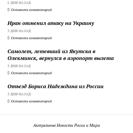
2 ДНЯ НАЗАД
Оставить комментарий
Иран отменил атаку на Украину
3 ДНЯ НАЗАД
Оставить комментарий
Самолет, летевший из Якутска в
Олекминск, вернулся в аэропорт вылета
3 ДНЯ НАЗАД
Оставить комментарий
Отъезд Бориса Надеждина из России
3 ДНЯ НАЗАД
Оставить комментарий
Актуальные Новости Росии и Мира