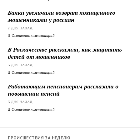
Банки увеличили возврат похищенного
мошенниками у россиян
2 ДНЯ НАЗАД
Оставить комментарий
В Роскачестве рассказали, как защитить
детей от мошенников
3 ДНЯ НАЗАД
Оставить комментарий
Работающим пенсионерам рассказали о
повышении пенсий
3 ДНЯ НАЗАД
Оставить комментарий
ПРОИСШЕСТВИЯ ЗА НЕДЕЛЮ