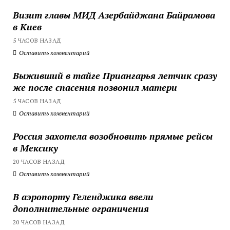
Визит главы МИД Азербайджана Байрамова
в Киев
5 ЧАСОВ НАЗАД
Оставить комментарий
Выживший в тайге Приангарья летчик сразу
же после спасения позвонил матери
5 ЧАСОВ НАЗАД
Оставить комментарий
Россия захотела возобновить прямые рейсы
в Мексику
20 ЧАСОВ НАЗАД
Оставить комментарий
В аэропорту Геленджика ввели
дополнительные ограничения
20 ЧАСОВ НАЗАД