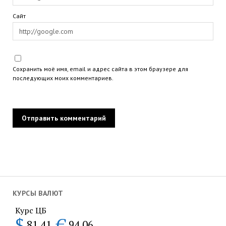
Сайт
Сохранить моё имя, email и адрес сайта в этом браузере для
последующих моих комментариев.
КУРСЫ ВАЛЮТ
Курс ЦБ
$
€
81.41
94.06