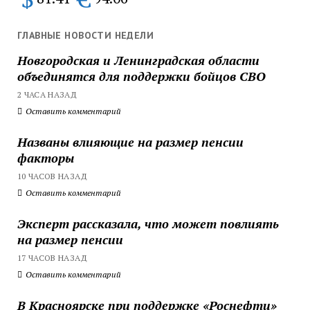
ГЛАВНЫЕ НОВОСТИ НЕДЕЛИ
Новгородская и Ленинградская области
объединятся для поддержки бойцов СВО
2 ЧАСА НАЗАД
Оставить комментарий
Названы влияющие на размер пенсии
факторы
10 ЧАСОВ НАЗАД
Оставить комментарий
Эксперт рассказала, что может повлиять
на размер пенсии
17 ЧАСОВ НАЗАД
Оставить комментарий
В Красноярске при поддержке «Роснефти»