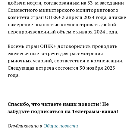
добычи нефти, согласованным на 53-м заседании
Совместного министерского мониторингового
комитета стран ОПЕК+ 3 апреля 2024 года, а также
намерение полностью компенсировать любой
перепроизведенный объем с января 2024 года.
Восемь стран ОПЕК+ договорились проводить
ежемесячные встречи для рассмотрения
рыночных условий, соответствия и компенсации.
Следующая встреча состоится 30 ноября 2025
года.
Спасибо, что читаете наши новости! Не
забудьте подписаться на Телеграмм-канал!
Опубликовано в
Общие новости