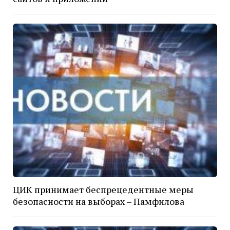
ЦИК принимает беспрецедентные меры
безопасности на выборах – Памфилова