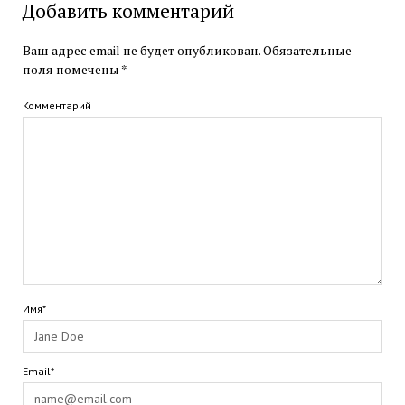
Добавить комментарий
Ваш адрес email не будет опубликован.
Обязательные
поля помечены
*
Комментарий
Имя*
Email*