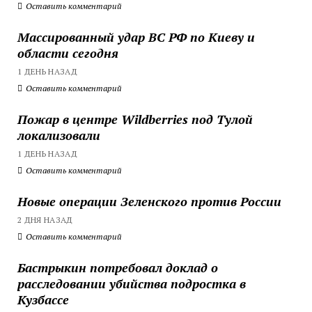
Оставить комментарий
Массированный удар ВС РФ по Киеву и
области сегодня
1 ДЕНЬ НАЗАД
Оставить комментарий
Пожар в центре Wildberries под Тулой
локализовали
1 ДЕНЬ НАЗАД
Оставить комментарий
Новые операции Зеленского против России
2 ДНЯ НАЗАД
Оставить комментарий
Бастрыкин потребовал доклад о
расследовании убийства подростка в
Кузбассе