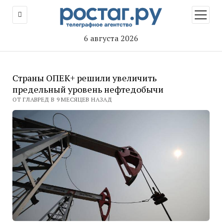
открыт
меню
6 августа 2026
Страны ОПЕК+ решили увеличить
предельный уровень нефтедобычи
ОТ ГЛАВРЕД В 9 МЕСЯЦЕВ НАЗАД