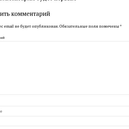
ить комментарий
с email не будет опубликован.
Обязательные поля помечены
*
рий