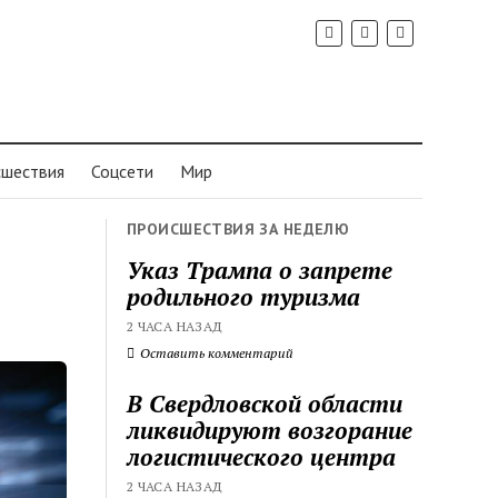
шествия
Соцсети
Мир
ПРОИСШЕСТВИЯ ЗА НЕДЕЛЮ
Указ Трампа о запрете
родильного туризма
2 ЧАСА НАЗАД
Оставить комментарий
В Свердловской области
ликвидируют возгорание
логистического центра
2 ЧАСА НАЗАД