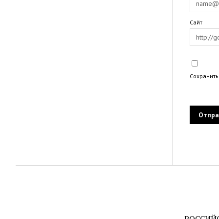
Сайт
Сохранить
РОССИЙ