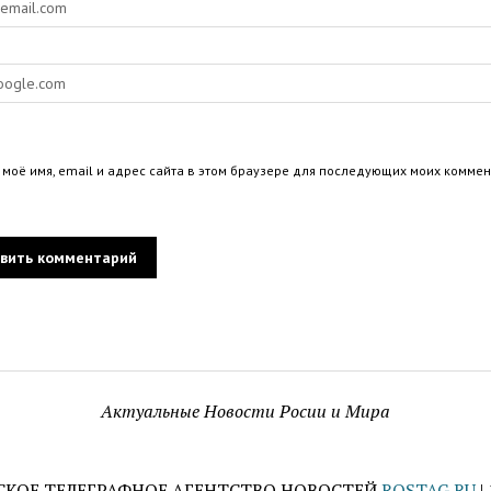
 моё имя, email и адрес сайта в этом браузере для последующих моих коммен
Актуальные Новости Росии и Мира
СКОЕ ТЕЛЕГРАФНОЕ АГЕНТСТВО НОВОСТЕЙ
ROSTAG.RU
|