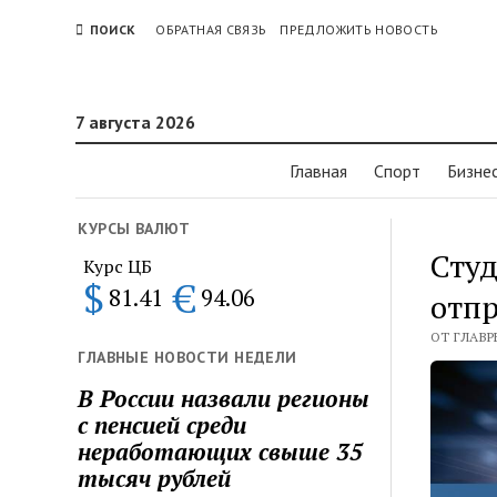
ПОИСК
ОБРАТНАЯ СВЯЗЬ
ПРЕДЛОЖИТЬ НОВОСТЬ
7 августа 2026
Главная
Спорт
Бизне
КУРСЫ ВАЛЮТ
Студ
Курс ЦБ
$
€
81.41
94.06
отпр
ОТ ГЛАВР
ГЛАВНЫЕ НОВОСТИ НЕДЕЛИ
В России назвали регионы
с пенсией среди
неработающих свыше 35
тысяч рублей