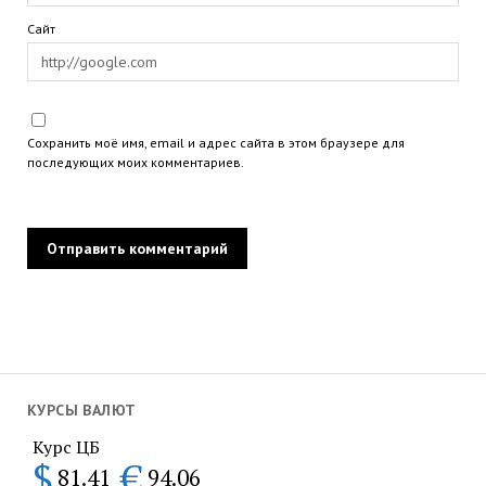
Сайт
Сохранить моё имя, email и адрес сайта в этом браузере для
последующих моих комментариев.
КУРСЫ ВАЛЮТ
Курс ЦБ
$
€
81.41
94.06