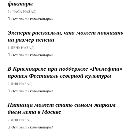
факторы
24 ЧАСА НАЗАД
Оставить комментарий
Эксперт рассказала, что может повлиять
на размер пенсии
1 ДЕНЬ НАЗАД
Оставить комментарий
В Красноярске при поддержке «Роснефти»
прошел Фестиваль северной культуры
2 ДНЯ НАЗАД
Оставить комментарий
Пятница может стать самым жарким
днем лета в Москве
2 ДНЯ НАЗАД
Оставить комментарий