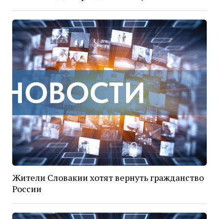
Жители Словакии хотят вернуть гражданство
России