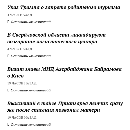
Указ Трампа о запрете родильного туризма
4 ЧАСА НАЗАД
Оставить комментарий
В Свердловской области ликвидируют
возгорание логистического центра
4 ЧАСА НАЗАД
Оставить комментарий
Визит главы МИД Азербайджана Байрамова
в Киев
19 ЧАСОВ НАЗАД
Оставить комментарий
Выживший в тайге Приангарья летчик сразу
же после спасения позвонил матери
19 ЧАСОВ НАЗАД
Оставить комментарий