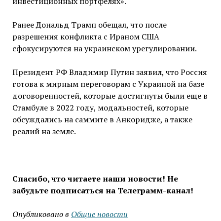
инвестиционных портфелях».
Ранее Дональд Трамп обещал, что после
разрешения конфликта с Ираном США
сфокусируются на украинском урегулировании.
Президент РФ Владимир Путин заявил, что Россия
готова к мирным переговорам с Украиной на базе
договоренностей, которые достигнуты были еще в
Стамбуле в 2022 году, модальностей, которые
обсуждались на саммите в Анкоридже, а также
реалий на земле.
Спасибо, что читаете наши новости! Не
забудьте подписаться на Телеграмм-канал!
Опубликовано в
Общие новости