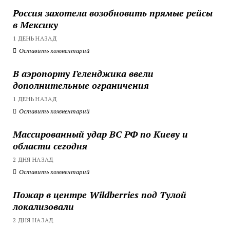
Россия захотела возобновить прямые рейсы
в Мексику
1 ДЕНЬ НАЗАД
Оставить комментарий
В аэропорту Геленджика ввели
дополнительные ограничения
1 ДЕНЬ НАЗАД
Оставить комментарий
Массированный удар ВС РФ по Киеву и
области сегодня
2 ДНЯ НАЗАД
Оставить комментарий
Пожар в центре Wildberries под Тулой
локализовали
2 ДНЯ НАЗАД