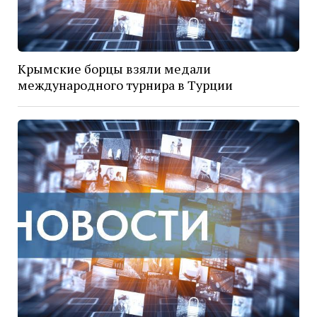
Крымские борцы взяли медали
международного турнира в Турции