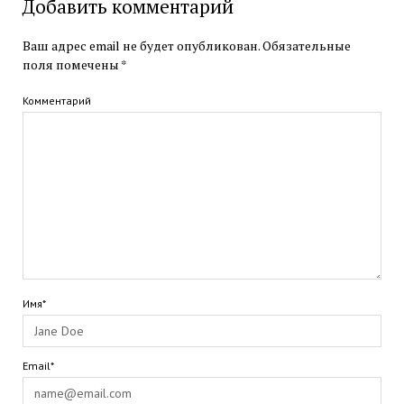
Добавить комментарий
Ваш адрес email не будет опубликован.
Обязательные
поля помечены
*
Комментарий
Имя*
Email*