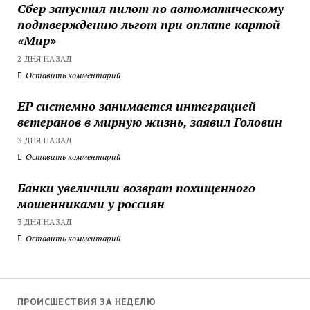
Сбер запустил пилот по автоматическому
подтверждению льгот при оплате картой
«Мир»
2 ДНЯ НАЗАД
Оставить комментарий
ЕР системно занимается интеграцией
ветеранов в мирную жизнь, заявил Головин
3 ДНЯ НАЗАД
Оставить комментарий
Банки увеличили возврат похищенного
мошенниками у россиян
3 ДНЯ НАЗАД
Оставить комментарий
ПРОИСШЕСТВИЯ ЗА НЕДЕЛЮ