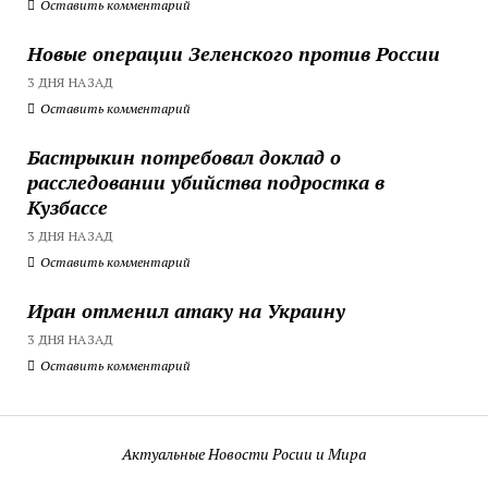
Оставить комментарий
Новые операции Зеленского против России
3 ДНЯ НАЗАД
Оставить комментарий
Бастрыкин потребовал доклад о
расследовании убийства подростка в
Кузбассе
3 ДНЯ НАЗАД
Оставить комментарий
Иран отменил атаку на Украину
3 ДНЯ НАЗАД
Оставить комментарий
Актуальные Новости Росии и Мира