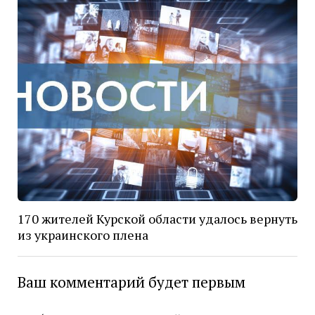
170 жителей Курской области удалось вернуть
из украинского плена
Ваш комментарий будет первым