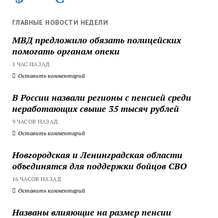
ГЛАВНЫЕ НОВОСТИ НЕДЕЛИ
МВД предложило обязать полицейских
помогать органам опеки
1 ЧАС НАЗАД
Оставить комментарий
В России назвали регионы с пенсией среди
неработающих свыше 35 тысяч рублей
9 ЧАСОВ НАЗАД
Оставить комментарий
Новгородская и Ленинградская области
объединятся для поддержки бойцов СВО
16 ЧАСОВ НАЗАД
Оставить комментарий
Названы влияющие на размер пенсии