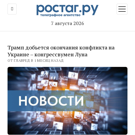
открыт
меню
7 августа 2026
Трамп добьется окончания конфликта на
Украине – конгрессвумен Луна
ОТ ГЛАВРЕД В 1 МЕСЯЦ НАЗАД