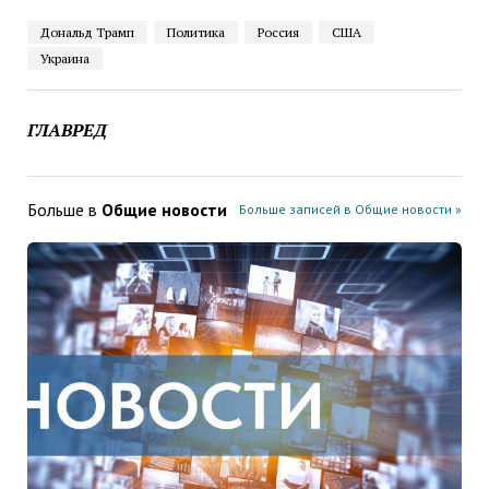
Дональд Трамп
Политика
Россия
США
Украина
ГЛАВРЕД
Больше в
Общие новости
Больше записей в Общие новости »