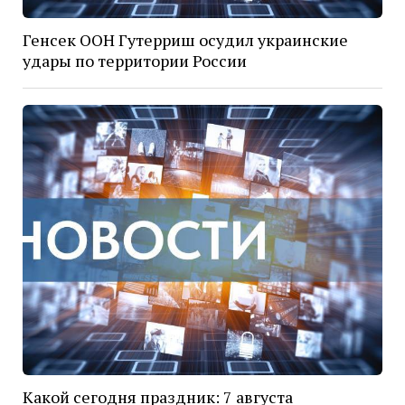
Генсек ООН Гутерриш осудил украинские
удары по территории России
Какой сегодня праздник: 7 августа