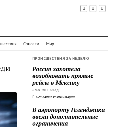
шествия
Соцсети
Мир
ПРОИСШЕСТВИЯ ЗА НЕДЕЛЮ
еди
Россия захотела
возобновить прямые
рейсы в Мексику
6 ЧАСОВ НАЗАД
Оставить комментарий
В аэропорту Геленджика
ввели дополнительные
ограничения