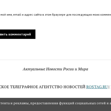
 моё имя, email и адрес сайта в этом браузере для последующих моих коммен
Актуальные Новости Росии и Мира
СКОЕ ТЕЛЕГРАФНОЕ АГЕНТСТВО НОВОСТЕЙ
ROSTAG.RU
|
ента и рекламы, предоставления функций социальных сетей и а