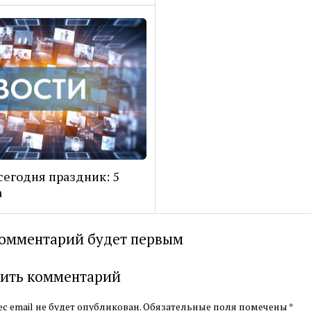
сегодня праздник: 5
а
омментарий будет первым
ить комментарий
с email не будет опубликован.
Обязательные поля помечены
*