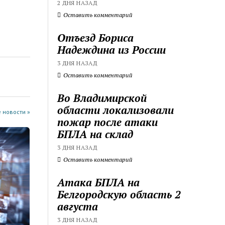
2 ДНЯ НАЗАД
Оставить комментарий
Отъезд Бориса
Надеждина из России
3 ДНЯ НАЗАД
Оставить комментарий
Во Владимирской
области локализовали
 новости »
пожар после атаки
БПЛА на склад
3 ДНЯ НАЗАД
Оставить комментарий
Атака БПЛА на
Белгородскую область 2
августа
3 ДНЯ НАЗАД