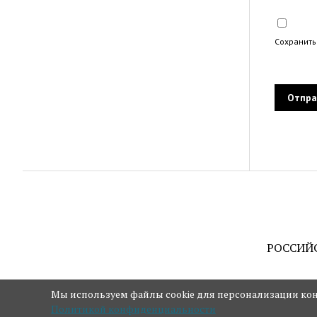
Сохранить
РОССИЙ
Мы используем файлы cookie для персонализации конт
Политикой конфиденциальности