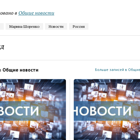
овано в
Общие новости
Марина Шоренко
Новости
Россия
ЕД
в
Общие новости
Больше записей в Общие