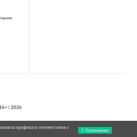
тариев.
 16+ | 2026
нализа трафика в соответствии с
Принимаю