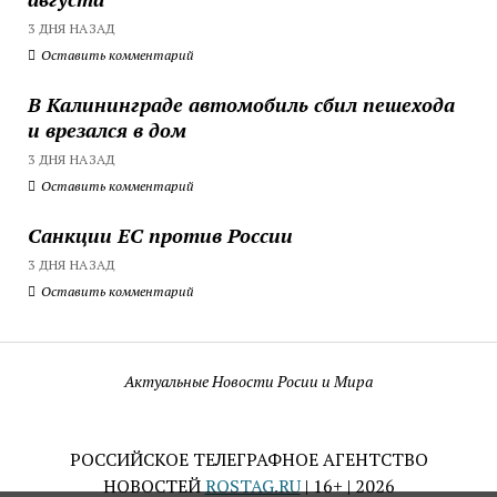
3 ДНЯ НАЗАД
Оставить комментарий
В Калининграде автомобиль сбил пешехода
и врезался в дом
3 ДНЯ НАЗАД
Оставить комментарий
Санкции ЕС против России
3 ДНЯ НАЗАД
Оставить комментарий
Актуальные Новости Росии и Мира
РОССИЙСКОЕ ТЕЛЕГРАФНОЕ АГЕНТСТВО
НОВОСТЕЙ
ROSTAG.RU
| 16+ | 2026