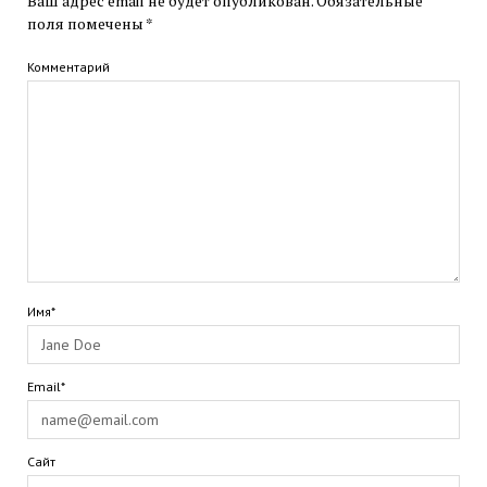
Ваш адрес email не будет опубликован.
Обязательные
поля помечены
*
Комментарий
Имя*
Email*
Сайт