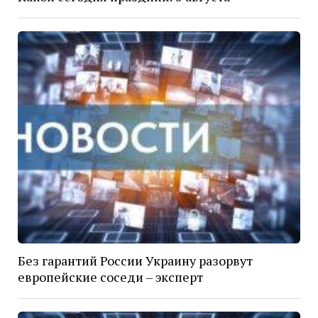
Без гарантий России Украину разорвут
европейские соседи – эксперт