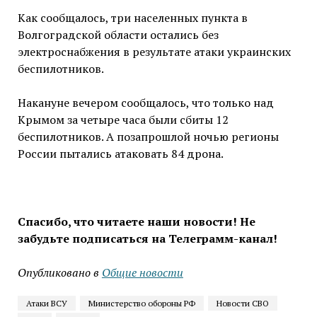
Как сообщалось, три населенных пункта в
Волгоградской области остались без
электроснабжения в результате атаки украинских
беспилотников.
Накануне вечером сообщалось, что только над
Крымом за четыре часа были сбиты 12
беспилотников. А позапрошлой ночью регионы
России пытались атаковать 84 дрона.
Спасибо, что читаете наши новости! Не
забудьте подписаться на Телеграмм-канал!
Опубликовано в
Общие новости
Атаки ВСУ
Министерство обороны РФ
Новости СВО