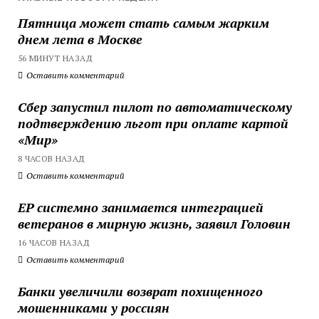
Пятница может стать самым жарким
днем лета в Москве
56 МИНУТ НАЗАД
Оставить комментарий
Сбер запустил пилот по автоматическому
подтверждению льгот при оплате картой
«Мир»
8 ЧАСОВ НАЗАД
Оставить комментарий
ЕР системно занимается интеграцией
ветеранов в мирную жизнь, заявил Головин
16 ЧАСОВ НАЗАД
Оставить комментарий
Банки увеличили возврат похищенного
мошенниками у россиян