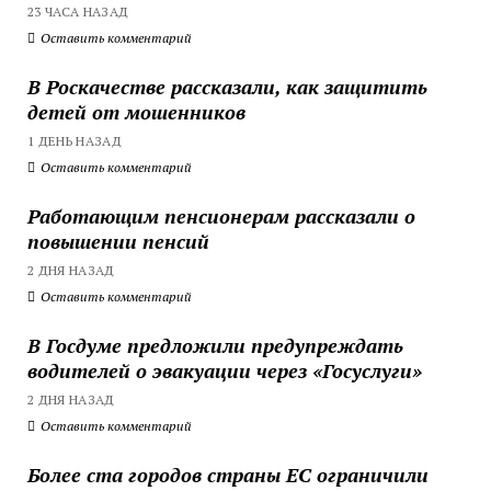
23 ЧАСА НАЗАД
Оставить комментарий
В Роскачестве рассказали, как защитить
детей от мошенников
1 ДЕНЬ НАЗАД
Оставить комментарий
Работающим пенсионерам рассказали о
повышении пенсий
2 ДНЯ НАЗАД
Оставить комментарий
В Госдуме предложили предупреждать
водителей о эвакуации через «Госуслуги»
2 ДНЯ НАЗАД
Оставить комментарий
Более ста городов страны ЕС ограничили