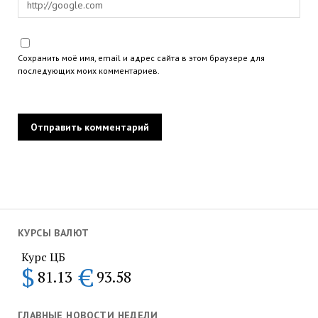
Сохранить моё имя, email и адрес сайта в этом браузере для
последующих моих комментариев.
КУРСЫ ВАЛЮТ
Курс ЦБ
$
€
81.13
93.58
ГЛАВНЫЕ НОВОСТИ НЕДЕЛИ