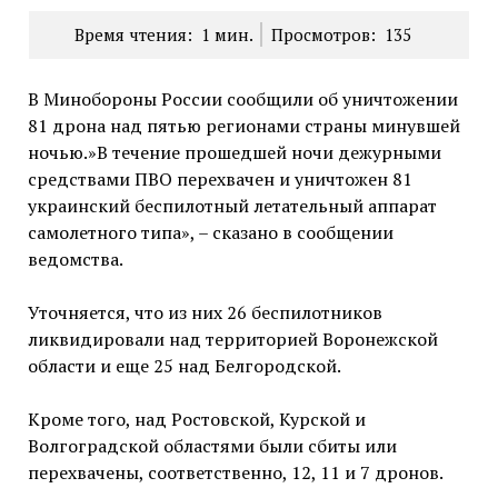
Время чтения:
1
мин.
Просмотров:
135
В Минобороны России сообщили об уничтожении
81 дрона над пятью регионами страны минувшей
ночью.»В течение прошедшей ночи дежурными
средствами ПВО перехвачен и уничтожен 81
украинский беспилотный летательный аппарат
самолетного типа», – сказано в сообщении
ведомства.
Уточняется, что из них 26 беспилотников
ликвидировали над территорией Воронежской
области и еще 25 над Белгородской.
Кроме того, над Ростовской, Курской и
Волгоградской областями были сбиты или
перехвачены, соответственно, 12, 11 и 7 дронов.