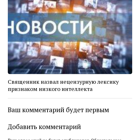
Священник назвал нецензурную лексику
признаком низкого интеллекта
Ваш комментарий будет первым
Добавить комментарий