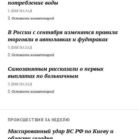
потребление воды
2 ДНЯ НАЗАД
Оставить комментарий
В России с сентября изменятся правила
торговли в автолавках и фудтраках
3 ДНЯ НАЗАД
Оставить комментарий
Самозанятым рассказали о первых
выплатах по больничным
3 ДНЯ НАЗАД
Оставить комментарий
ПРОИСШЕСТВИЯ ЗА НЕДЕЛЮ
Массированный удар ВС РФ по Киеву и
области сегодня