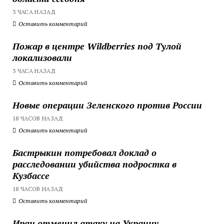
3 ЧАСА НАЗАД
Оставить комментарий
Пожар в центре Wildberries под Тулой
локализовали
3 ЧАСА НАЗАД
Оставить комментарий
Новые операции Зеленского против России
18 ЧАСОВ НАЗАД
Оставить комментарий
Бастрыкин потребовал доклад о
расследовании убийства подростка в
Кузбассе
18 ЧАСОВ НАЗАД
Оставить комментарий
Иран отменил атаку на Украину