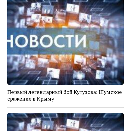
Первый легендарный бой Кутузова: Шумское
сражение в Крыму