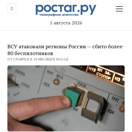
открыт
меню
5 августа 2026
ВСУ атаковали регионы России — сбито более
80 беспилотников
ОТ ГЛАВРЕД В 10 МЕСЯЦЕВ НАЗАД