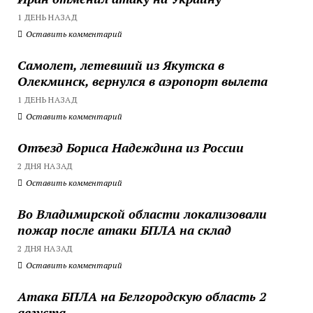
1 ДЕНЬ НАЗАД
Оставить комментарий
Самолет, летевший из Якутска в
Олекминск, вернулся в аэропорт вылета
1 ДЕНЬ НАЗАД
Оставить комментарий
Отъезд Бориса Надеждина из России
2 ДНЯ НАЗАД
Оставить комментарий
Во Владимирской области локализовали
пожар после атаки БПЛА на склад
2 ДНЯ НАЗАД
Оставить комментарий
Атака БПЛА на Белгородскую область 2
августа