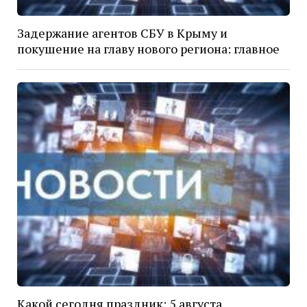
Задержание агентов СБУ в Крыму и
покушение на главу нового региона: главное
Какой сегодня праздник: 5 августа