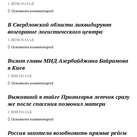
1 ДЕНЬ НАЗАД
Оставить комментарий
В Свердловской области ликвидируют
возгорание логистического центра
1 ДЕНЬ НАЗАД
Оставить комментарий
Визит главы МИД Азербайджана Байрамова
в Киев
2 ДНЯ НАЗАД
Оставить комментарий
Выживший в тайге Приангарья летчик сразу
же после спасения позвонил матери
2 ДНЯ НАЗАД
Оставить комментарий
Россия захотела возобновить прямые рейсы