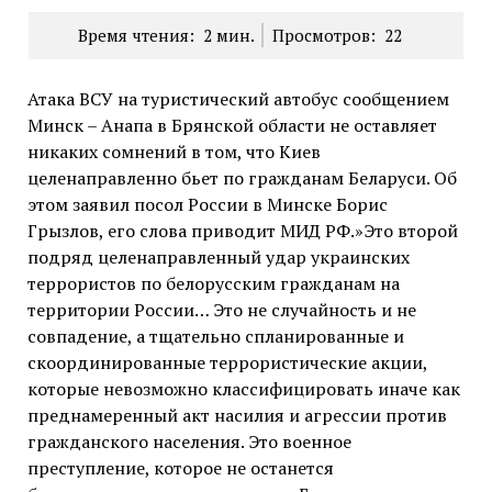
Время чтения:
2
мин.
Просмотров:
22
Атака ВСУ на туристический автобус сообщением
Минск – Анапа в Брянской области не оставляет
никаких сомнений в том, что Киев
целенаправленно бьет по гражданам Беларуси. Об
этом заявил посол России в Минске Борис
Грызлов, его слова приводит МИД РФ.»Это второй
подряд целенаправленный удар украинских
террористов по белорусским гражданам на
территории России… Это не случайность и не
совпадение, а тщательно спланированные и
скоординированные террористические акции,
которые невозможно классифицировать иначе как
преднамеренный акт насилия и агрессии против
гражданского населения. Это военное
преступление, которое не останется