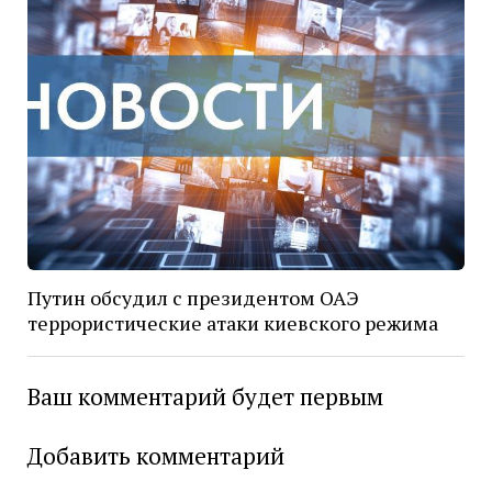
Путин обсудил с президентом ОАЭ
террористические атаки киевского режима
Ваш комментарий будет первым
Добавить комментарий