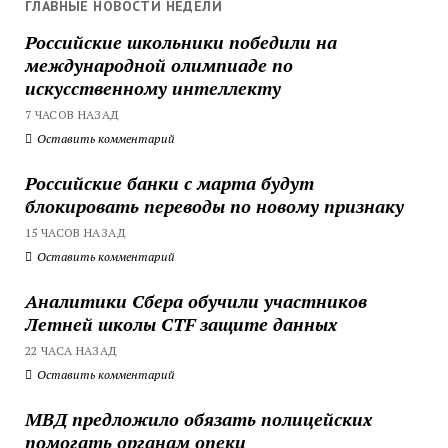
ГЛАВНЫЕ НОВОСТИ НЕДЕЛИ
Российские школьники победили на
международной олимпиаде по
искусственному интеллекту
7 ЧАСОВ НАЗАД
Оставить комментарий
Российские банки с марта будут
блокировать переводы по новому признаку
15 ЧАСОВ НАЗАД
Оставить комментарий
Аналитики Сбера обучили участников
Летней школы CTF защите данных
22 ЧАСА НАЗАД
Оставить комментарий
МВД предложило обязать полицейских
помогать органам опеки