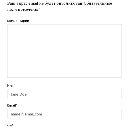
Ваш адрес email не будет опубликован.
Обязательные
поля помечены
*
Комментарий
Имя*
Email*
Сайт