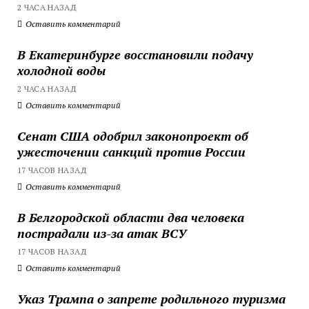
2 ЧАСА НАЗАД
Оставить комментарий
В Екатеринбурге восстановили подачу
холодной воды
2 ЧАСА НАЗАД
Оставить комментарий
Сенат США одобрил законопроект об
ужесточении санкций против России
17 ЧАСОВ НАЗАД
Оставить комментарий
В Белгородской области два человека
пострадали из-за атак ВСУ
17 ЧАСОВ НАЗАД
Оставить комментарий
Указ Трампа о запрете родильного туризма