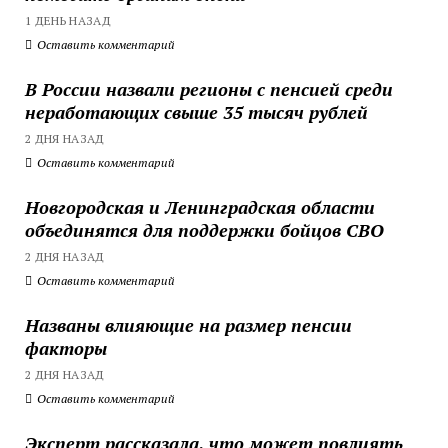
1 ДЕНЬ НАЗАД
Оставить комментарий
В России назвали регионы с пенсией среди
неработающих свыше 35 тысяч рублей
2 ДНЯ НАЗАД
Оставить комментарий
Новгородская и Ленинградская области
объединятся для поддержки бойцов СВО
2 ДНЯ НАЗАД
Оставить комментарий
Названы влияющие на размер пенсии
факторы
2 ДНЯ НАЗАД
Оставить комментарий
Эксперт рассказала, что может повлиять