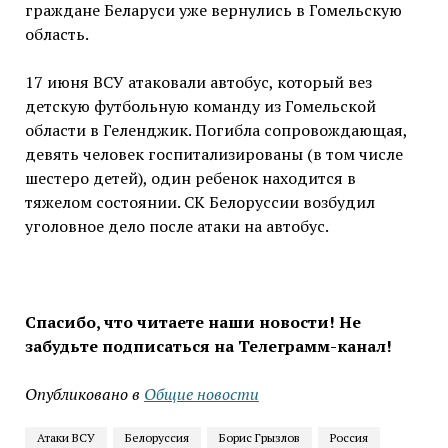
граждане Беларуси уже вернулись в Гомельскую
область.
17 июня ВСУ атаковали автобус, который вез
детскую футбольную команду из Гомельской
области в Геленджик. Погибла сопровождающая,
девять человек госпитализированы (в том числе
шестеро детей), один ребенок находится в
тяжелом состоянии. СК Белоруссии возбудил
уголовное дело после атаки на автобус.
Спасибо, что читаете наши новости! Не
забудьте подписаться на Телеграмм-канал!
Опубликовано в
Общие новости
Атаки ВСУ
Белоруссия
Борис Грызлов
Россия