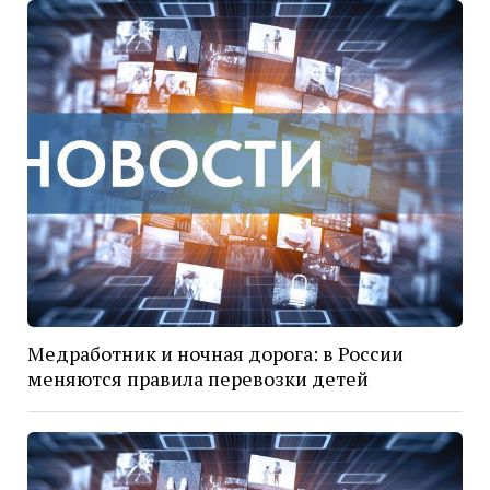
Медработник и ночная дорога: в России
меняются правила перевозки детей