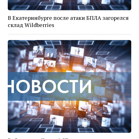
В Екатеринбурге после атаки БПЛА загорелся
склад Wildberries