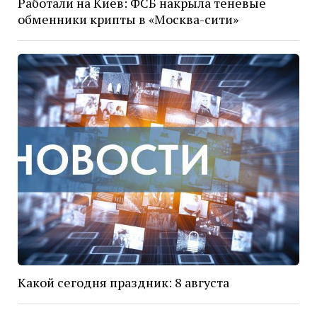
Работали на Киев: ФСБ накрыла теневые
обменники крипты в «Москва-сити»
Какой сегодня праздник: 8 августа