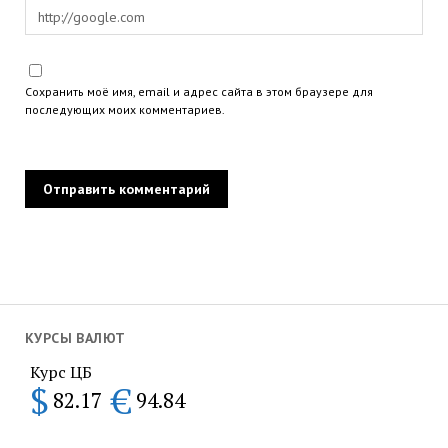
Сохранить моё имя, email и адрес сайта в этом браузере для
последующих моих комментариев.
КУРСЫ ВАЛЮТ
Курс ЦБ
$
€
82.17
94.84