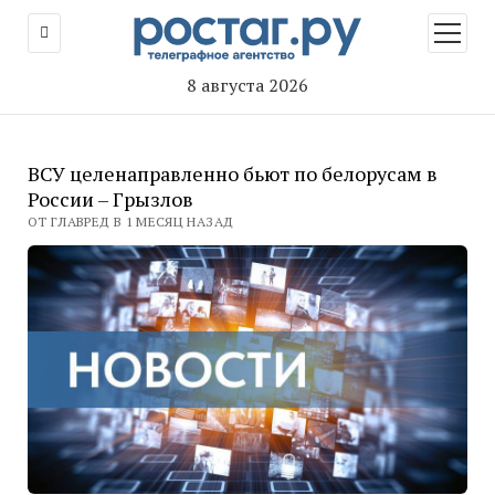
открыт
меню
8 августа 2026
ВСУ целенаправленно бьют по белорусам в
России – Грызлов
ОТ ГЛАВРЕД В 1 МЕСЯЦ НАЗАД