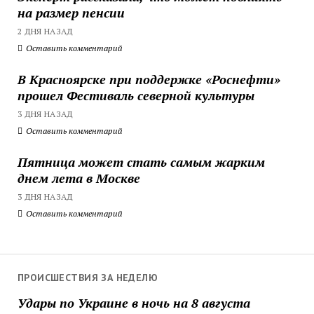
на размер пенсии
2 ДНЯ НАЗАД
Оставить комментарий
В Красноярске при поддержке «Роснефти»
прошел Фестиваль северной культуры
3 ДНЯ НАЗАД
Оставить комментарий
Пятница может стать самым жарким
днем лета в Москве
3 ДНЯ НАЗАД
Оставить комментарий
ПРОИСШЕСТВИЯ ЗА НЕДЕЛЮ
Удары по Украине в ночь на 8 августа