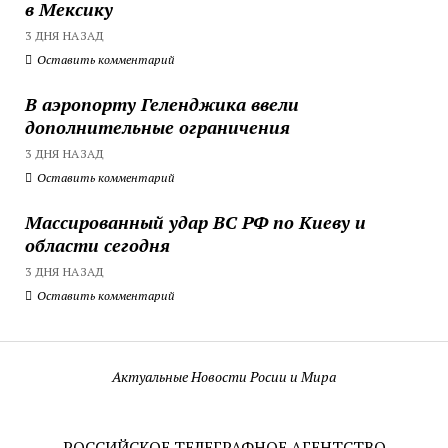
в Мексику
3 ДНЯ НАЗАД
Оставить комментарий
В аэропорту Геленджика ввели
дополнительные ограничения
3 ДНЯ НАЗАД
Оставить комментарий
Массированный удар ВС РФ по Киеву и
области сегодня
3 ДНЯ НАЗАД
Оставить комментарий
Актуальные Новости Росии и Мира
РОССИЙСКОЕ ТЕЛЕГРАФНОЕ АГЕНТСТВО