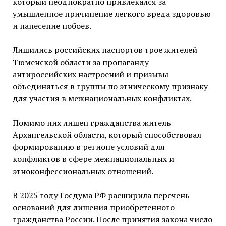
который неоднократно привлекался за
умышленное причинение легкого вреда здоровью
и нанесение побоев.
Лишились российских паспортов трое жителей
Тюменской области за пропаганду
антироссийских настроений и призывы
объединяться в группы по этническому признаку
для участия в межнациональных конфликтах.
Помимо них лишен гражданства житель
Архангельской области, который способствовал
формированию в регионе условий для
конфликтов в сфере межнациональных и
этноконфессиональных отношений.
В 2025 году Госдума РФ расширила перечень
оснований для лишения приобретенного
гражданства России. После принятия закона число