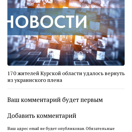
170 жителей Курской области удалось вернуть
из украинского плена
Ваш комментарий будет первым
Добавить комментарий
Ваш адрес email не будет опубликован.
Обязательные