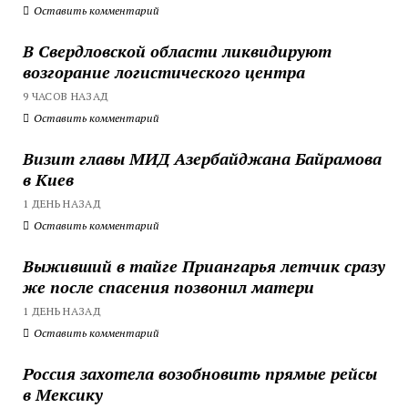
Оставить комментарий
В Свердловской области ликвидируют
возгорание логистического центра
9 ЧАСОВ НАЗАД
Оставить комментарий
Визит главы МИД Азербайджана Байрамова
в Киев
1 ДЕНЬ НАЗАД
Оставить комментарий
Выживший в тайге Приангарья летчик сразу
же после спасения позвонил матери
1 ДЕНЬ НАЗАД
Оставить комментарий
Россия захотела возобновить прямые рейсы
в Мексику