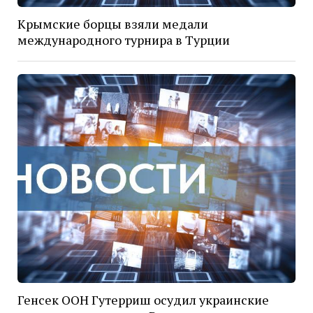
Крымские борцы взяли медали
международного турнира в Турции
Генсек ООН Гутерриш осудил украинские