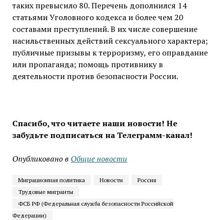
таких превысило 80. Перечень дополнился 14
статьями Уголовного кодекса и более чем 20
составами преступлений. В их числе совершение
насильственных действий сексуального характера;
публичные призывы к терроризму, его оправдание
или пропаганда; помощь противнику в
деятельности против безопасности России.
Спасибо, что читаете наши новости! Не
забудьте подписаться на Телеграмм-канал!
Опубликовано в
Общие новости
Миграционная политика
Новости
Россия
Трудовые мигранты
ФСБ РФ (Федеральная служба безопасности Российской
Федерации)