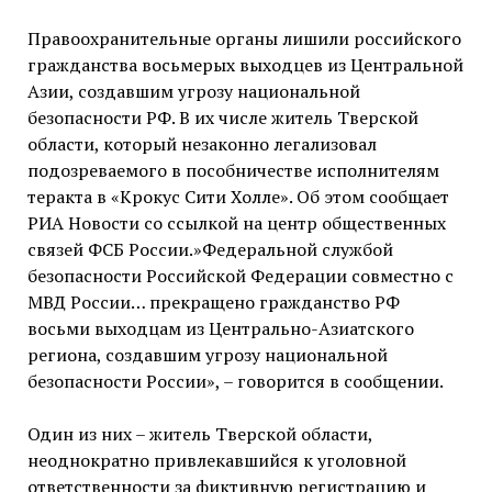
Правоохранительные органы лишили российского
гражданства восьмерых выходцев из Центральной
Азии, создавшим угрозу национальной
безопасности РФ. В их числе житель Тверской
области, который незаконно легализовал
подозреваемого в пособничестве исполнителям
теракта в «Крокус Сити Холле». Об этом сообщает
РИА Новости со ссылкой на центр общественных
связей ФСБ России.»Федеральной службой
безопасности Российской Федерации совместно с
МВД России… прекращено гражданство РФ
восьми выходцам из Центрально-Азиатского
региона, создавшим угрозу национальной
безопасности России», – говорится в сообщении.
Один из них – житель Тверской области,
неоднократно привлекавшийся к уголовной
ответственности за фиктивную регистрацию и