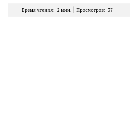
Время чтения:
2
мин.
Просмотров:
37