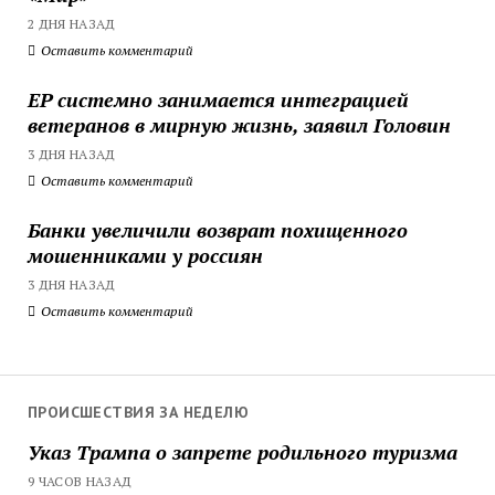
2 ДНЯ НАЗАД
Оставить комментарий
ЕР системно занимается интеграцией
ветеранов в мирную жизнь, заявил Головин
3 ДНЯ НАЗАД
Оставить комментарий
Банки увеличили возврат похищенного
мошенниками у россиян
3 ДНЯ НАЗАД
Оставить комментарий
ПРОИСШЕСТВИЯ ЗА НЕДЕЛЮ
Указ Трампа о запрете родильного туризма
9 ЧАСОВ НАЗАД