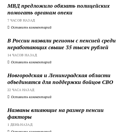
МВД предложило обязать полицейских
помогать органам опеки
7 ЧАСОВ НАЗАД
Оставить комментарий
В России назвали регионы с пенсией среди
неработающих свыше 35 тысяч рублей
14 ЧАСОВ НАЗАД
Оставить комментарий
Новгородская и Ленинградская области
объединятся для поддержки бойцов СВО
22 ЧАСА НАЗАД
Оставить комментарий
Названы влияющие на размер пенсии
факторы
1 ДЕНЬ НАЗАД
Оставить комментарий