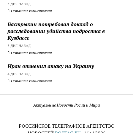
3 ДНЯ НАЗАД
Оставить комментарий
Бастрыкин потребовал доклад о
расследовании убийства подростка в
Кузбассе
3 ДНЯ НАЗАД
Оставить комментарий
Иран отменил атаку на Украину
4 ДНЯ НАЗАД
Оставить комментарий
Актуальные Новости Росии и Мира
РОССИЙСКОЕ ТЕЛЕГРАФНОЕ АГЕНТСТВО