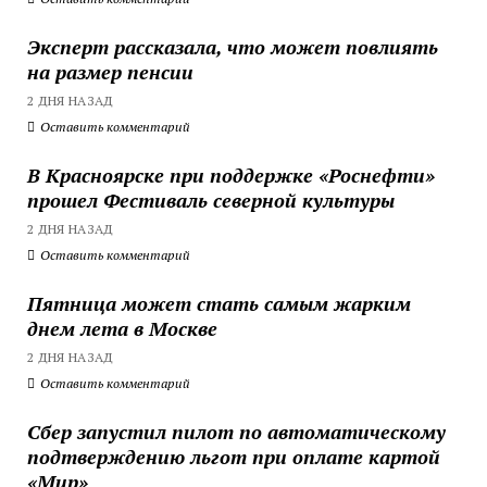
Эксперт рассказала, что может повлиять
на размер пенсии
2 ДНЯ НАЗАД
Оставить комментарий
В Красноярске при поддержке «Роснефти»
прошел Фестиваль северной культуры
2 ДНЯ НАЗАД
Оставить комментарий
Пятница может стать самым жарким
днем лета в Москве
2 ДНЯ НАЗАД
Оставить комментарий
Сбер запустил пилот по автоматическому
подтверждению льгот при оплате картой
«Мир»