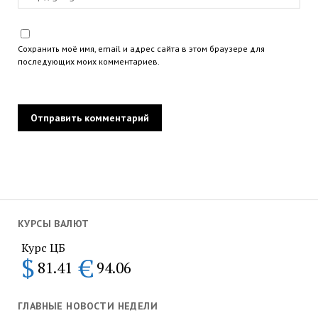
Сохранить моё имя, email и адрес сайта в этом браузере для
последующих моих комментариев.
КУРСЫ ВАЛЮТ
Курс ЦБ
$
€
81.41
94.06
ГЛАВНЫЕ НОВОСТИ НЕДЕЛИ