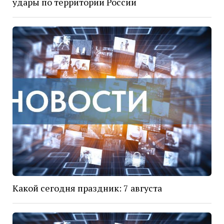
удары по территории России
Какой сегодня праздник: 7 августа