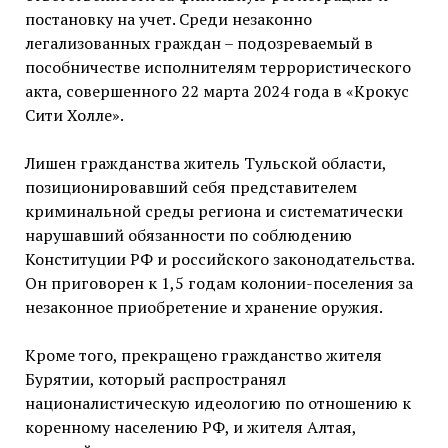
постановку на учет. Среди незаконно
легализованных граждан – подозреваемый в
пособничестве исполнителям террористического
акта, совершенного 22 марта 2024 года в «Крокус
Сити Холле».
Лишен гражданства житель Тульской области,
позиционировавший себя представителем
криминальной среды региона и систематически
нарушавший обязанности по соблюдению
Конституции РФ и российского законодательства.
Он приговорен к 1,5 годам колонии-поселения за
незаконное приобретение и хранение оружия.
Кроме того, прекращено гражданство жителя
Бурятии, который распространял
националистическую идеологию по отношению к
коренному населению РФ, и жителя Алтая,