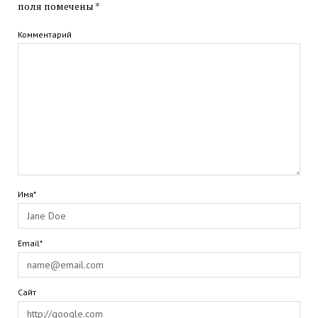
поля помечены
*
Комментарий
Имя*
Email*
Сайт