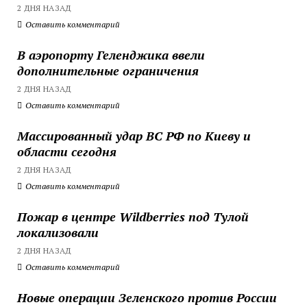
2 ДНЯ НАЗАД
Оставить комментарий
В аэропорту Геленджика ввели
дополнительные ограничения
2 ДНЯ НАЗАД
Оставить комментарий
Массированный удар ВС РФ по Киеву и
области сегодня
2 ДНЯ НАЗАД
Оставить комментарий
Пожар в центре Wildberries под Тулой
локализовали
2 ДНЯ НАЗАД
Оставить комментарий
Новые операции Зеленского против России