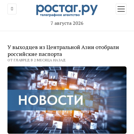
открыт
меню
7 августа 2026
У выходцев из Центральной Азии отобрали
российские паспорта
ОТ ГЛАВРЕД В 2 МЕСЯЦА НАЗАД