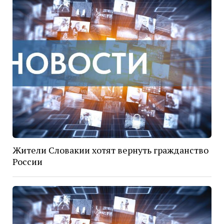
Жители Словакии хотят вернуть гражданство
России