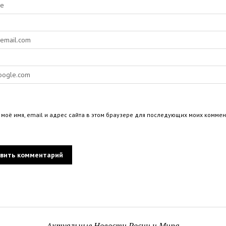
 моё имя, email и адрес сайта в этом браузере для последующих моих коммен
Актуальные Новости Росии и Мира