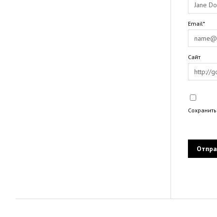
Email*
Сайт
Сохранить