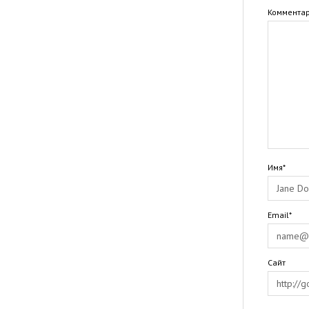
Коммента
Имя*
Email*
Сайт