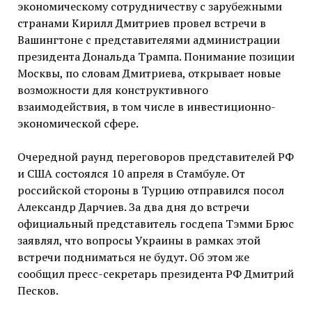
экономическому сотрудничеству с зарубежными
странами Кирилл Дмитриев провел встречи в
Вашингтоне с представителями администрации
президента Дональда Трампа. Понимание позиции
Москвы, по словам Дмитриева, открывает новые
возможности для конструктивного
взаимодействия, в том числе в инвестиционно-
экономической сфере.
Очередной раунд переговоров представителей РФ
и США состоялся 10 апреля в Стамбуле. От
российской стороны в Турцию отправился посол
Александр Дарчиев. За два дня до встречи
официальный представитель госдепа Тэмми Брюс
заявлял, что вопросы Украины в рамках этой
встречи подниматься не будут. Об этом же
сообщил пресс-секретарь президента РФ Дмитрий
Песков.