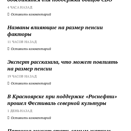
4 ЧАСА НАЗАД
Оставить комментарий
Названы влияющие на размер пенсии
факторы
11 ЧАСОВ НАЗАД
Оставить комментарий
Эксперт рассказала, что может повлиять
на размер пенсии
19 ЧАСОВ НАЗАД
Оставить комментарий
В Красноярске при поддержке «Роснефти»
прошел Фестиваль северной культуры
1 ДЕНЬ НАЗАД
Оставить комментарий
Пятница может стать самым жарким