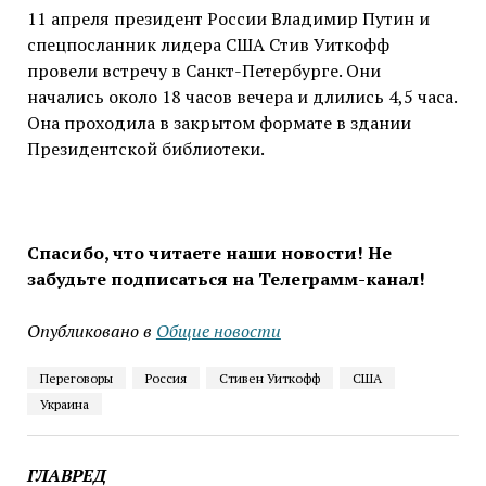
11 апреля президент России Владимир Путин и
спецпосланник лидера США Стив Уиткофф
провели встречу в Санкт-Петербурге. Они
начались около 18 часов вечера и длились 4,5 часа.
Она проходила в закрытом формате в здании
Президентской библиотеки.
Спасибо, что читаете наши новости! Не
забудьте подписаться на Телеграмм-канал!
Опубликовано в
Общие новости
Переговоры
Россия
Стивен Уиткофф
США
Украина
ГЛАВРЕД