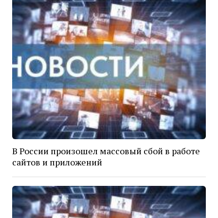
В России произошел массовый сбой в работе
сайтов и приложений