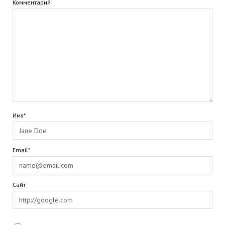
Комментарий
Имя*
Email*
Сайт