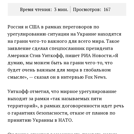
Время чтения:
3
мин.
Просмотров:
167
Россия и США в рамках переговоров по
урегулированию ситуации на Украине находятся
на грани чего-то важного для всего мира. Такое
заявление сделал спецпосланник президента
Америки Стив Уиткофф, пишет РИА Новости.»Я
думаю, мы можем быть на грани чего-то, что
будет очень важным для мира в глобальном
смысле», — сказал он в интервью Fox News.
Уиткофф отметил, что мирное урегулирование
выходит за рамки «так называемых пяти
территорий», в рамках договоренности идет речь
о гарантиях безопасности, отказе от планов по
принятию Украины в НАТО.