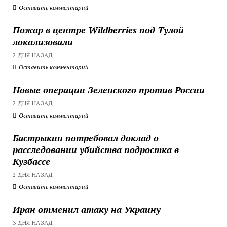
Оставить комментарий
Пожар в центре Wildberries под Тулой
локализовали
2 ДНЯ НАЗАД
Оставить комментарий
Новые операции Зеленского против России
2 ДНЯ НАЗАД
Оставить комментарий
Бастрыкин потребовал доклад о
расследовании убийства подростка в
Кузбассе
2 ДНЯ НАЗАД
Оставить комментарий
Иран отменил атаку на Украину
3 ДНЯ НАЗАД