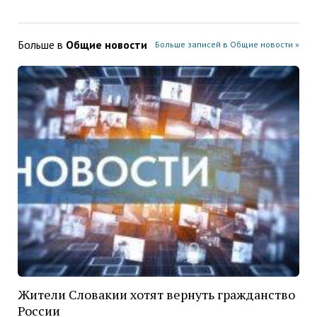
Больше в
Общие новости
Больше записей в Общие новости »
Жители Словакии хотят вернуть гражданство
России