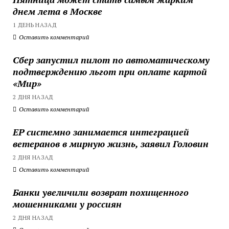
днем лета в Москве
1 ДЕНЬ НАЗАД
Оставить комментарий
Сбер запустил пилот по автоматическому
подтверждению льгот при оплате картой
«Мир»
2 ДНЯ НАЗАД
Оставить комментарий
ЕР системно занимается интеграцией
ветеранов в мирную жизнь, заявил Головин
2 ДНЯ НАЗАД
Оставить комментарий
Банки увеличили возврат похищенного
мошенниками у россиян
2 ДНЯ НАЗАД