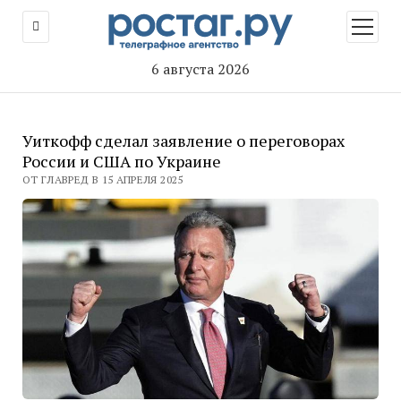
открыт
меню
6 августа 2026
Уиткофф сделал заявление о переговорах
России и США по Украине
ОТ ГЛАВРЕД В 15 АПРЕЛЯ 2025