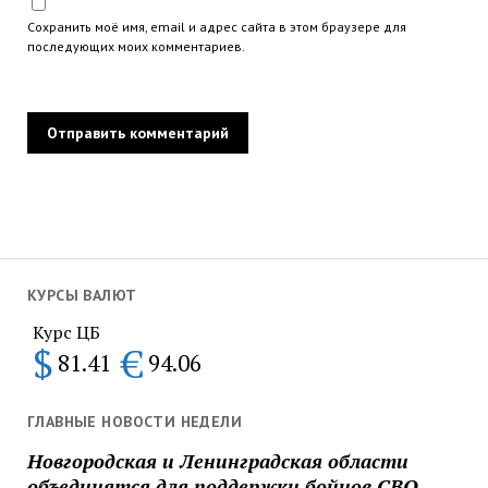
Сохранить моё имя, email и адрес сайта в этом браузере для
последующих моих комментариев.
КУРСЫ ВАЛЮТ
Курс ЦБ
$
€
81.41
94.06
ГЛАВНЫЕ НОВОСТИ НЕДЕЛИ
Новгородская и Ленинградская области
объединятся для поддержки бойцов СВО