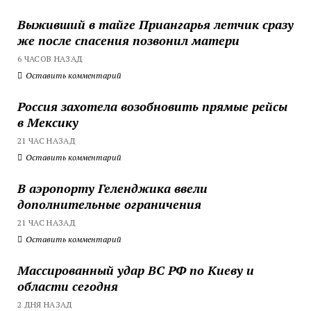
Выживший в тайге Приангарья летчик сразу
же после спасения позвонил матери
6 ЧАСОВ НАЗАД
Оставить комментарий
Россия захотела возобновить прямые рейсы
в Мексику
21 ЧАС НАЗАД
Оставить комментарий
В аэропорту Геленджика ввели
дополнительные ограничения
21 ЧАС НАЗАД
Оставить комментарий
Массированный удар ВС РФ по Киеву и
области сегодня
2 ДНЯ НАЗАД