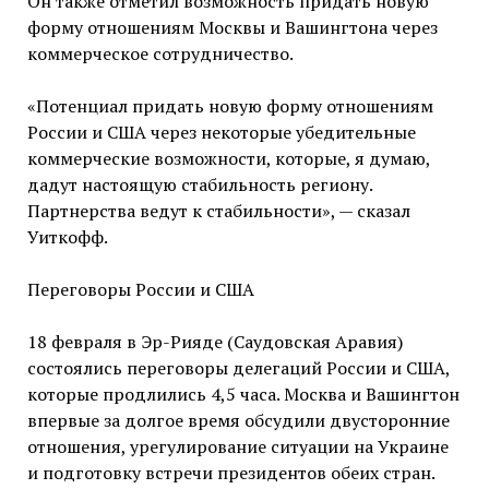
Он также отметил возможность придать новую
форму отношениям Москвы и Вашингтона через
коммерческое сотрудничество.
«Потенциал придать новую форму отношениям
России и США через некоторые убедительные
коммерческие возможности, которые, я думаю,
дадут настоящую стабильность региону.
Партнерства ведут к стабильности», — сказал
Уиткофф.
Переговоры России и США
18 февраля в Эр-Рияде (Саудовская Аравия)
состоялись переговоры делегаций России и США,
которые продлились 4,5 часа. Москва и Вашингтон
впервые за долгое время обсудили двусторонние
отношения, урегулирование ситуации на Украине
и подготовку встречи президентов обеих стран.