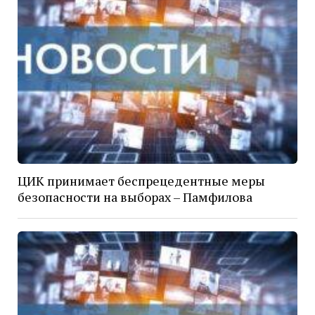
ЦИК принимает беспрецедентные меры
безопасности на выборах – Памфилова