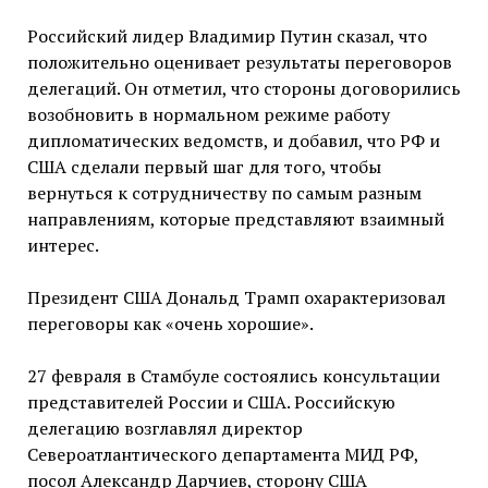
Российский лидер Владимир Путин сказал, что
положительно оценивает результаты переговоров
делегаций. Он отметил, что стороны договорились
возобновить в нормальном режиме работу
дипломатических ведомств, и добавил, что РФ и
США сделали первый шаг для того, чтобы
вернуться к сотрудничеству по самым разным
направлениям, которые представляют взаимный
интерес.
Президент США Дональд Трамп охарактеризовал
переговоры как «очень хорошие».
27 февраля в Стамбуле состоялись консультации
представителей России и США. Российскую
делегацию возглавлял директор
Североатлантического департамента МИД РФ,
посол Александр Дарчиев, сторону США