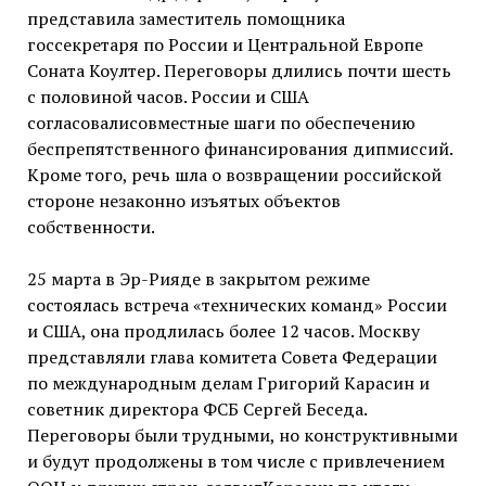
представила заместитель помощника
госсекретаря по России и Центральной Европе
Соната Коултер. Переговоры длились почти шесть
с половиной часов. России и США
согласовалисовместные шаги по обеспечению
беспрепятственного финансирования дипмиссий.
Кроме того, речь шла о возвращении российской
стороне незаконно изъятых объектов
собственности.
25 марта в Эр-Рияде в закрытом режиме
состоялась встреча «технических команд» России
и США, она продлилась более 12 часов. Москву
представляли глава комитета Совета Федерации
по международным делам Григорий Карасин и
советник директора ФСБ Сергей Беседа.
Переговоры были трудными, но конструктивными
и будут продолжены в том числе с привлечением