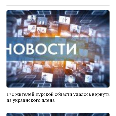
170 жителей Курской области удалось вернуть
из украинского плена