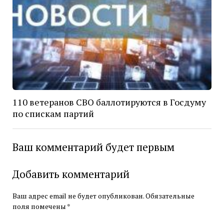
110 ветеранов СВО баллотируются в Госдуму
по спискам партий
Ваш комментарий будет первым
Добавить комментарий
Ваш адрес email не будет опубликован.
Обязательные
поля помечены
*