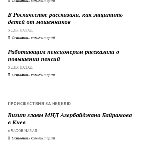
Оставить комментарий
В Роскачестве рассказали, как защитить
детей от мошенников
3 ДНЯ НАЗАД
Оставить комментарий
Работающим пенсионерам рассказали о
повышении пенсий
3 ДНЯ НАЗАД
Оставить комментарий
ПРОИСШЕСТВИЯ ЗА НЕДЕЛЮ
Визит главы МИД Азербайджана Байрамова
в Киев
6 ЧАСОВ НАЗАД
Оставить комментарий