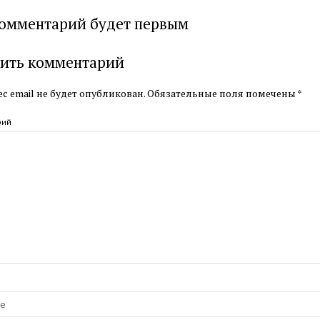
омментарий будет первым
ить комментарий
с email не будет опубликован.
Обязательные поля помечены
*
рий