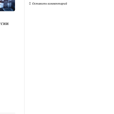
Оставить комментарий
ссии