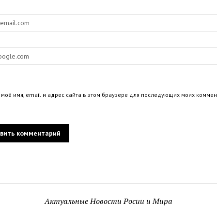
 моё имя, email и адрес сайта в этом браузере для последующих моих коммен
Актуальные Новости Росии и Мира