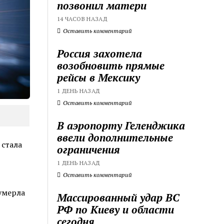
позвонил матери
14 ЧАСОВ НАЗАД
Оставить комментарий
Россия захотела
возобновить прямые
рейсы в Мексику
1 ДЕНЬ НАЗАД
Оставить комментарий
В аэропорту Геленджика
ввели дополнительные
стала
ограничения
1 ДЕНЬ НАЗАД
Оставить комментарий
умерла
Массированный удар ВС
РФ по Киеву и области
сегодня