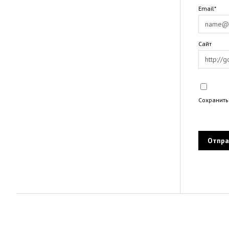
Email*
Сайт
Сохранить