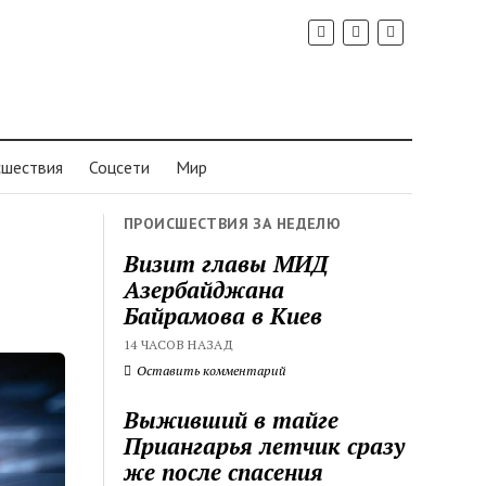
шествия
Соцсети
Мир
ПРОИСШЕСТВИЯ ЗА НЕДЕЛЮ
Визит главы МИД
Азербайджана
Байрамова в Киев
14 ЧАСОВ НАЗАД
Оставить комментарий
Выживший в тайге
Приангарья летчик сразу
же после спасения