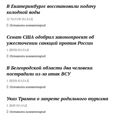
В Екатеринбурге восстановили подачу
холодной воды
12 ЧАСОВ НАЗАД
Оставить комментарий
Сенат США одобрил законопроект об
ужесточении санкций против России
1 ДЕНЬ НАЗАД
Оставить комментарий
В Белгородской области два человека
пострадали из-за атак ВСУ
1 ДЕНЬ НАЗАД
Оставить комментарий
Указ Трампа о запрете родильного туризма
2 ДНЯ НАЗАД
Оставить комментарий