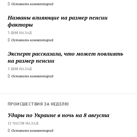
Оставить комментарий
Названы влияющие на размер пенсии
факторы
3 ДНЯ НАЗАД
Оставить комментарий
Эксперт рассказала, что может повлиять
на размер пенсии
3 ДНЯ НАЗАД
Оставить комментарий
ПРОИСШЕСТВИЯ ЗА НЕДЕЛЮ
Удары по Украине в ночь на 8 августа
12 ЧАСОВ НАЗАД
Оставить комментарий