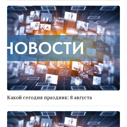
Какой сегодня праздник: 8 августа