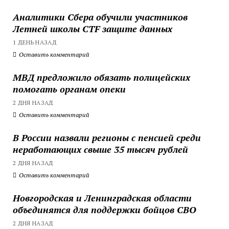
Аналитики Сбера обучили участников
Летней школы CTF защите данных
1 ДЕНЬ НАЗАД
Оставить комментарий
МВД предложило обязать полицейских
помогать органам опеки
2 ДНЯ НАЗАД
Оставить комментарий
В России назвали регионы с пенсией среди
неработающих свыше 35 тысяч рублей
2 ДНЯ НАЗАД
Оставить комментарий
Новгородская и Ленинградская области
объединятся для поддержки бойцов СВО
2 ДНЯ НАЗАД