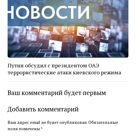
Путин обсудил с президентом ОАЭ
террористические атаки киевского режима
Ваш комментарий будет первым
Добавить комментарий
Ваш адрес email не будет опубликован.
Обязательные
поля помечены
*