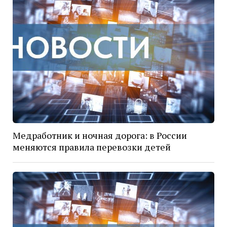
Медработник и ночная дорога: в России
меняются правила перевозки детей