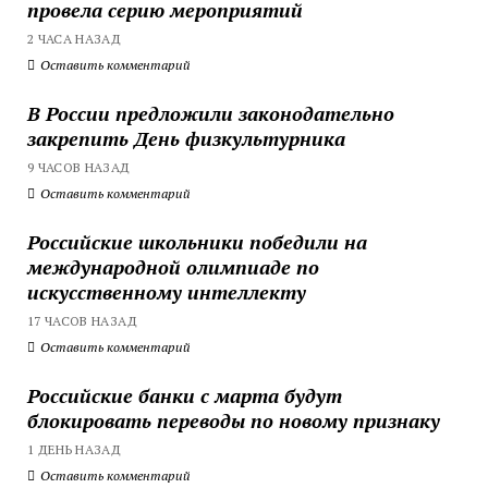
провела серию мероприятий
2 ЧАСА НАЗАД
Оставить комментарий
В России предложили законодательно
закрепить День физкультурника
9 ЧАСОВ НАЗАД
Оставить комментарий
Российские школьники победили на
международной олимпиаде по
искусственному интеллекту
17 ЧАСОВ НАЗАД
Оставить комментарий
Российские банки с марта будут
блокировать переводы по новому признаку
1 ДЕНЬ НАЗАД
Оставить комментарий