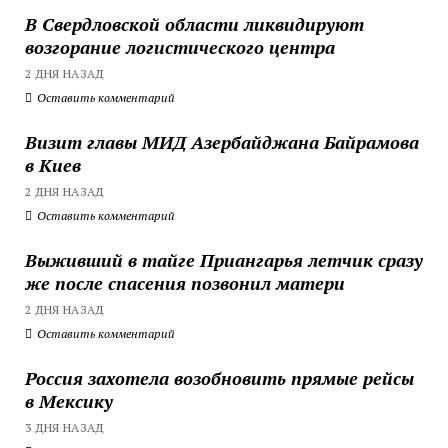
В Свердловской области ликвидируют
возгорание логистического центра
2 ДНЯ НАЗАД
Оставить комментарий
Визит главы МИД Азербайджана Байрамова
в Киев
2 ДНЯ НАЗАД
Оставить комментарий
Выживший в тайге Приангарья летчик сразу
же после спасения позвонил матери
2 ДНЯ НАЗАД
Оставить комментарий
Россия захотела возобновить прямые рейсы
в Мексику
3 ДНЯ НАЗАД