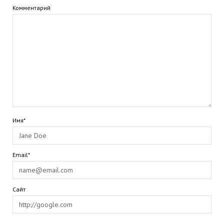
Комментарий
Имя*
Email*
Сайт