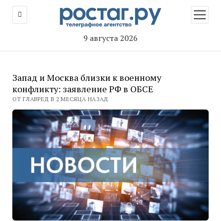
открыт
меню
9 августа 2026
Запад и Москва близки к военному
конфликту: заявление РФ в ОБСЕ
ОТ ГЛАВРЕД В 2 МЕСЯЦА НАЗАД