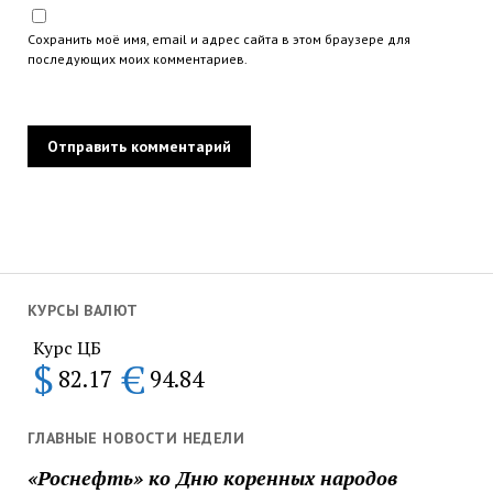
Сохранить моё имя, email и адрес сайта в этом браузере для
последующих моих комментариев.
КУРСЫ ВАЛЮТ
Курс ЦБ
$
€
82.17
94.84
ГЛАВНЫЕ НОВОСТИ НЕДЕЛИ
«Роснефть» ко Дню коренных народов