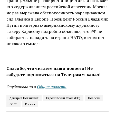
границ. Альянс расширяет инициативы и называет
это «сдерживанием российской агрессии». Москва
не раз выражала обеспокоенность наращиванием
сил альянса в Европе. Президент России Владимир
Путин в интервью американскому журналисту
Такеру Карлсону подробно объяснял, что РФ не
собирается нападать на страны НАТО, в этом нет
никакого смысла.
Спасибо, что читаете наши новости! Не
забудьте подписаться на Телеграмм-канал!
Опубликовано в
Общие новости
Дмитрий Полянский
Европейский Союз (ЕС)
Новости
ОБСЕ
Россия