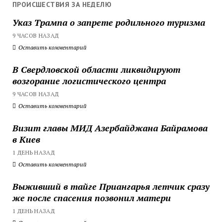
ПРОИСШЕСТВИЯ ЗА НЕДЕЛЮ
Указ Трампа о запрете родильного туризма
9 ЧАСОВ НАЗАД
Оставить комментарий
В Свердловской области ликвидируют
возгорание логистического центра
9 ЧАСОВ НАЗАД
Оставить комментарий
Визит главы МИД Азербайджана Байрамова
в Киев
1 ДЕНЬ НАЗАД
Оставить комментарий
Выживший в тайге Приангарья летчик сразу
же после спасения позвонил матери
1 ДЕНЬ НАЗАД