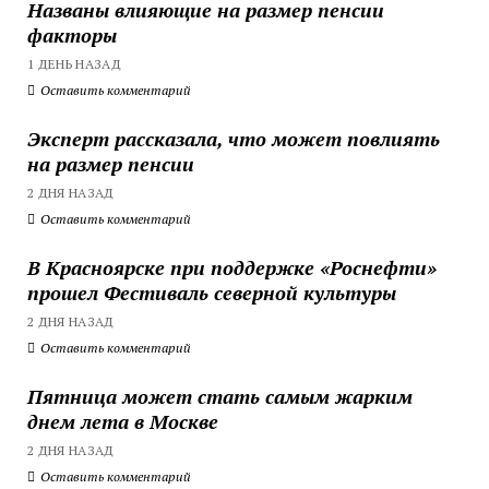
Названы влияющие на размер пенсии
факторы
1 ДЕНЬ НАЗАД
Оставить комментарий
Эксперт рассказала, что может повлиять
на размер пенсии
2 ДНЯ НАЗАД
Оставить комментарий
В Красноярске при поддержке «Роснефти»
прошел Фестиваль северной культуры
2 ДНЯ НАЗАД
Оставить комментарий
Пятница может стать самым жарким
днем лета в Москве
2 ДНЯ НАЗАД
Оставить комментарий