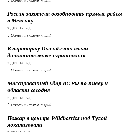
Оставить комментарий
Россия захотела возобновить прямые рейсы
в Мексику
2 ДНЯ НАЗАД
Оставить комментарий
В аэропорту Геленджика ввели
дополнительные ограничения
2 ДНЯ НАЗАД
Оставить комментарий
Массированный удар ВС РФ по Киеву и
области сегодня
2 ДНЯ НАЗАД
Оставить комментарий
Пожар в центре Wildberries под Тулой
локализовали