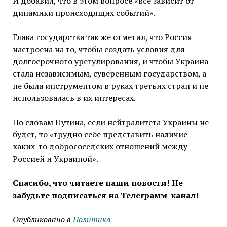
И добавил, что в этом вопросе «все зависит от
динамики происходящих событий».
Глава государства так же отметил, что Россия
настроена на то, чтобы создать условия для
долгосрочного урегулирования, и чтобы Украина
стала независимым, суверенным государством, а
не была инструментом в руках третьих стран и не
использовалась в их интересах.
По словам Путина, если нейтралитета Украины не
будет, то «трудно себе представить наличие
каких-то добрососедских отношений между
Россией и Украиной».
Спасибо, что читаете наши новости! Не
забудьте подписаться на Телеграмм-канал!
Опубликовано в
Политика