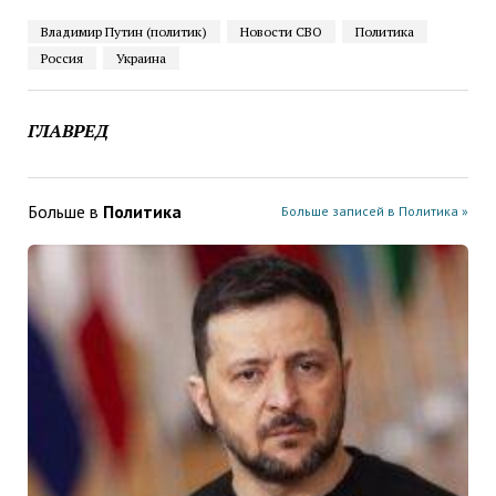
Владимир Путин (политик)
Новости СВО
Политика
Россия
Украина
ГЛАВРЕД
Больше в
Политика
Больше записей в Политика »