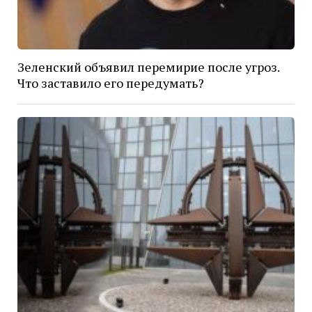
Зеленский объявил перемирие после угроз.
Что заставило его передумать?