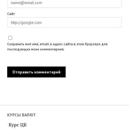
Сайт
Сохранить моё имя, email и адрес сайта в этом браузере для
последующих моих комментариев.
КУРСЫ ВАЛЮТ
Курс ЦБ