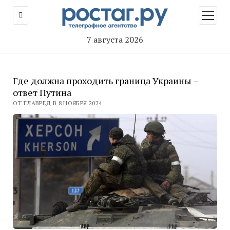
открыт
меню
7 августа 2026
Где должна проходить граница Украины –
ответ Путина
ОТ ГЛАВРЕД В 8 НОЯБРЯ 2024