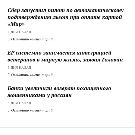
Сбер запустил пилот по автоматическому
подтверждению льгот при оплате картой
«Мир»
2 ДНЯ НАЗАД
Оставить комментарий
ЕР системно занимается интеграцией
ветеранов в мирную жизнь, заявил Головин
3 ДНЯ НАЗАД
Оставить комментарий
Банки увеличили возврат похищенного
мошенниками у россиян
3 ДНЯ НАЗАД
Оставить комментарий