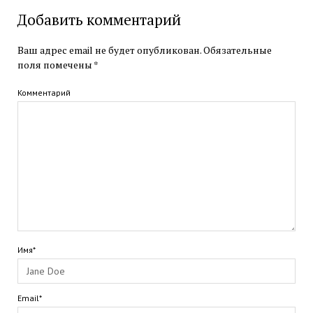
Добавить комментарий
Ваш адрес email не будет опубликован.
Обязательные
поля помечены
*
Комментарий
Имя*
Email*