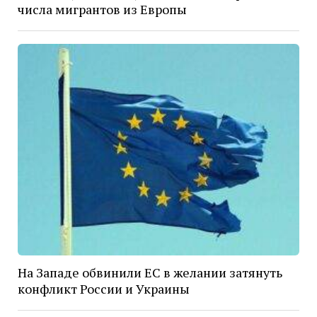
числа мигрантов из Европы
На Западе обвинили ЕС в желании затянуть
конфликт России и Украины