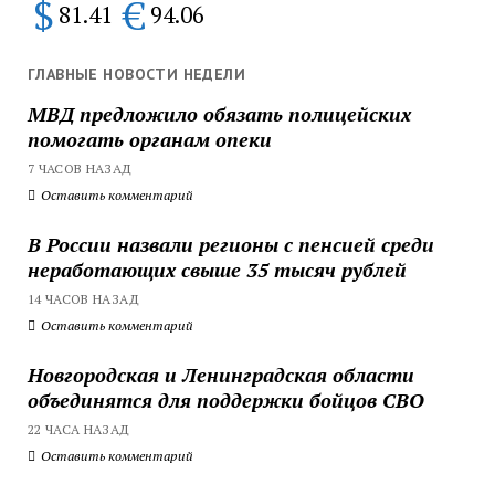
$
€
81.41
94.06
ГЛАВНЫЕ НОВОСТИ НЕДЕЛИ
МВД предложило обязать полицейских
помогать органам опеки
7 ЧАСОВ НАЗАД
Оставить комментарий
В России назвали регионы с пенсией среди
неработающих свыше 35 тысяч рублей
14 ЧАСОВ НАЗАД
Оставить комментарий
Новгородская и Ленинградская области
объединятся для поддержки бойцов СВО
22 ЧАСА НАЗАД
Оставить комментарий