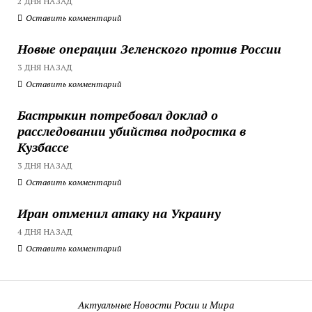
2 ДНЯ НАЗАД
Оставить комментарий
Новые операции Зеленского против России
3 ДНЯ НАЗАД
Оставить комментарий
Бастрыкин потребовал доклад о
расследовании убийства подростка в
Кузбассе
3 ДНЯ НАЗАД
Оставить комментарий
Иран отменил атаку на Украину
4 ДНЯ НАЗАД
Оставить комментарий
Актуальные Новости Росии и Мира