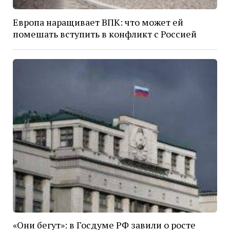
Европа наращивает ВПК: что может ей
помешать вступить в конфликт с Россией
«Они бегут»: в Госдуме РФ завили о росте