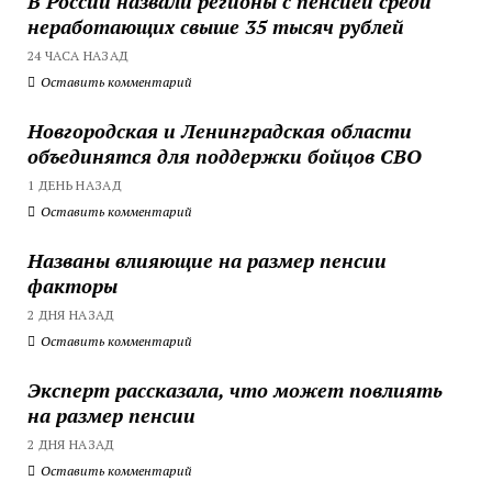
В России назвали регионы с пенсией среди
неработающих свыше 35 тысяч рублей
24 ЧАСА НАЗАД
Оставить комментарий
Новгородская и Ленинградская области
объединятся для поддержки бойцов СВО
1 ДЕНЬ НАЗАД
Оставить комментарий
Названы влияющие на размер пенсии
факторы
2 ДНЯ НАЗАД
Оставить комментарий
Эксперт рассказала, что может повлиять
на размер пенсии
2 ДНЯ НАЗАД
Оставить комментарий