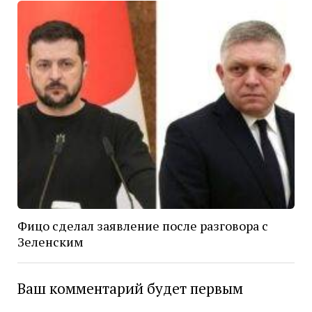
Фицо сделал заявление после разговора с
Зеленским
Ваш комментарий будет первым