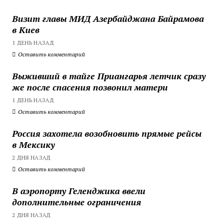
Визит главы МИД Азербайджана Байрамова
в Киев
1 ДЕНЬ НАЗАД
Оставить комментарий
Выживший в тайге Приангарья летчик сразу
же после спасения позвонил матери
1 ДЕНЬ НАЗАД
Оставить комментарий
Россия захотела возобновить прямые рейсы
в Мексику
2 ДНЯ НАЗАД
Оставить комментарий
В аэропорту Геленджика ввели
дополнительные ограничения
2 ДНЯ НАЗАД