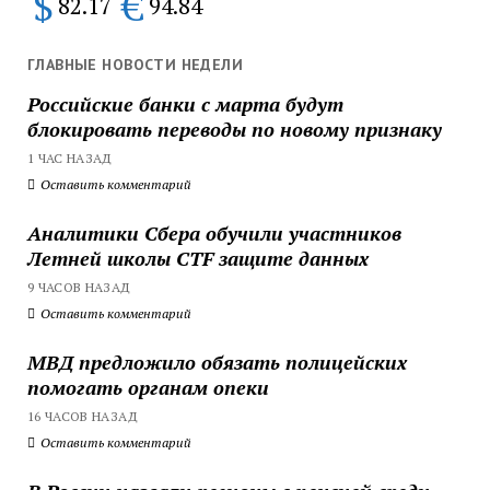
$
€
82.17
94.84
ГЛАВНЫЕ НОВОСТИ НЕДЕЛИ
Российские банки с марта будут
блокировать переводы по новому признаку
1 ЧАС НАЗАД
Оставить комментарий
Аналитики Сбера обучили участников
Летней школы CTF защите данных
9 ЧАСОВ НАЗАД
Оставить комментарий
МВД предложило обязать полицейских
помогать органам опеки
16 ЧАСОВ НАЗАД
Оставить комментарий