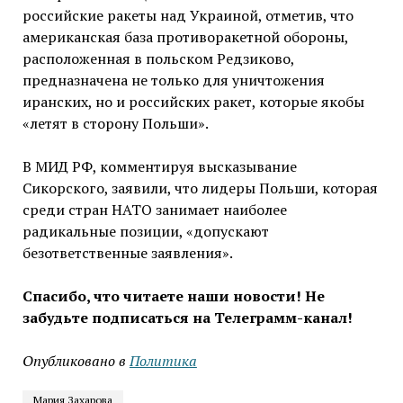
российские ракеты над Украиной, отметив, что
американская база противоракетной обороны,
расположенная в польском Редзиково,
предназначена не только для уничтожения
иранских, но и российских ракет, которые якобы
«летят в сторону Польши».
В МИД РФ, комментируя высказывание
Сикорского, заявили, что лидеры Польши, которая
среди стран НАТО занимает наиболее
радикальные позиции, «допускают
безответственные заявления».
Спасибо, что читаете наши новости! Не
забудьте подписаться на Телеграмм-канал!
Опубликовано в
Политика
Мария Захарова