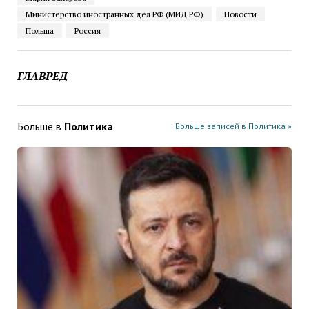
Министерство иностранных дел РФ (МИД РФ)
Новости
Польша
Россия
ГЛАВРЕД
Больше в
Политика
Больше записей в Политика »