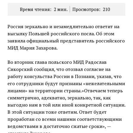
Время чтения:
2
мин.
Просмотров:
210
Россия зеркально и незамедлительно ответит на
высылку Польшей российского посла. Об этом
заявила официальный представитель российского
МИД Мария Захарова.
Во вторник глава польского МИД Радослав
Сикорский сообщил, что отозвал согласие на
работу консульства России в Познани, указав, что
его сотрудники будут признаны «нежелательными
лицами» на территории страны.»Отвечаем теперь
симметрично, адекватно, зеркально, так, как
выгодно нам в той или иной конкретной ситуации.
В этой ситуации тоже ответим. Ответ будет
проработан со всеми нашими соответствующими
ведомствами в достаточно сжатые сроки», —