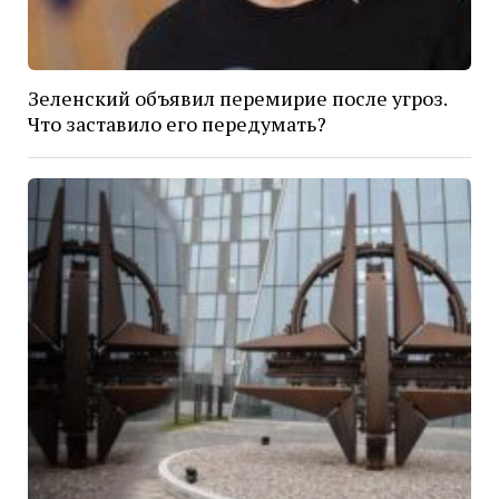
Зеленский объявил перемирие после угроз.
Что заставило его передумать?