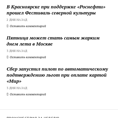
В Красноярске при поддержке «Роснефти»
прошел Фестиваль северной культуры
2 ДНЯ НАЗАД
Оставить комментарий
Пятница может стать самым жарким
днем лета в Москве
3 ДНЯ НАЗАД
Оставить комментарий
Сбер запустил пилот по автоматическому
подтверждению льгот при оплате картой
«Мир»
3 ДНЯ НАЗАД
Оставить комментарий