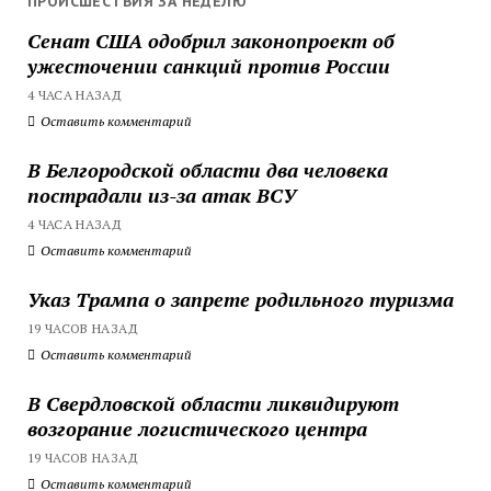
ПРОИСШЕСТВИЯ ЗА НЕДЕЛЮ
Сенат США одобрил законопроект об
ужесточении санкций против России
4 ЧАСА НАЗАД
Оставить комментарий
В Белгородской области два человека
пострадали из-за атак ВСУ
4 ЧАСА НАЗАД
Оставить комментарий
Указ Трампа о запрете родильного туризма
19 ЧАСОВ НАЗАД
Оставить комментарий
В Свердловской области ликвидируют
возгорание логистического центра
19 ЧАСОВ НАЗАД
Оставить комментарий