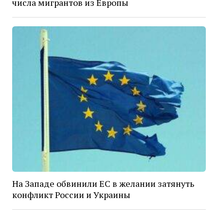
числа мигрантов из Европы
На Западе обвинили ЕС в желании затянуть
конфликт России и Украины