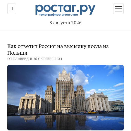
открыт
меню
8 августа 2026
Как ответит Россия на высылку посла из
Польши
ОТ ГЛАВРЕД В 26 ОКТЯБРЯ 2024