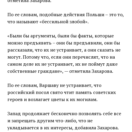
отметила Захарова.
По ее словам, подобные действия Польши – это то,
что называют «бессильной злобой».
«Были бы аргументы, были бы факты, которые
можно предъявить – они бы предъявили, они бы
рассказали, что их не устраивает, а они сказать не
могут. Потому что, если они перечислят, что на
самом деле их не устраивает, их не поймут даже
собственные граждане», — отметила Захарова.
По ее словам, Варшаву не устраивает, что
российский посол свято чтит память советских
героев и возлагает цветы к их могилам.
Запад продолжает бесконечно позволять себе все
и запрещать другим что-либо, что не
укладывается в их интересы, добавила Захарова.