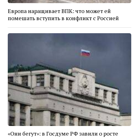
Европа наращивает ВПК: что может ей
помешать вступить в конфликт с Россией
«Они бегут»: в Госдуме РФ завили о росте