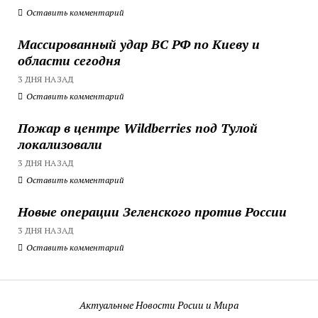
Оставить комментарий
Массированный удар ВС РФ по Киеву и
области сегодня
3 ДНЯ НАЗАД
Оставить комментарий
Пожар в центре Wildberries под Тулой
локализовали
3 ДНЯ НАЗАД
Оставить комментарий
Новые операции Зеленского против России
3 ДНЯ НАЗАД
Оставить комментарий
Актуальные Новости Росии и Мира