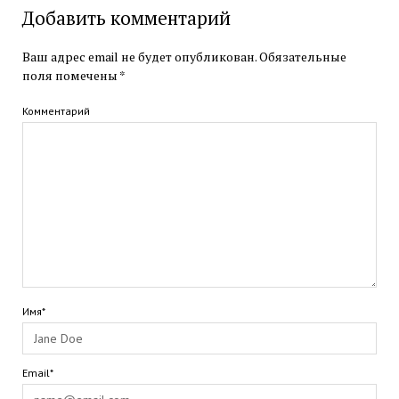
Добавить комментарий
Ваш адрес email не будет опубликован.
Обязательные
поля помечены
*
Комментарий
Имя*
Email*