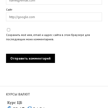
Сайт
Сохранить моё имя, email и адрес сайта в этом браузере для
последующих моих комментариев.
КУРСЫ ВАЛЮТ
Курс ЦБ