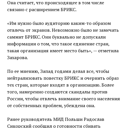
Она считает, что происходящее в том числе
связано с расширением БРИКС.
«Им нужно было аудиторию каким-то образом
отвлечь от экранов. Невозможно было не замечать
саммит БРИКС. Они буквально не допускали
информации о том, что такое единение стран,
такая организация имеет место быть», — отметила
Захарова.
По ее мнению, Запад годами делал все, чтобы
нейтрализовать повестку БРИКС и очернить образ
тех стран, которые входят в организацию. Более
того, намеренно создаются скандалы против
России, чтобы отвлечь внимание своего населения
от собственных проблем, убеждена она.
Ранее руководитель МИД Польши Радослав
Сикорский сообщил о готовности сбивать