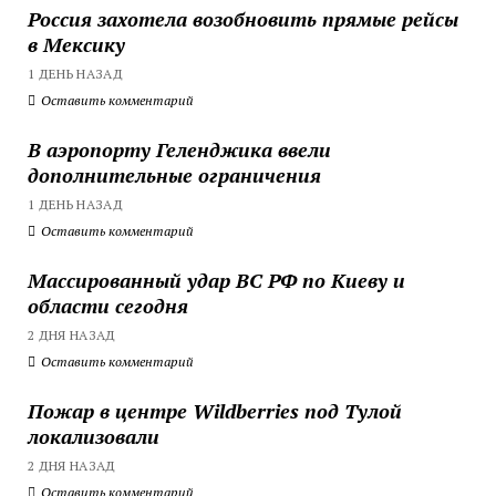
Россия захотела возобновить прямые рейсы
в Мексику
1 ДЕНЬ НАЗАД
Оставить комментарий
В аэропорту Геленджика ввели
дополнительные ограничения
1 ДЕНЬ НАЗАД
Оставить комментарий
Массированный удар ВС РФ по Киеву и
области сегодня
2 ДНЯ НАЗАД
Оставить комментарий
Пожар в центре Wildberries под Тулой
локализовали
2 ДНЯ НАЗАД
Оставить комментарий