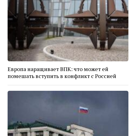
Европа наращивает ВПК: что может ей
помешать вступить в конфликт с Россией