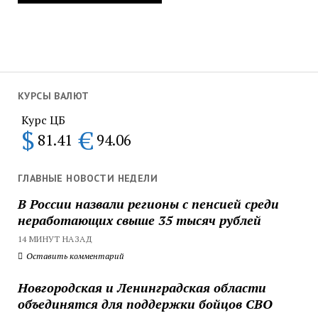
КУРСЫ ВАЛЮТ
Курс ЦБ
$
€
81.41
94.06
ГЛАВНЫЕ НОВОСТИ НЕДЕЛИ
В России назвали регионы с пенсией среди
неработающих свыше 35 тысяч рублей
14 МИНУТ НАЗАД
Оставить комментарий
Новгородская и Ленинградская области
объединятся для поддержки бойцов СВО