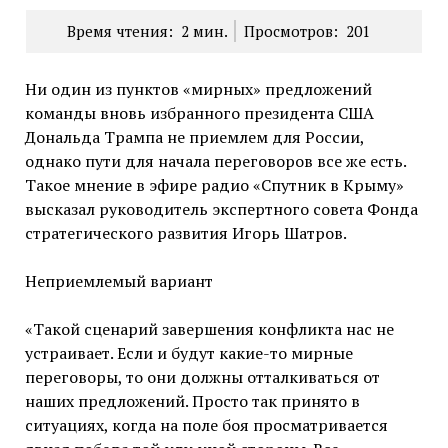
Время чтения:
2
мин.
Просмотров:
201
Ни один из пунктов «мирных» предложений
команды вновь избранного президента США
Дональда Трампа не приемлем для России,
однако пути для начала переговоров все же есть.
Такое мнение в эфире радио «Спутник в Крыму»
высказал руководитель экспертного совета Фонда
стратегического развития Игорь Шатров.
Неприемлемый вариант
«Такой сценарий завершения конфликта нас не
устраивает. Если и будут какие-то мирные
переговоры, то они должны отталкиваться от
наших предложений. Просто так принято в
ситуациях, когда на поле боя просматривается