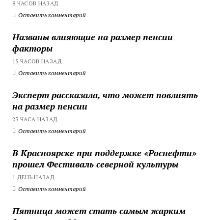
8 ЧАСОВ НАЗАД
Оставить комментарий
Названы влияющие на размер пенсии
факторы
15 ЧАСОВ НАЗАД
Оставить комментарий
Эксперт рассказала, что может повлиять
на размер пенсии
23 ЧАСА НАЗАД
Оставить комментарий
В Красноярске при поддержке «Роснефти»
прошел Фестиваль северной культуры
1 ДЕНЬ НАЗАД
Оставить комментарий
Пятница может стать самым жарким