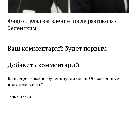
Фицо сделал заявление после разговора с
Зеленским
Ваш комментарий будет первым
Добавить комментарий
Ваш адрес email не будет опубликован.
Обязательные
поля помечены
*
Комментарий