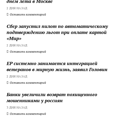
днем лета в Москве
2 ДНЯ НАЗАД
Оставить комментарий
Сбер запустил пилот по автоматическому
подтверждению льгот при оплате картой
«Мир»
2 ДНЯ НАЗАД
Оставить комментарий
ЕР системно занимается интеграцией
ветеранов в мирную жизнь, заявил Головин
2 ДНЯ НАЗАД
Оставить комментарий
Банки увеличили возврат похищенного
мошенниками у россиян
3 ДНЯ НАЗАД
Оставить комментарий