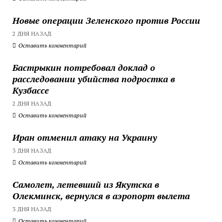
Новые операции Зеленского против России
2 ДНЯ НАЗАД
Оставить комментарий
Бастрыкин потребовал доклад о
расследовании убийства подростка в
Кузбассе
2 ДНЯ НАЗАД
Оставить комментарий
Иран отменил атаку на Украину
3 ДНЯ НАЗАД
Оставить комментарий
Самолет, летевший из Якутска в
Олекминск, вернулся в аэропорт вылета
3 ДНЯ НАЗАД
Оставить комментарий