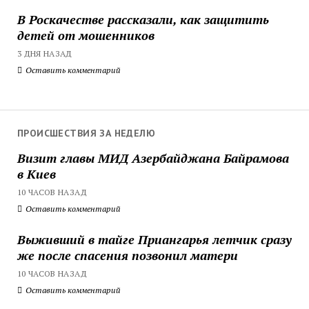
В Роскачестве рассказали, как защитить
детей от мошенников
3 ДНЯ НАЗАД
Оставить комментарий
ПРОИСШЕСТВИЯ ЗА НЕДЕЛЮ
Визит главы МИД Азербайджана Байрамова
в Киев
10 ЧАСОВ НАЗАД
Оставить комментарий
Выживший в тайге Приангарья летчик сразу
же после спасения позвонил матери
10 ЧАСОВ НАЗАД
Оставить комментарий