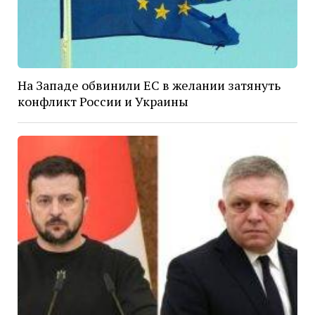
На Западе обвинили ЕС в желании затянуть
конфликт России и Украины