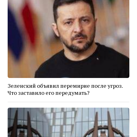
Зеленский объявил перемирие после угроз.
Что заставило его передумать?