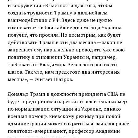
и вооружении.»В частности для того, чтобы
создать трудности Трампу в дальнейшем
взаимодействии с РФ. Здесь даже не нужно
сомневаться: в ближайшие два месяца Украина
получит, что просила. Но посмотрим, как будет
действовать Трамп в эти два месяца — закон не
запрещает ему параллельно проводить уже свою
политику в отношении Украины и, например,
требовать от Владимира Зеленского каких-то
шагов. Так что, нам предстоят два интересных
месяца», — считает Шатров.
Дональд Трамп в должности президента США не
будет предпринимать резких и решительных мер
по нормализации ситуации на Украине, однако
военная помощь киевскому режиму при новой
администрации может сократиться, заявлял ранее
политолог-американист, профессор Академии