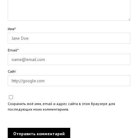
Имя*
Email*
Сайт
Сохранить моё имя, email и адрес сайта в этом браузере для
последующих моих комментариев.