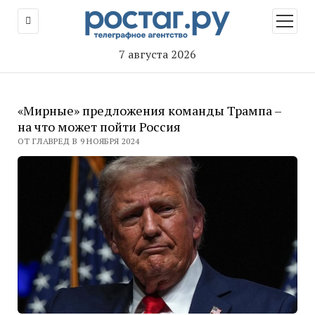
открыт
меню
7 августа 2026
«Мирные» предложения команды Трампа –
на что может пойти Россия
ОТ ГЛАВРЕД В 9 НОЯБРЯ 2024