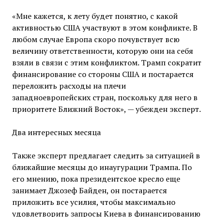
«Мне кажется, к лету будет понятно, с какой
активностью США участвуют в этом конфликте. В
любом случае Европа скоро почувствует всю
величину ответственности, которую они на себя
взяли в связи с этим конфликтом. Трамп сократит
финансирование со стороны США и постарается
переложить расходы на плечи
западноевропейских стран, поскольку для него в
приоритете Ближний Восток», — убежден эксперт.
Два интересных месяца
Также эксперт предлагает следить за ситуацией в
ближайшие месяцы до инаугурации Трампа. По
его мнению, пока президентское кресло еще
занимает Джозеф Байден, он постарается
приложить все усилия, чтобы максимально
удовлетворить запросы Киева в финансированию