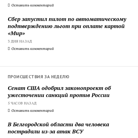
Оставить комментарий
Сбер запустил пилот по автоматическому
подтверждению льгот при оплате картой
«Мир»
3 ДНЯ НАЗАД
Оставить комментарий
ПРОИСШЕСТВИЯ ЗА НЕДЕЛЮ
Сенат США одобрил законопроект об
ужесточении санкций против России
5 ЧАСОВ НАЗАД
Оставить комментарий
В Белгородской области два человека
пострадали из-за атак ВСУ