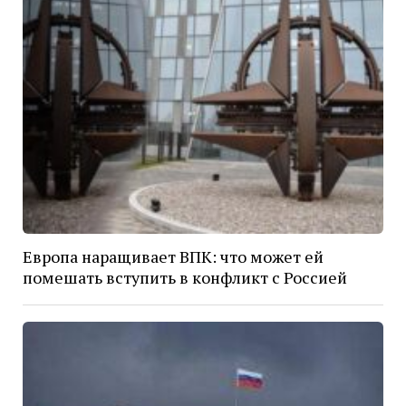
Европа наращивает ВПК: что может ей
помешать вступить в конфликт с Россией