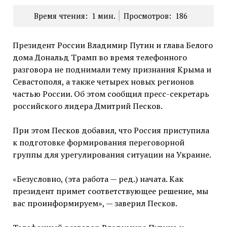
Время чтения:
1
мин.
Просмотров:
186
Президент России Владимир Путин и глава Белого
дома Дональд Трамп во время телефонного
разговора не поднимали тему признания Крыма и
Севастополя, а также четырех новых регионов
частью России. Об этом сообщил пресс-секретарь
российского лидера Дмитрий Песков.
При этом Песков добавил, что Россия приступила
к подготовке формирования переговорной
группы для урегулирования ситуации на Украине.
«Безусловно, (эта работа — ред.) начата. Как
президент примет соответствующее решение, мы
вас проинформируем», — заверил Песков.