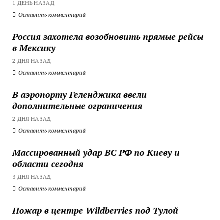
1 ДЕНЬ НАЗАД
Оставить комментарий
Россия захотела возобновить прямые рейсы
в Мексику
2 ДНЯ НАЗАД
Оставить комментарий
В аэропорту Геленджика ввели
дополнительные ограничения
2 ДНЯ НАЗАД
Оставить комментарий
Массированный удар ВС РФ по Киеву и
области сегодня
3 ДНЯ НАЗАД
Оставить комментарий
Пожар в центре Wildberries под Тулой