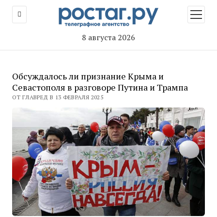
открыт
меню
8 августа 2026
Обсуждалось ли признание Крыма и
Севастополя в разговоре Путина и Трампа
ОТ ГЛАВРЕД В 13 ФЕВРАЛЯ 2025