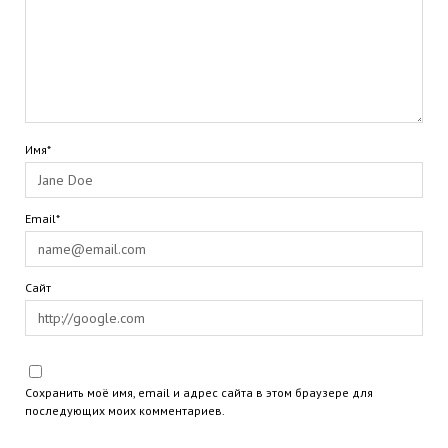
Имя*
Email*
Сайт
Сохранить моё имя, email и адрес сайта в этом браузере для
последующих моих комментариев.