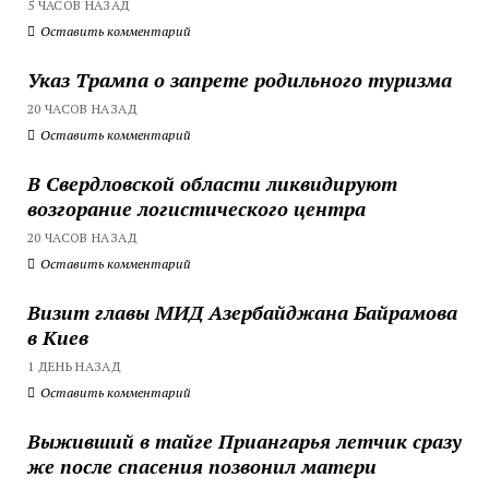
5 ЧАСОВ НАЗАД
Оставить комментарий
Указ Трампа о запрете родильного туризма
20 ЧАСОВ НАЗАД
Оставить комментарий
В Свердловской области ликвидируют
возгорание логистического центра
20 ЧАСОВ НАЗАД
Оставить комментарий
Визит главы МИД Азербайджана Байрамова
в Киев
1 ДЕНЬ НАЗАД
Оставить комментарий
Выживший в тайге Приангарья летчик сразу
же после спасения позвонил матери