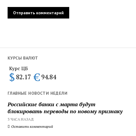
КУРСЫ ВАЛЮТ
Курс ЦБ
$
€
82.17
94.84
ГЛАВНЫЕ НОВОСТИ НЕДЕЛИ
Российские банки с марта будут
блокировать переводы по новому признаку
3 ЧАСА НАЗАД
Оставить комментарий