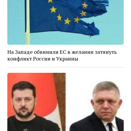
На Западе обвинили ЕС в желании затянуть
конфликт России и Украины