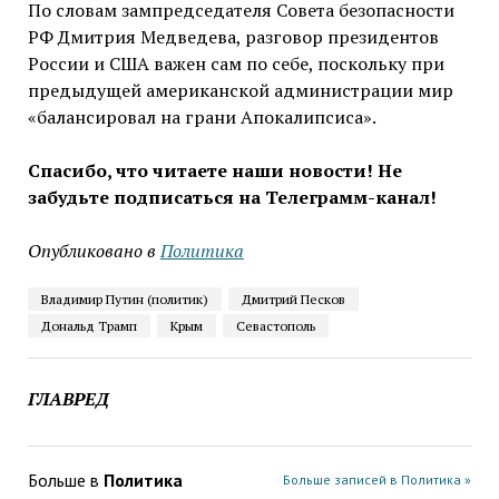
По словам зампредседателя Совета безопасности
РФ Дмитрия Медведева, разговор президентов
России и США важен сам по себе, поскольку при
предыдущей американской администрации мир
«балансировал на грани Апокалипсиса».
Спасибо, что читаете наши новости! Не
забудьте подписаться на Телеграмм-канал!
Опубликовано в
Политика
Владимир Путин (политик)
Дмитрий Песков
Дональд Трамп
Крым
Севастополь
ГЛАВРЕД
Больше в
Политика
Больше записей в Политика »