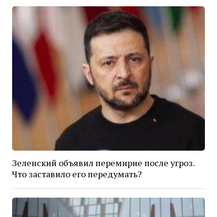
Зеленский объявил перемирие после угроз.
Что заставило его передумать?