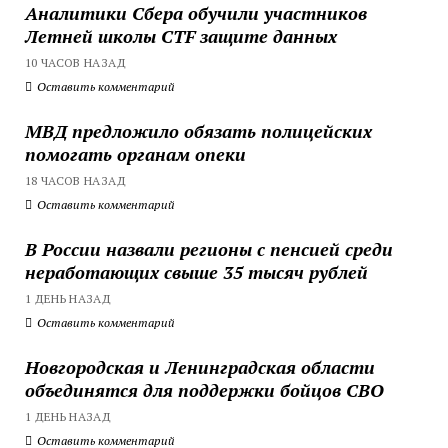
Аналитики Сбера обучили участников
Летней школы CTF защите данных
10 ЧАСОВ НАЗАД
Оставить комментарий
МВД предложило обязать полицейских
помогать органам опеки
18 ЧАСОВ НАЗАД
Оставить комментарий
В России назвали регионы с пенсией среди
неработающих свыше 35 тысяч рублей
1 ДЕНЬ НАЗАД
Оставить комментарий
Новгородская и Ленинградская области
объединятся для поддержки бойцов СВО
1 ДЕНЬ НАЗАД
Оставить комментарий