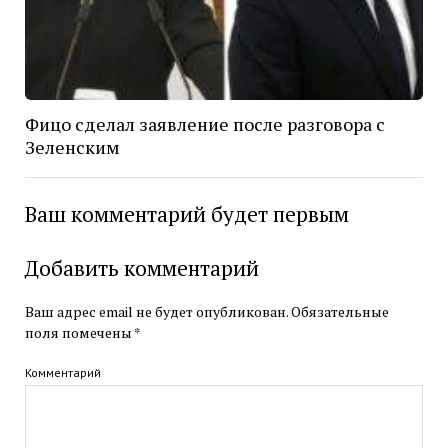
Фицо сделал заявление после разговора с
Зеленским
Ваш комментарий будет первым
Добавить комментарий
Ваш адрес email не будет опубликован.
Обязательные
поля помечены
*
Комментарий