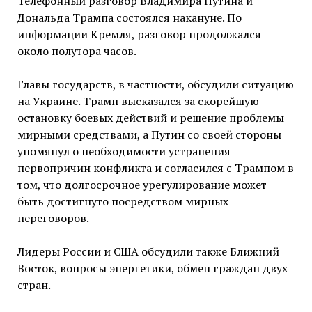
Телефонный разговор Владимира Путина и
Дональда Трампа состоялся накануне. По
информации Кремля, разговор продолжался
около полутора часов.
Главы государств, в частности, обсудили ситуацию
на Украине. Трамп высказался за скорейшую
остановку боевых действий и решение проблемы
мирными средствами, а Путин со своей стороны
упомянул о необходимости устранения
первопричин конфликта и согласился с Трампом в
том, что долгосрочное урегулирование может
быть достигнуто посредством мирных
переговоров.
Лидеры России и США обсудили также Ближний
Восток, вопросы энергетики, обмен граждан двух
стран.