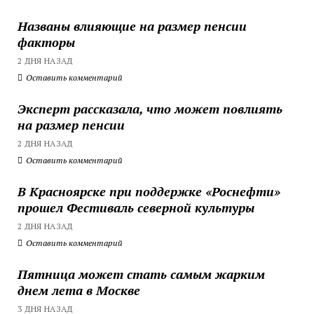
Названы влияющие на размер пенсии
факторы
2 ДНЯ НАЗАД
Оставить комментарий
Эксперт рассказала, что может повлиять
на размер пенсии
2 ДНЯ НАЗАД
Оставить комментарий
В Красноярске при поддержке «Роснефти»
прошел Фестиваль северной культуры
2 ДНЯ НАЗАД
Оставить комментарий
Пятница может стать самым жарким
днем лета в Москве
3 ДНЯ НАЗАД