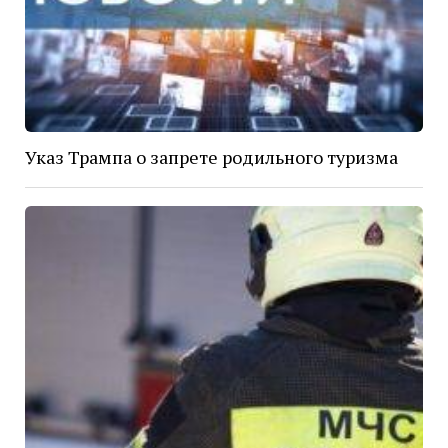
Указ Трампа о запрете родильного туризма