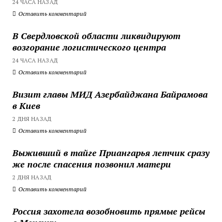
24 ЧАСА НАЗАД
Оставить комментарий
В Свердловской области ликвидируют
возгорание логистического центра
24 ЧАСА НАЗАД
Оставить комментарий
Визит главы МИД Азербайджана Байрамова
в Киев
2 ДНЯ НАЗАД
Оставить комментарий
Выживший в тайге Приангарья летчик сразу
же после спасения позвонил матери
2 ДНЯ НАЗАД
Оставить комментарий
Россия захотела возобновить прямые рейсы