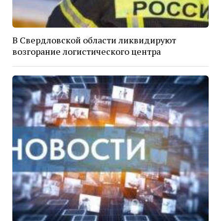
В Свердловской области ликвидируют
возгорание логистического центра