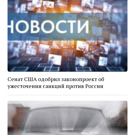
Сенат США одобрил законопроект об
ужесточении санкций против России