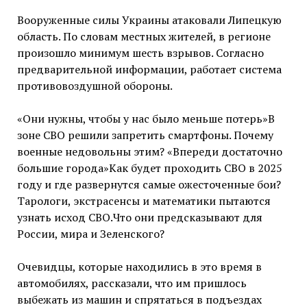
Вооруженные силы Украины атаковали Липецкую
область. По словам местных жителей, в регионе
произошло минимум шесть взрывов. Согласно
предварительной информации, работает система
противовоздушной обороны.
«Они нужны, чтобы у нас было меньше потерь»В
зоне СВО решили запретить смартфоны. Почему
военные недовольны этим? «Впереди достаточно
большие города»Как будет проходить СВО в 2025
году и где развернутся самые ожесточенные бои?
Тарологи, экстрасенсы и математики пытаются
узнать исход СВО.Что они предсказывают для
России, мира и Зеленского?
Очевидцы, которые находились в это время в
автомобилях, рассказали, что им пришлось
выбежать из машин и спрятаться в подъездах