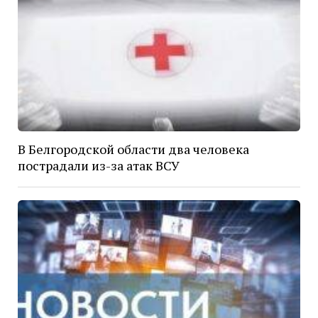
В Белгородской области два человека
пострадали из-за атак ВСУ