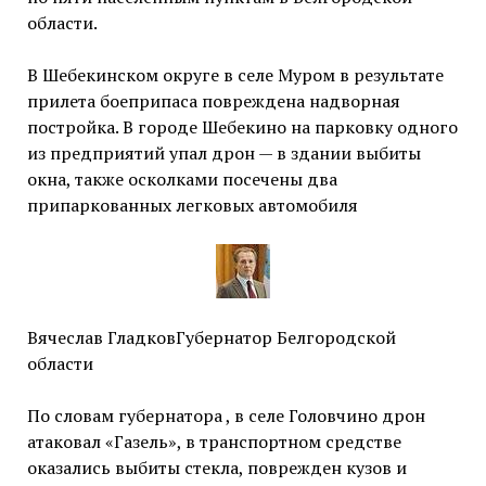
области.
В Шебекинском округе в селе Муром в результате
прилета боеприпаса повреждена надворная
постройка. В городе Шебекино на парковку одного
из предприятий упал дрон — в здании выбиты
окна, также осколками посечены два
припаркованных легковых автомобиля
Вячеслав ГладковГубернатор Белгородской
области
По словам губернатора , в селе Головчино дрон
атаковал «Газель», в транспортном средстве
оказались выбиты стекла, поврежден кузов и