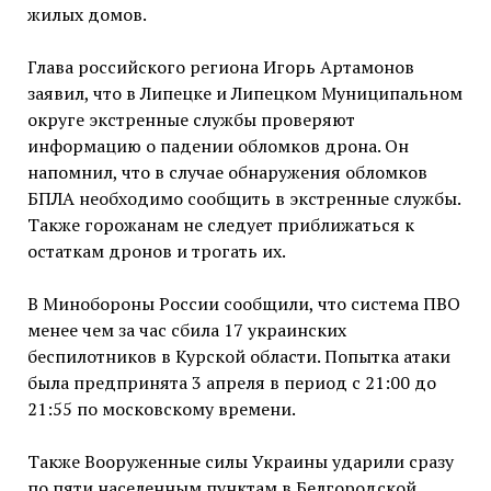
жилых домов.
Глава российского региона Игорь Артамонов
заявил, что в Липецке и Липецком Муниципальном
округе экстренные службы проверяют
информацию о падении обломков дрона. Он
напомнил, что в случае обнаружения обломков
БПЛА необходимо сообщить в экстренные службы.
Также горожанам не следует приближаться к
остаткам дронов и трогать их.
В Минобороны России сообщили, что система ПВО
менее чем за час сбила 17 украинских
беспилотников в Курской области. Попытка атаки
была предпринята 3 апреля в период с 21:00 до
21:55 по московскому времени.
Также Вооруженные силы Украины ударили сразу
по пяти населенным пунктам в Белгородской