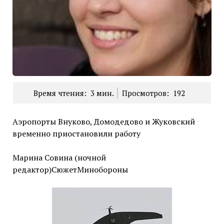
Время чтения:
3
мин.
Просмотров:
192
Аэропорты Внуково, Домодедово и Жуковский
временно приостановили работу
Марина Совина (ночной
редактор)СюжетМинобороны