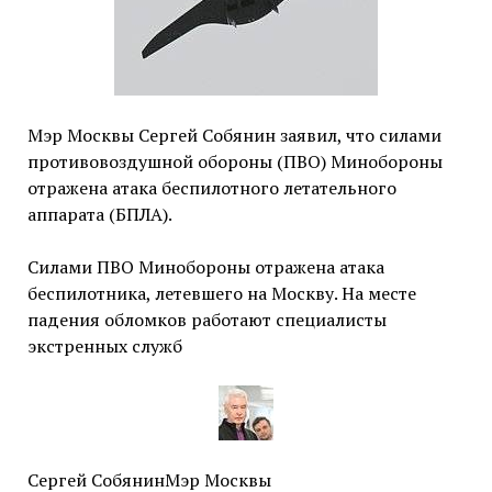
Мэр Москвы Сергей Собянин заявил, что силами
противовоздушной обороны (ПВО) Минобороны
отражена атака беспилотного летательного
аппарата (БПЛА).
Силами ПВО Минобороны отражена атака
беспилотника, летевшего на Москву. На месте
падения обломков работают специалисты
экстренных служб
Сергей СобянинМэр Москвы