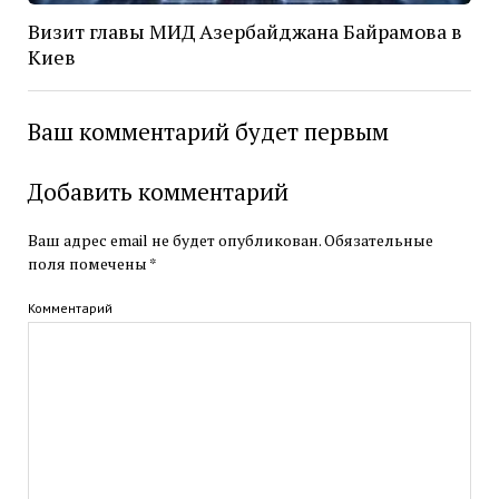
Визит главы МИД Азербайджана Байрамова в
Киев
Ваш комментарий будет первым
Добавить комментарий
Ваш адрес email не будет опубликован.
Обязательные
поля помечены
*
Комментарий