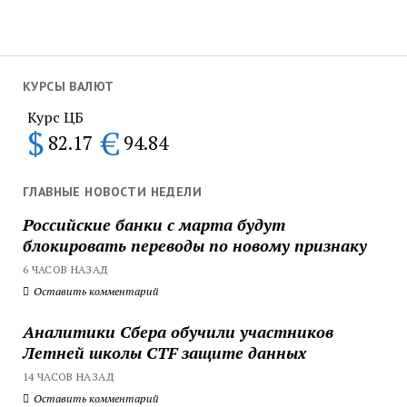
КУРСЫ ВАЛЮТ
Курс ЦБ
$
€
82.17
94.84
ГЛАВНЫЕ НОВОСТИ НЕДЕЛИ
Российские банки с марта будут
блокировать переводы по новому признаку
6 ЧАСОВ НАЗАД
Оставить комментарий
Аналитики Сбера обучили участников
Летней школы CTF защите данных
14 ЧАСОВ НАЗАД
Оставить комментарий