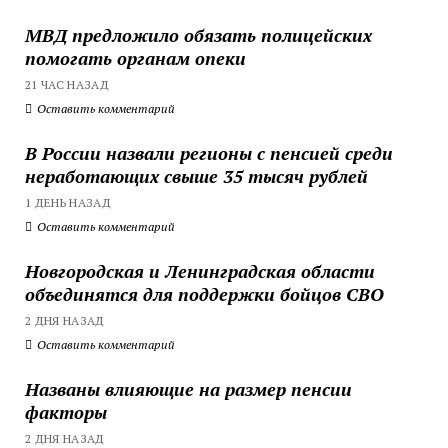
МВД предложило обязать полицейских
помогать органам опеки
21 ЧАС НАЗАД
Оставить комментарий
В России назвали регионы с пенсией среди
неработающих свыше 35 тысяч рублей
1 ДЕНЬ НАЗАД
Оставить комментарий
Новгородская и Ленинградская области
объединятся для поддержки бойцов СВО
2 ДНЯ НАЗАД
Оставить комментарий
Названы влияющие на размер пенсии
факторы
2 ДНЯ НАЗАД