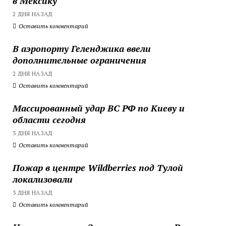
в Мексику
2 ДНЯ НАЗАД
Оставить комментарий
В аэропорту Геленджика ввели
дополнительные ограничения
2 ДНЯ НАЗАД
Оставить комментарий
Массированный удар ВС РФ по Киеву и
области сегодня
3 ДНЯ НАЗАД
Оставить комментарий
Пожар в центре Wildberries под Тулой
локализовали
3 ДНЯ НАЗАД
Оставить комментарий