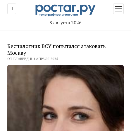
открыт
меню
8 августа 2026
Беспилотник ВСУ попытался атаковать
Москву
ОТ ГЛАВРЕД В 4 АПРЕЛЯ 2025