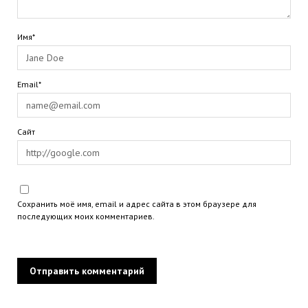
Имя*
Email*
Сайт
Сохранить моё имя, email и адрес сайта в этом браузере для
последующих моих комментариев.