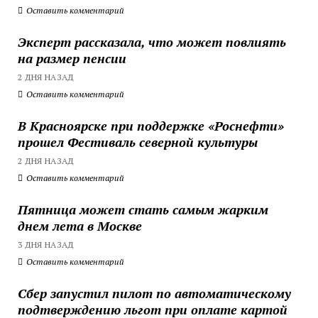
Оставить комментарий
Эксперт рассказала, что может повлиять
на размер пенсии
2 ДНЯ НАЗАД
Оставить комментарий
В Красноярске при поддержке «Роснефти»
прошел Фестиваль северной культуры
2 ДНЯ НАЗАД
Оставить комментарий
Пятница может стать самым жарким
днем лета в Москве
3 ДНЯ НАЗАД
Оставить комментарий
Сбер запустил пилот по автоматическому
подтверждению льгот при оплате картой