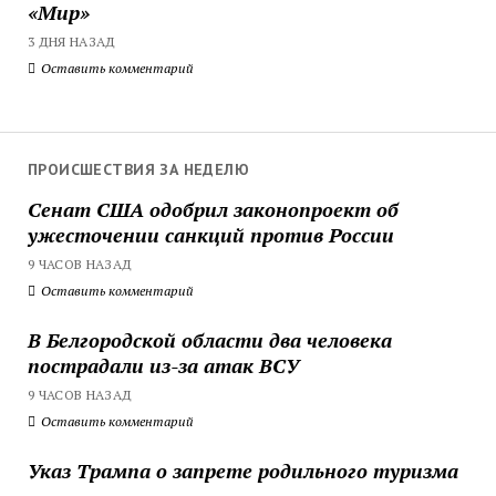
«Мир»
3 ДНЯ НАЗАД
Оставить комментарий
ПРОИСШЕСТВИЯ ЗА НЕДЕЛЮ
Сенат США одобрил законопроект об
ужесточении санкций против России
9 ЧАСОВ НАЗАД
Оставить комментарий
В Белгородской области два человека
пострадали из-за атак ВСУ
9 ЧАСОВ НАЗАД
Оставить комментарий
Указ Трампа о запрете родильного туризма