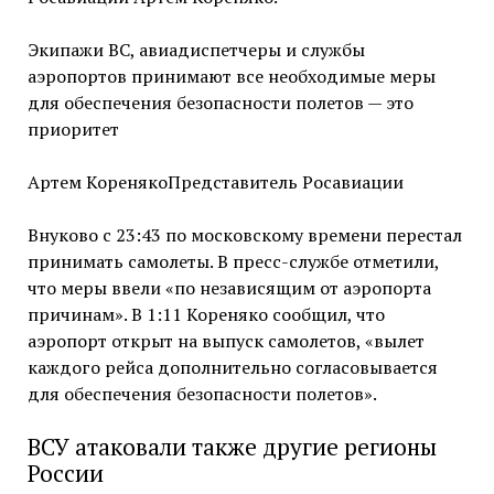
Экипажи ВС, авиадиспетчеры и службы
аэропортов принимают все необходимые меры
для обеспечения безопасности полетов — это
приоритет
Артем КоренякоПредставитель Росавиации
Внуково с 23:43 по московскому времени перестал
принимать самолеты. В пресс-службе отметили,
что меры ввели «по независящим от аэропорта
причинам». В 1:11 Кореняко сообщил, что
аэропорт открыт на выпуск самолетов, «вылет
каждого рейса дополнительно согласовывается
для обеспечения безопасности полетов».
ВСУ атаковали также другие регионы
России