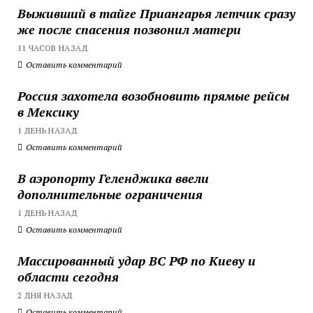
Выживший в тайге Приангарья летчик сразу
же после спасения позвонил матери
11 ЧАСОВ НАЗАД
Оставить комментарий
Россия захотела возобновить прямые рейсы
в Мексику
1 ДЕНЬ НАЗАД
Оставить комментарий
В аэропорту Геленджика ввели
дополнительные ограничения
1 ДЕНЬ НАЗАД
Оставить комментарий
Массированный удар ВС РФ по Киеву и
области сегодня
2 ДНЯ НАЗАД
Оставить комментарий