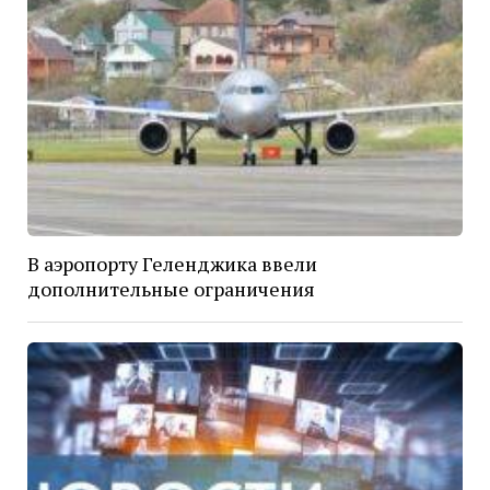
В аэропорту Геленджика ввели
дополнительные ограничения