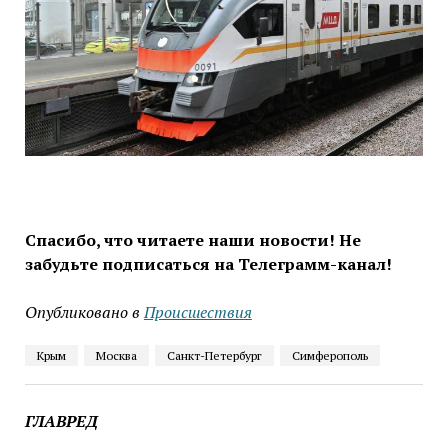
Спасибо, что читаете наши новости! Не
забудьте подписаться на Телеграмм-канал!
Опубликовано в
Проиcшествия
Крым
Москва
Санкт-Петербург
Симферополь
ГЛАВРЕД