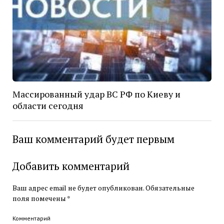
Массированный удар ВС РФ по Киеву и
области сегодня
Ваш комментарий будет первым
Добавить комментарий
Ваш адрес email не будет опубликован.
Обязательные
поля помечены
*
Комментарий