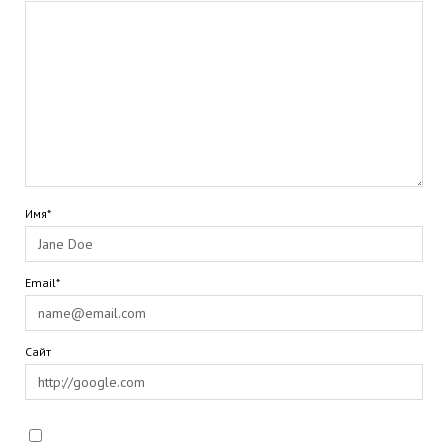
Имя*
Email*
Сайт