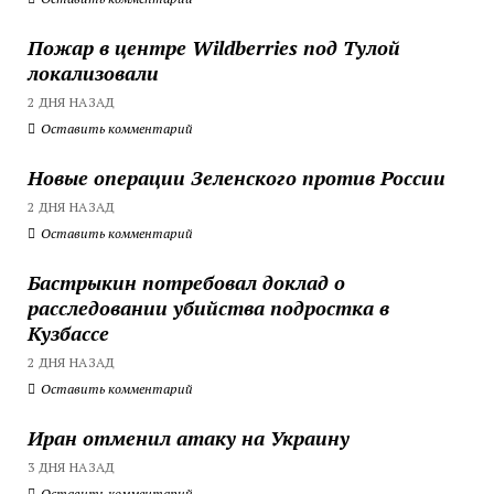
Пожар в центре Wildberries под Тулой
локализовали
2 ДНЯ НАЗАД
Оставить комментарий
Новые операции Зеленского против России
2 ДНЯ НАЗАД
Оставить комментарий
Бастрыкин потребовал доклад о
расследовании убийства подростка в
Кузбассе
2 ДНЯ НАЗАД
Оставить комментарий
Иран отменил атаку на Украину
3 ДНЯ НАЗАД
Оставить комментарий