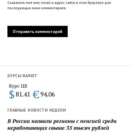
Сохранить моё имя, email и адрес сайта в этом браузере для
последующих моих комментариев.
КУРСЫ ВАЛЮТ
Курс ЦБ
$
€
81.41
94.06
ГЛАВНЫЕ НОВОСТИ НЕДЕЛИ
В России назвали регионы с пенсией среди
неработающих свыше 35 тысяч рублей