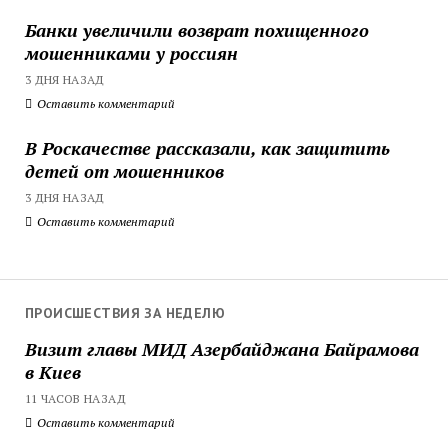
Банки увеличили возврат похищенного
мошенниками у россиян
3 ДНЯ НАЗАД
Оставить комментарий
В Роскачестве рассказали, как защитить
детей от мошенников
3 ДНЯ НАЗАД
Оставить комментарий
ПРОИСШЕСТВИЯ ЗА НЕДЕЛЮ
Визит главы МИД Азербайджана Байрамова
в Киев
11 ЧАСОВ НАЗАД
Оставить комментарий