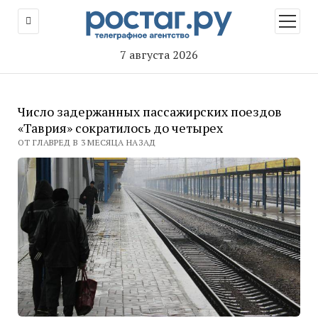
открыт
меню
7 августа 2026
Число задержанных пассажирских поездов
«Таврия» сократилось до четырех
ОТ ГЛАВРЕД В 3 МЕСЯЦА НАЗАД