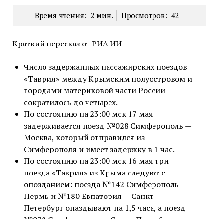
Время чтения:
2
мин.
Просмотров:
42
Краткий пересказ от РИА ИИ
Число задержанных пассажирских поездов
«Таврия» между Крымским полуостровом и
городами материковой части России
сократилось до четырех.
По состоянию на 23:00 мск 17 мая
задерживается поезд №028 Симферополь —
Москва, который отправился из
Симферополя и имеет задержку в 1 час.
По состоянию на 23:00 мск 16 мая три
поезда «Таврия» из Крыма следуют с
опозданием: поезда №142 Симферополь —
Пермь и №180 Евпатория — Санкт-
Петербург опаздывают на 1,5 часа, а поезд