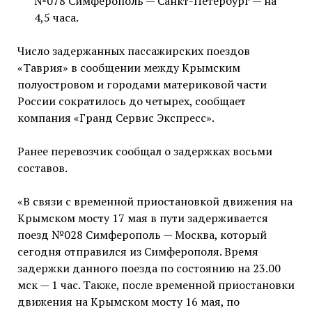
№078 Симферополь — Санкт-Петербург — на
4,5 часа.
Число задержанных пассажирских поездов
«Таврия» в сообщении между Крымским
полуостровом и городами материковой части
России сократилось до четырех, сообщает
компания «Гранд Сервис Экспресс».
Ранее перевозчик сообщал о задержках восьми
составов.
«В связи с временной приостановкой движения на
Крымском мосту 17 мая в пути задерживается
поезд №028 Симферополь — Москва, который
сегодня отправился из Симферополя. Время
задержки данного поезда по состоянию на 23.00
мск — 1 час. Также, после временной приостановки
движения на Крымском мосту 16 мая, по