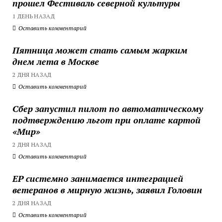
прошел Фестиваль северной культуры
1 ДЕНЬ НАЗАД
Оставить комментарий
Пятница может стать самым жарким
днем лета в Москве
2 ДНЯ НАЗАД
Оставить комментарий
Сбер запустил пилот по автоматическому
подтверждению льгот при оплате картой
«Мир»
2 ДНЯ НАЗАД
Оставить комментарий
ЕР системно занимается интеграцией
ветеранов в мирную жизнь, заявил Головин
2 ДНЯ НАЗАД
Оставить комментарий