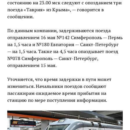
состоянию на 23.00 мск следуют с опозданием три
поезда «Таврия» из Крыма», — говорится в
сообщении.
По данным компании, задерживаются поезда
отправлением 16 мая №142 Симферополь — Пермь
на 1,5 часа и №180 Евпатория — Санкт-Петербург
— на 1,5 часа. Также на 4,5 часа опаздывает поезд
№078 Симферополь — Санкт-Петербург,
отправлением 15 мая.
Уточняется, что время задержки в пути может
измениться. Начальники поездов сообщают
пассажирам ожидаемое время прибытия на
станцию по мере поступления информации.