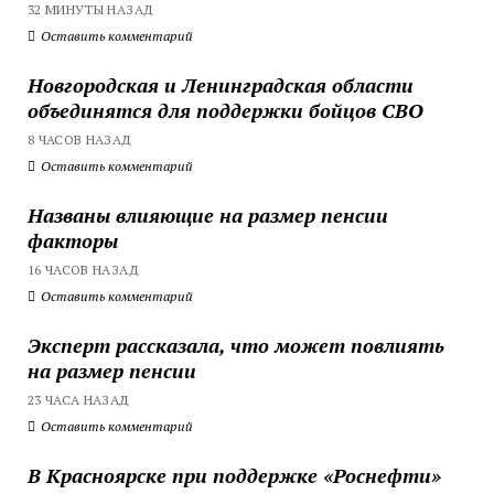
32 МИНУТЫ НАЗАД
Оставить комментарий
Новгородская и Ленинградская области
объединятся для поддержки бойцов СВО
8 ЧАСОВ НАЗАД
Оставить комментарий
Названы влияющие на размер пенсии
факторы
16 ЧАСОВ НАЗАД
Оставить комментарий
Эксперт рассказала, что может повлиять
на размер пенсии
23 ЧАСА НАЗАД
Оставить комментарий
В Красноярске при поддержке «Роснефти»