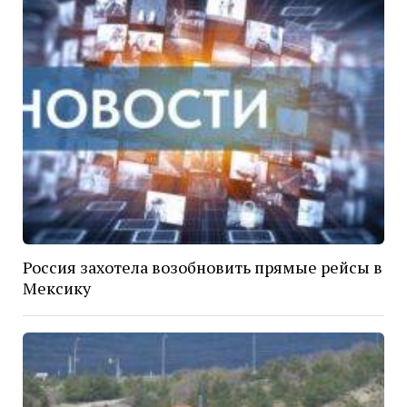
Россия захотела возобновить прямые рейсы в
Мексику