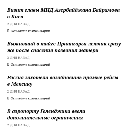
Визит главы МИД Азербайджана Байрамова
в Киев
2 ДНЯ НАЗАД
Оставить комментарий
Выживший в тайге Приангарья летчик сразу
же после спасения позвонил матери
2 ДНЯ НАЗАД
Оставить комментарий
Россия захотела возобновить прямые рейсы
в Мексику
2 ДНЯ НАЗАД
Оставить комментарий
В аэропорту Геленджика ввели
дополнительные ограничения
2 ДНЯ НАЗАД