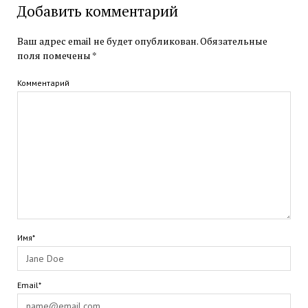
Добавить комментарий
Ваш адрес email не будет опубликован.
Обязательные
поля помечены
*
Комментарий
Имя*
Email*