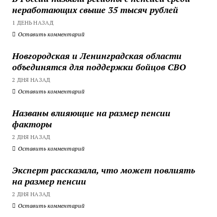
неработающих свыше 35 тысяч рублей
1 ДЕНЬ НАЗАД
Оставить комментарий
Новгородская и Ленинградская области
объединятся для поддержки бойцов СВО
2 ДНЯ НАЗАД
Оставить комментарий
Названы влияющие на размер пенсии
факторы
2 ДНЯ НАЗАД
Оставить комментарий
Эксперт рассказала, что может повлиять
на размер пенсии
2 ДНЯ НАЗАД
Оставить комментарий