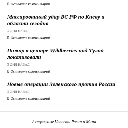
Оставить комментарий
Массированный удар ВС РФ по Киеву и
области сегодня
3 ДНЯ НАЗАД
Оставить комментарий
Пожар в центре Wildberries под Тулой
локализовали
3 ДНЯ НАЗАД
Оставить комментарий
Новые операции Зеленского против России
3 ДНЯ НАЗАД
Оставить комментарий
Актуальные Новости Росии и Мира