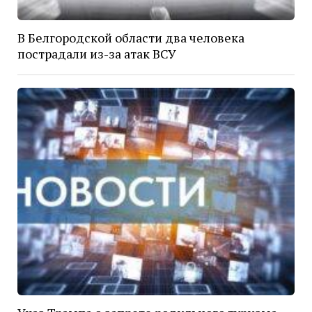
В Белгородской области два человека
пострадали из-за атак ВСУ