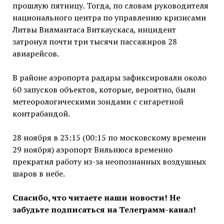
прошлую пятницу. Тогда, по словам руководителя
национального центра по управлению кризисами
Литвы Вилмантаса Виткаускаса, инцидент
затронул почти три тысячи пассажиров 28
авиарейсов.
В районе аэропорта радары зафиксировали около
60 запусков объектов, которые, вероятно, были
метеорологическими зондами с сигаретной
контрабандой.
28 ноября в 23:15 (00:15 по московскому времени
29 ноября) аэропорт Вильнюса временно
прекратил работу из-за неопознанных воздушных
шаров в небе.
Спасибо, что читаете наши новости! Не
забудьте подписаться на Телеграмм-канал!