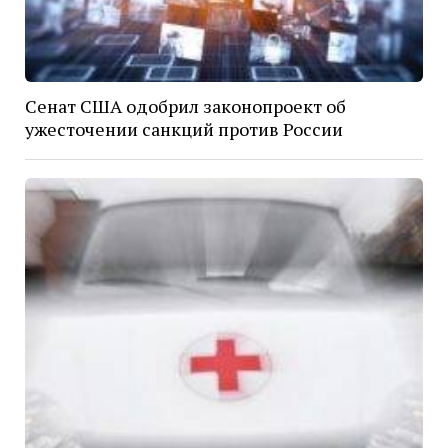
Сенат США одобрил законопроект об
ужесточении санкций против России