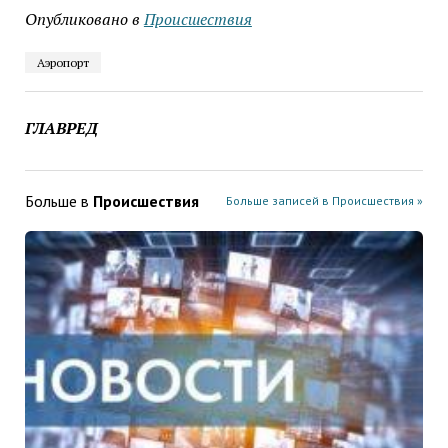
Опубликовано в
Проиcшествия
Аэропорт
ГЛАВРЕД
Больше в
Проиcшествия
Больше записей в Проиcшествия »