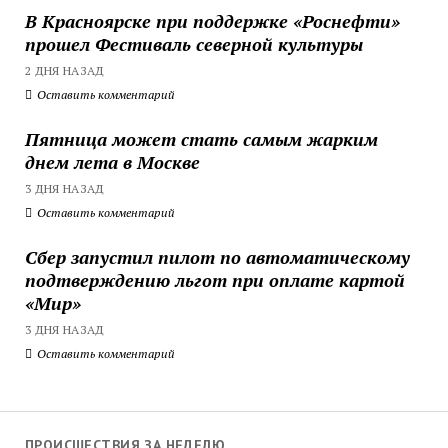
В Красноярске при поддержке «Роснефти»
прошел Фестиваль северной культуры
2 ДНЯ НАЗАД
Оставить комментарий
Пятница может стать самым жарким
днем лета в Москве
3 ДНЯ НАЗАД
Оставить комментарий
Сбер запустил пилот по автоматическому
подтверждению льгот при оплате картой
«Мир»
3 ДНЯ НАЗАД
Оставить комментарий
ПРОИСШЕСТВИЯ ЗА НЕДЕЛЮ