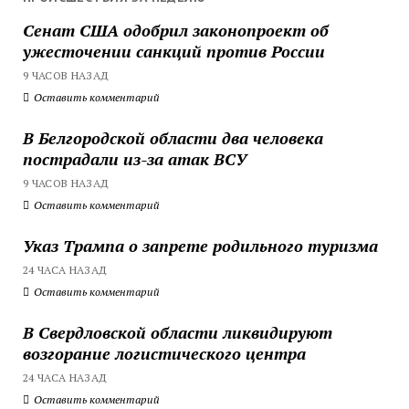
Сенат США одобрил законопроект об
ужесточении санкций против России
9 ЧАСОВ НАЗАД
Оставить комментарий
В Белгородской области два человека
пострадали из-за атак ВСУ
9 ЧАСОВ НАЗАД
Оставить комментарий
Указ Трампа о запрете родильного туризма
24 ЧАСА НАЗАД
Оставить комментарий
В Свердловской области ликвидируют
возгорание логистического центра
24 ЧАСА НАЗАД
Оставить комментарий