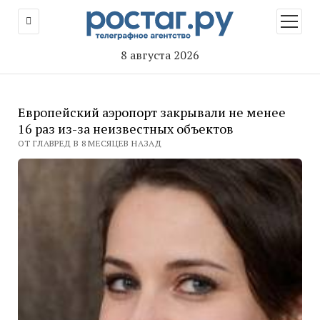
открыт
меню
8 августа 2026
Европейский аэропорт закрывали не менее
16 раз из-за неизвестных объектов
ОТ ГЛАВРЕД В 8 МЕСЯЦЕВ НАЗАД