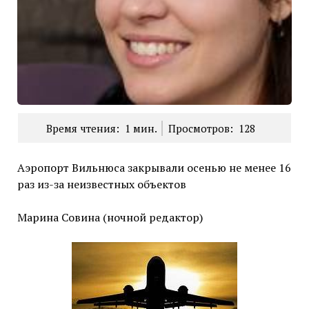
Время чтения:
1
мин.
Просмотров:
128
Аэропорт Вильнюса закрывали осенью не менее 16
раз из-за неизвестных объектов
Марина Совина (ночной редактор)