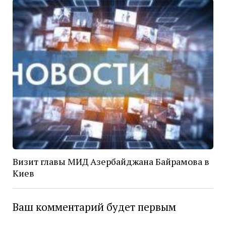
Визит главы МИД Азербайджана Байрамова в
Киев
Ваш комментарий будет первым