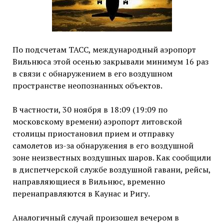
По подсчетам ТАСС, международный аэропорт
Вильнюса этой осенью закрывали минимум 16 раз
в связи с обнаружением в его воздушном
пространстве неопознанных объектов.
В частности, 30 ноября в 18:09 (19:09 по
московскому времени) аэропорт литовской
столицы приостановил прием и отправку
самолетов из-за обнаружения в его воздушной
зоне неизвестных воздушных шаров. Как сообщили
в диспетчерской службе воздушной гавани, рейсы,
направляющиеся в Вильнюс, временно
перенаправляются в Каунас и Ригу.
Аналогичный случай произошел вечером в