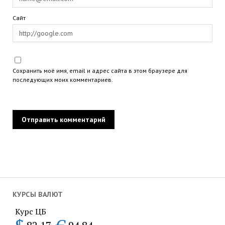
Сайт
Сохранить моё имя, email и адрес сайта в этом браузере для
последующих моих комментариев.
КУРСЫ ВАЛЮТ
Курс ЦБ