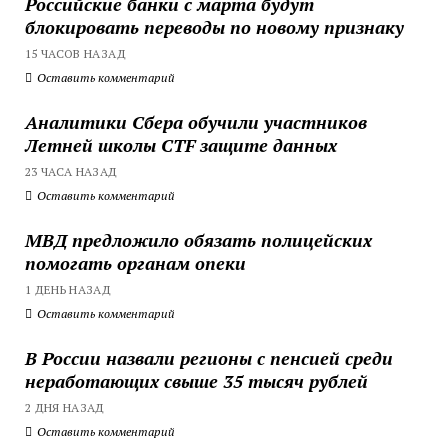
Российские банки с марта будут
блокировать переводы по новому признаку
15 ЧАСОВ НАЗАД
Оставить комментарий
Аналитики Сбера обучили участников
Летней школы CTF защите данных
23 ЧАСА НАЗАД
Оставить комментарий
МВД предложило обязать полицейских
помогать органам опеки
1 ДЕНЬ НАЗАД
Оставить комментарий
В России назвали регионы с пенсией среди
неработающих свыше 35 тысяч рублей
2 ДНЯ НАЗАД
Оставить комментарий