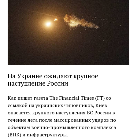
На Украине ожидают крупное
наступление России
Как пишет газета The Financial Times (FT) со
ссылкой на украинских чиновников, Киев
опасается крупного наступления ВС России в
течение лета после массированных ударов по
объектам военно-промышленного комплекса
(ВПК) и инфраструктуры.