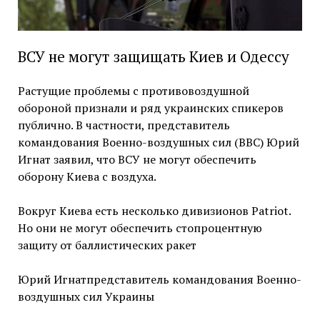
ВСУ не могут защищать Киев и Одессу
Растущие проблемы с противовоздушной
обороной признали и ряд украинских спикеров
публично. В частности, представитель
командования Военно-воздушных сил (ВВС) Юрий
Игнат заявил, что ВСУ не могут обеспечить
оборону Киева с воздуха.
Вокруг Киева есть несколько дивизионов Patriot.
Но они не могут обеспечить стопроцентную
защиту от баллистических ракет
Юрий Игнатпредставитель командования Военно-
воздушных сил Украины