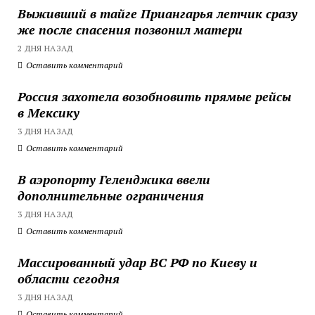
Выживший в тайге Приангарья летчик сразу
же после спасения позвонил матери
2 ДНЯ НАЗАД
Оставить комментарий
Россия захотела возобновить прямые рейсы
в Мексику
3 ДНЯ НАЗАД
Оставить комментарий
В аэропорту Геленджика ввели
дополнительные ограничения
3 ДНЯ НАЗАД
Оставить комментарий
Массированный удар ВС РФ по Киеву и
области сегодня
3 ДНЯ НАЗАД
Оставить комментарий