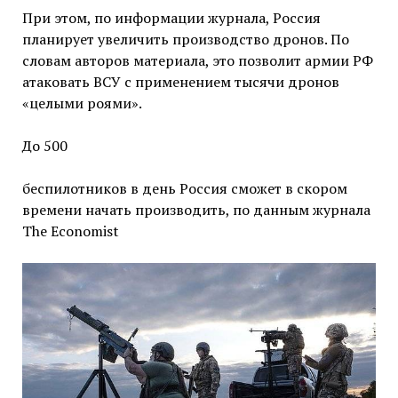
При этом, по информации журнала, Россия
планирует увеличить производство дронов. По
словам авторов материала, это позволит армии РФ
атаковать ВСУ с применением тысячи дронов
«целыми роями».
До 500
беспилотников в день Россия сможет в скором
времени начать производить, по данным журнала
The Economist