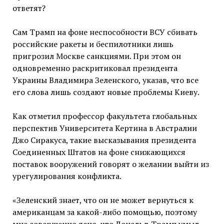
ответят?
Сам Трамп на фоне неспособности ВСУ сбивать
российские ракеты и беспилотники лишь
пригрозил Москве санкциями. При этом он
одновременно раскритиковал президента
Украины Владимира Зеленского, указав, что все
его слова лишь создают новые проблемы Киеву.
Как отметил профессор факультета глобальных
перспектив Университета Кертина в Австралии
Джо Сиракуса, такие высказывания президента
Соединенных Штатов на фоне снижающихся
поставок вооружений говорят о желании выйти из
урегулирования конфликта.
«Зеленский знает, что он не может вернуться к
американцам за какой-либо помощью, поэтому