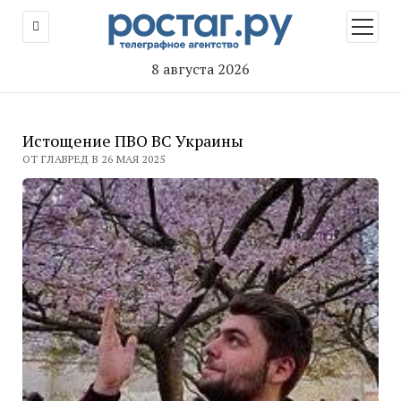
открыт
меню
8 августа 2026
Истощение ПВО ВС Украины
ОТ ГЛАВРЕД В 26 МАЯ 2025