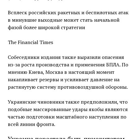
Всплеск российских ракетных и беспилотных атак
в минувшие выходные может стать начальной
фазой более широкой стратегии
The Financial Times
Собеседники издания также выразили опасения
из-за роста производства и применения БПЛА. По
мнению Киева, Москва в настоящий момент
накапливает резервы и усиливает давление на
растянутую систему противовоздушной обороны.
Украинские чиновники также предположили, что
подобные массированные удары якобы являются
частью подготовки масштабного наступления по
всей линии фронта.