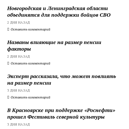
Новгородская и Ленинградская области
объединятся для поддержки бойцов СВО
2 ДНЯ НАЗАД
Оставить комментарий
Названы влияющие на размер пенсии
факторы
2 ДНЯ НАЗАД
Оставить комментарий
Эксперт рассказала, что может повлиять
на размер пенсии
3 ДНЯ НАЗАД
Оставить комментарий
В Красноярске при поддержке «Роснефти»
прошел Фестиваль северной культуры
3 ДНЯ НАЗАД