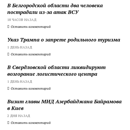
В Белгородской области два человека
пострадали из-за атак ВСУ
18 ЧАСОВ НАЗАД
Оставить комментарий
Указ Трампа о запрете родильного туризма
1 ДЕНЬ НАЗАД
Оставить комментарий
В Свердловской области ликвидируют
возгорание логистического центра
1 ДЕНЬ НАЗАД
Оставить комментарий
Визит главы МИД Азербайджана Байрамова
в Киев
2 ДНЯ НАЗАД
Оставить комментарий