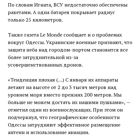
По словам Игната, ВСУ недостаточно обеспечены
ракетами. А одна батарея покрывает радиус
только 25 километров.
Также газета Le Monde сообщает и о проблемах
вокруг Одессы. Украинские военные признают, что
защита неба над городом-портом становится все
более затруднительной из-за
усовершенствованных дронов.
«Тенденция плохая (…) С января их аппараты
летают на высоте от 2 до 3 тысяч метров над
уровнем моря вместо прежних 200 метров. Мы
больше не можем достать их нашими пушками», —
отметил один из военнослужащих. При этом он
подчеркнул, что географические особенности
Одессы затрудняют эффективное размещение
антенн и использование авиации.