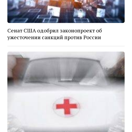
Сенат США одобрил законопроект об
ужесточении санкций против России