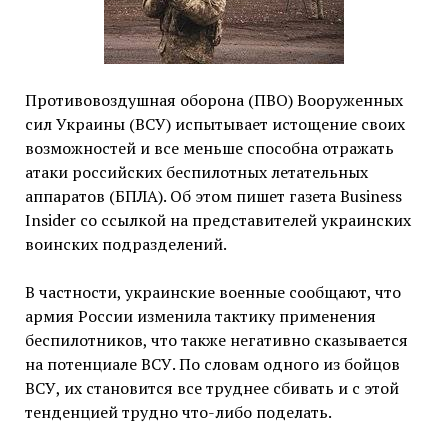
Противовоздушная оборона (ПВО) Вооруженных
сил Украины (ВСУ) испытывает истощение своих
возможностей и все меньше способна отражать
атаки российских беспилотных летательных
аппаратов (БПЛА). Об этом пишет газета Business
Insider со ссылкой на представителей украинских
воинских подразделений.
В частности, украинские военные сообщают, что
армия России изменила тактику применения
беспилотников, что также негативно сказывается
на потенциале ВСУ. По словам одного из бойцов
ВСУ, их становится все труднее сбивать и с этой
тенденцией трудно что-либо поделать.