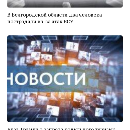
В Белгородской области два человека
пострадали из-за атак ВСУ
Указ Трампа о запрете родильного туризма