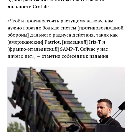
дальности Crotale.
«Чтобы противостоять растущему вызову, нам
нужно гораздо больше систем [противовоздушной
обороны] дальнего радиуса действия, таких как
[американский] Patriot, [немецкий] Iris-T и
[франко-итальянский] SAMP-T. Сейчас у нас
ничего нет», — отметил собеседник издания.