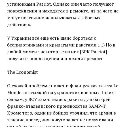
установками Patriot. Однако они часто получают
повреждения и находятся в ремонте, из-за чего не
могут постоянно использоваться в боевых
действиях.
У Украины все еще есть шанс бороться с
беспилотниками и крылатыми ракетами (…) Но в
любой момент некоторые из них [ЗРК Patriot]
получают повреждения и проходят ремонт
The Economist
О схожей проблеме пишет и французская газета Le
Monde со ссылкой на украинских военных. По их
словам, у ВСУ закончились ракеты для батарей
франко-итальянского производства SAMP-T.
Кроме того, один из бойцов уточнил, что армия в
течение последних полутора лет не получила ни
одной ракеты для зенитных систем малой