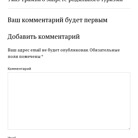
Ваш комментарий будет первым
Добавить комментарий
Ваш адрес email не будет опубликован.
Обязательные
поля помечены
*
Комментарий
Имя*