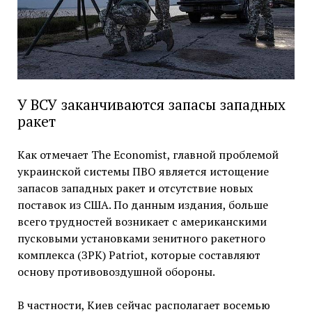
У ВСУ заканчиваются запасы западных
ракет
Как отмечает The Economist, главной проблемой
украинской системы ПВО является истощение
запасов западных ракет и отсутствие новых
поставок из США. По данным издания, больше
всего трудностей возникает с американскими
пусковыми установками зенитного ракетного
комплекса (ЗРК) Patriot, которые составляют
основу противовоздушной обороны.
В частности, Киев сейчас располагает восемью