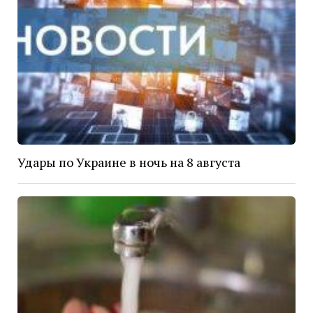
Удары по Украине в ночь на 8 августа