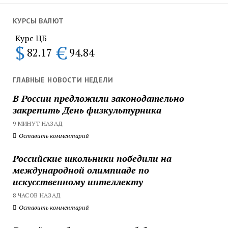
КУРСЫ ВАЛЮТ
Курс ЦБ
$
€
82.17
94.84
ГЛАВНЫЕ НОВОСТИ НЕДЕЛИ
В России предложили законодательно
закрепить День физкультурника
9 МИНУТ НАЗАД
Оставить комментарий
Российские школьники победили на
международной олимпиаде по
искусственному интеллекту
8 ЧАСОВ НАЗАД
Оставить комментарий