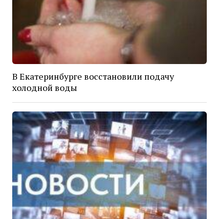
В Екатеринбурге восстановили подачу
холодной воды