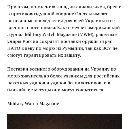
При этом, по мнению западных аналитиков, бреши
в противовоздушной обороне Одессы имеют
негативные последствия для всей Украины и ее
военного потенциала. Как отмечает американский
журнал Military Watch Magazine (MWM), ракетные
удары России сократят поставки оружия стран
НАТО Киеву по морю из Румынии, так как ВСУ не
смогут гарантировать их защиту.
Поставки военного оборудования на Украину по
морю значительно более уязвимы для российских
ракетных ударов и ударов беспилотников, и в
ближайшие месяцы они могут сократиться
Military Watch Magazine