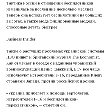
Тактика России в отношении беспилотников
изменилась за последние несколько месяцев.
Теперь она использует беспилотники на больших
высотах, а также модифицированные модели,
способные летать быстрее
Business Insider
Также о растущих проблемах украинской системы
ПВО пишет и британский журнал The Economist.
Как отмечает в беседе с изданием украинский
военнослужащий Денис Смажный, ВСУ все чаще
используют истребители F-16, переданные Киеву
странами Запада, против российских дронов.
«Украина прибегает к помощи вертолетов,
истребителей F-16 и беспилотников-
перехватчиков», — отметил он.