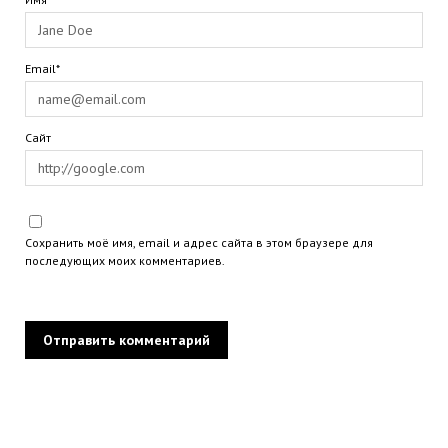
Email*
Сайт
Сохранить моё имя, email и адрес сайта в этом браузере для
последующих моих комментариев.