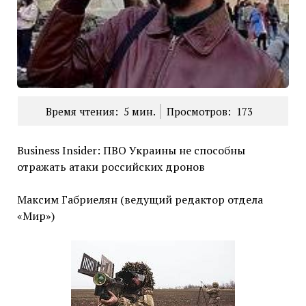
Время чтения:
5
мин.
Просмотров:
173
Business Insider: ПВО Украины не способны
отражать атаки российских дронов
Максим Габриелян (ведущий редактор отдела
«Мир»)