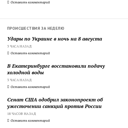
Оставить комментарий
ПРОИСШЕСТВИЯ ЗА НЕДЕЛЮ
Удары по Украине в ночь на 8 августа
3 ЧАСА НАЗАД
Оставить комментарий
В Екатеринбурге восстановили подачу
холодной воды
3 ЧАСА НАЗАД
Оставить комментарий
Сенат США одобрил законопроект об
ужесточении санкций против России
18 ЧАСОВ НАЗАД
Оставить комментарий