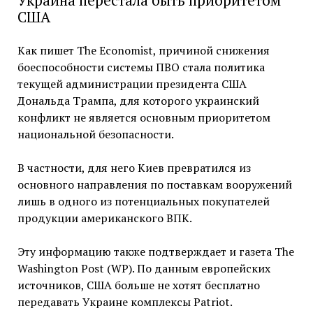
Украина перестала быть приоритетом
США
Как пишет The Economist, причиной снижения
боеспособности системы ПВО стала политика
текущей администрации президента США
Дональда Трампа, для которого украинский
конфликт не является основным приоритетом
национальной безопасности.
В частности, для него Киев превратился из
основного направления по поставкам вооружений
лишь в одного из потенциальных покупателей
продукции американского ВПК.
Эту информацию также подтверждает и газета The
Washington Post (WP). По данным европейских
источников, США больше не хотят бесплатно
передавать Украине комплексы Patriot.