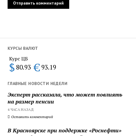
КУРСЫ ВАЛЮТ
Курс ЦБ
$
€
80.93
93.19
ГЛАВНЫЕ НОВОСТИ НЕДЕЛИ
Эксперт рассказала, что может повлиять
на размер пенсии
4 ЧАСА НАЗАД
Оставить комментарий
В Красноярске при поддержке «Роснефти»