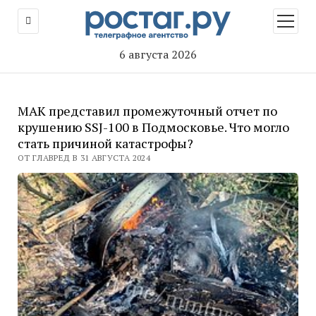
открыт
меню
6 августа 2026
МАК представил промежуточный отчет по
крушению SSJ-100 в Подмосковье. Что могло
стать причиной катастрофы?
ОТ ГЛАВРЕД В 31 АВГУСТА 2024