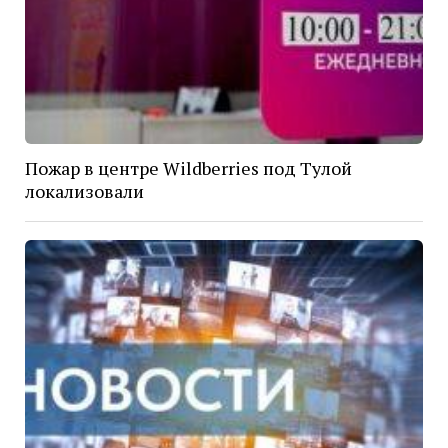
Пожар в центре Wildberries под Тулой
локализовали