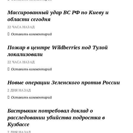
Массированный удар ВС РФ по Киеву и
области сегодня
22 ЧАСА НАЗАД
Оставить комментарий
Пожар в центре Wildberries под Тулой
локализовали
22 ЧАСА НАЗАД
Оставить комментарий
Новые операции Зеленского против России
2 ДНЯ НАЗАД
Оставить комментарий
Бастрыкин потребовал доклад о
расследовании убийства подростка в
Кузбассе
2 ДНЯ НАЗАД