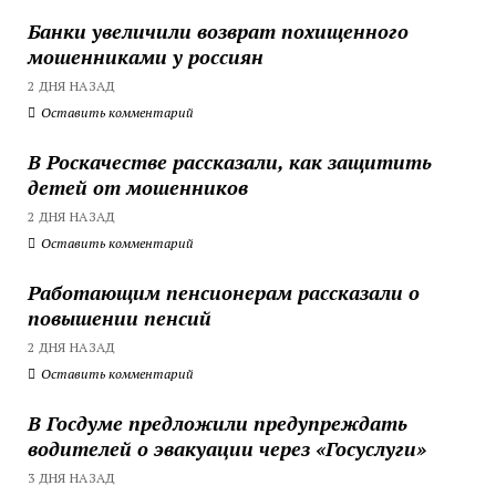
Банки увеличили возврат похищенного
мошенниками у россиян
2 ДНЯ НАЗАД
Оставить комментарий
В Роскачестве рассказали, как защитить
детей от мошенников
2 ДНЯ НАЗАД
Оставить комментарий
Работающим пенсионерам рассказали о
повышении пенсий
2 ДНЯ НАЗАД
Оставить комментарий
В Госдуме предложили предупреждать
водителей о эвакуации через «Госуслуги»
3 ДНЯ НАЗАД