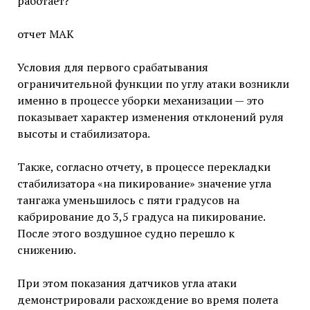
работает?
отчет МАК
Условия для первого срабатывания
ограничительной функции по углу атаки возникли
именно в процессе уборки механизации — это
показывает характер изменения отклонений руля
высоты и стабилизатора.
Также, согласно отчету, в процессе перекладки
стабилизатора «на пикирование» значение угла
тангажа уменьшилось с пяти градусов на
кабрирование до 3,5 градуса на пикирование.
После этого воздушное судно перешло к
снижению.
При этом показания датчиков угла атаки
демонстрировали расхождение во время полета