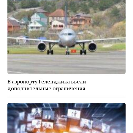
В аэропорту Геленджика ввели
дополнительные ограничения