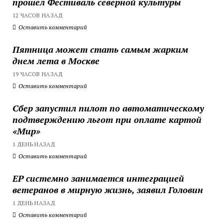
прошел Фестиваль северной культуры
12 ЧАСОВ НАЗАД
Оставить комментарий
Пятница может стать самым жарким
днем лета в Москве
19 ЧАСОВ НАЗАД
Оставить комментарий
Сбер запустил пилот по автоматическому
подтверждению льгот при оплате картой
«Мир»
1 ДЕНЬ НАЗАД
Оставить комментарий
ЕР системно занимается интеграцией
ветеранов в мирную жизнь, заявил Головин
1 ДЕНЬ НАЗАД
Оставить комментарий