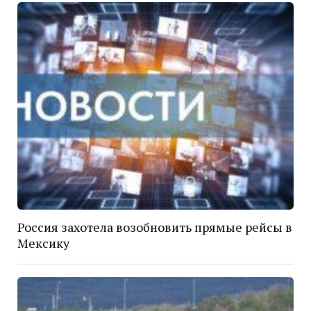
Россия захотела возобновить прямые рейсы в
Мексику