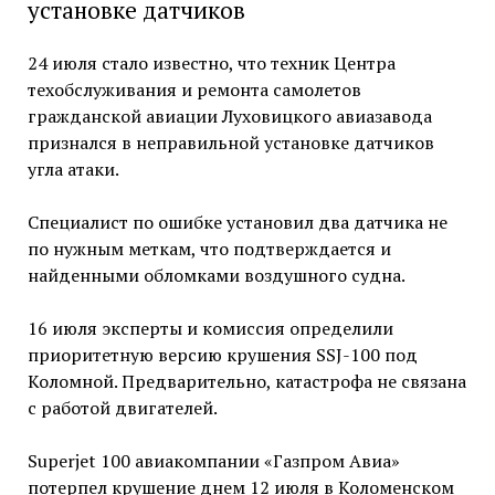
установке датчиков
24 июля стало известно, что техник Центра
техобслуживания и ремонта самолетов
гражданской авиации Луховицкого авиазавода
признался в неправильной установке датчиков
угла атаки.
Специалист по ошибке установил два датчика не
по нужным меткам, что подтверждается и
найденными обломками воздушного судна.
16 июля эксперты и комиссия определили
приоритетную версию крушения SSJ-100 под
Коломной. Предварительно, катастрофа не связана
с работой двигателей.
Superjet 100 авиакомпании «Газпром Авиа»
потерпел крушение днем 12 июля в Коломенском