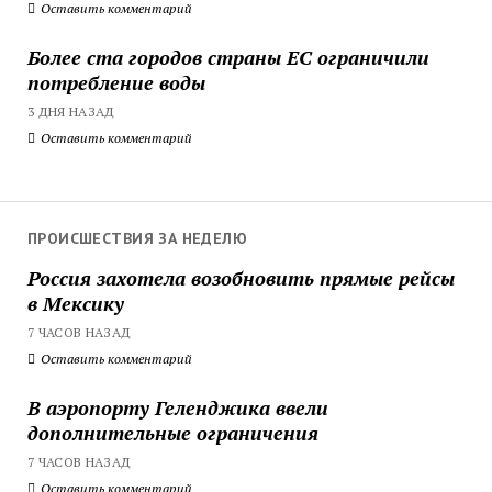
Оставить комментарий
Более ста городов страны ЕС ограничили
потребление воды
3 ДНЯ НАЗАД
Оставить комментарий
ПРОИСШЕСТВИЯ ЗА НЕДЕЛЮ
Россия захотела возобновить прямые рейсы
в Мексику
7 ЧАСОВ НАЗАД
Оставить комментарий
В аэропорту Геленджика ввели
дополнительные ограничения
7 ЧАСОВ НАЗАД
Оставить комментарий