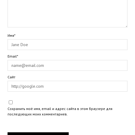
Имя*
Email*
Сайт
Сохранить моё имя, email и адрес сайта в этом браузере для
последующих моих комментариев.