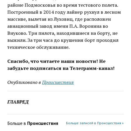
районе Подмосковья во время тестового полета.
Построенный в 2014 году лайнер рухнул в лесном
массиве, вылетая из Луховиц, где расположен
авиационный завод имени П.А. Воронина во
Внуково. Три пилота, находившиеся на борту, не
выжили. За три часа до крушения борт проходил
техническое обслуживание.
Спасибо, что читаете наши новости! Не
забудьте подписаться на Телеграмм-канал!
Опубликовано в
Проиcшествия
ГЛАВРЕД
Больше в
Проиcшествия
Больше записей в Проиcшествия »