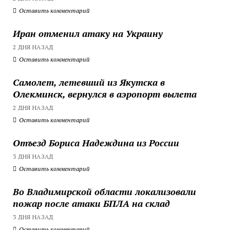
Оставить комментарий
Иран отменил атаку на Украину
2 ДНЯ НАЗАД
Оставить комментарий
Самолет, летевший из Якутска в
Олекминск, вернулся в аэропорт вылета
2 ДНЯ НАЗАД
Оставить комментарий
Отъезд Бориса Надеждина из России
3 ДНЯ НАЗАД
Оставить комментарий
Во Владимирской области локализовали
пожар после атаки БПЛА на склад
3 ДНЯ НАЗАД
Оставить комментарий