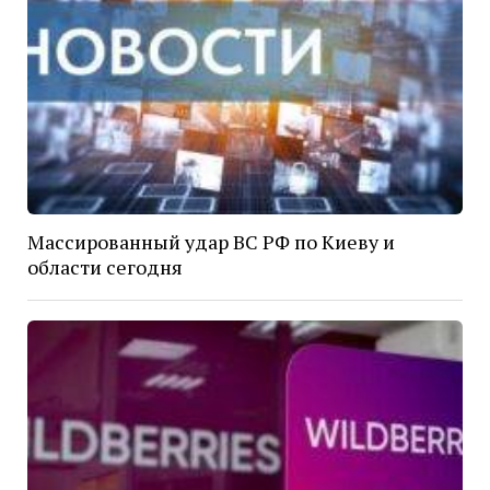
Массированный удар ВС РФ по Киеву и
области сегодня