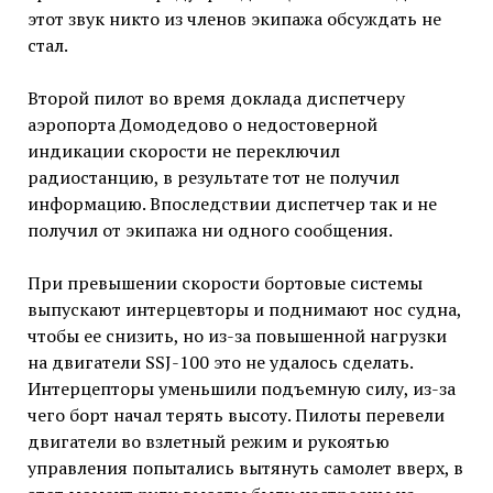
этот звук никто из членов экипажа обсуждать не
стал.
Второй пилот во время доклада диспетчеру
аэропорта Домодедово о недостоверной
индикации скорости не переключил
радиостанцию, в результате тот не получил
информацию. Впоследствии диспетчер так и не
получил от экипажа ни одного сообщения.
При превышении скорости бортовые системы
выпускают интерцевторы и поднимают нос судна,
чтобы ее снизить, но из-за повышенной нагрузки
на двигатели SSJ-100 это не удалось сделать.
Интерцепторы уменьшили подъемную силу, из-за
чего борт начал терять высоту. Пилоты перевели
двигатели во взлетный режим и рукоятью
управления попытались вытянуть самолет вверх, в