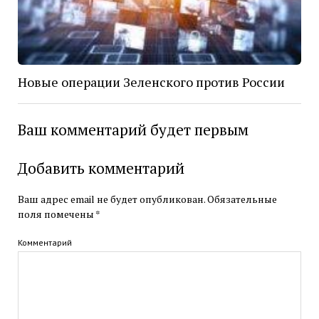
Новые операции Зеленского против России
Ваш комментарий будет первым
Добавить комментарий
Ваш адрес email не будет опубликован.
Обязательные
поля помечены
*
Комментарий