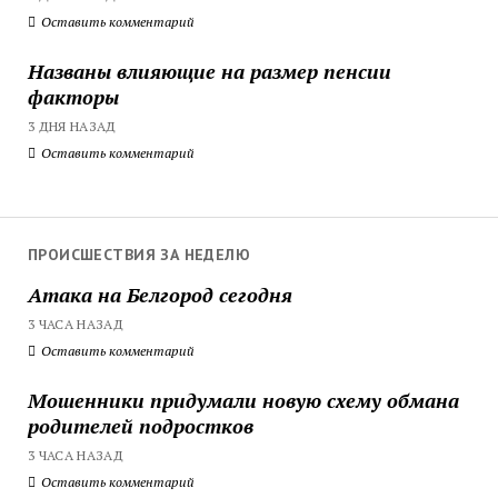
Оставить комментарий
Названы влияющие на размер пенсии
факторы
3 ДНЯ НАЗАД
Оставить комментарий
ПРОИСШЕСТВИЯ ЗА НЕДЕЛЮ
Атака на Белгород сегодня
3 ЧАСА НАЗАД
Оставить комментарий
Мошенники придумали новую схему обмана
родителей подростков
3 ЧАСА НАЗАД
Оставить комментарий