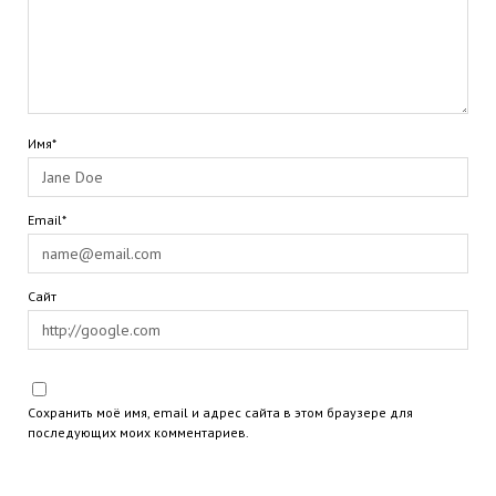
Имя*
Email*
Сайт
Сохранить моё имя, email и адрес сайта в этом браузере для
последующих моих комментариев.