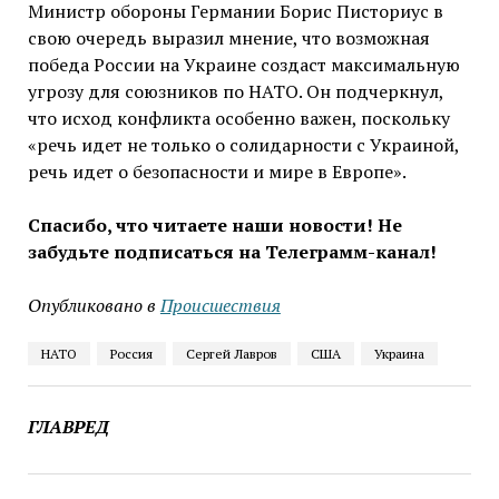
Министр обороны Германии Борис Писториус в
свою очередь выразил мнение, что возможная
победа России на Украине создаст максимальную
угрозу для союзников по НАТО. Он подчеркнул,
что исход конфликта особенно важен, поскольку
«речь идет не только о солидарности с Украиной,
речь идет о безопасности и мире в Европе».
Спасибо, что читаете наши новости! Не
забудьте подписаться на Телеграмм-канал!
Опубликовано в
Проиcшествия
НАТО
Россия
Сергей Лавров
США
Украина
ГЛАВРЕД