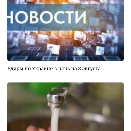
Удары по Украине в ночь на 8 августа