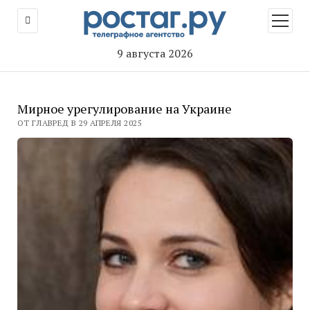
открыт
меню
9 августа 2026
Мирное урегулирование на Украине
ОТ ГЛАВРЕД В 29 АПРЕЛЯ 2025