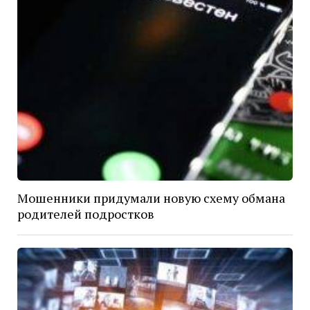
Мошенники придумали новую схему обмана
родителей подростков