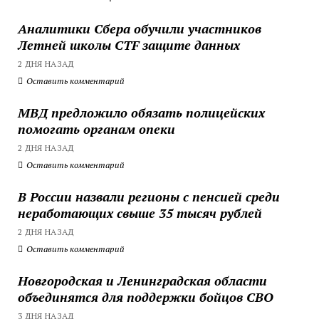
Аналитики Сбера обучили участников
Летней школы CTF защите данных
2 ДНЯ НАЗАД
Оставить комментарий
МВД предложило обязать полицейских
помогать органам опеки
2 ДНЯ НАЗАД
Оставить комментарий
В России назвали регионы с пенсией среди
неработающих свыше 35 тысяч рублей
2 ДНЯ НАЗАД
Оставить комментарий
Новгородская и Ленинградская области
объединятся для поддержки бойцов СВО
3 ДНЯ НАЗАД