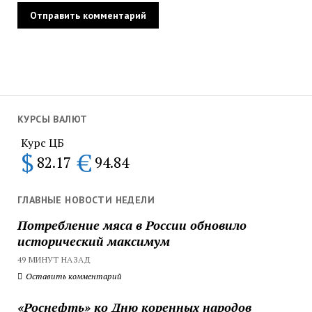
КУРСЫ ВАЛЮТ
Курс ЦБ
$
€
82.17
94.84
ГЛАВНЫЕ НОВОСТИ НЕДЕЛИ
Потребление мяса в России обновило
исторический максимум
49 МИНУТ НАЗАД
Оставить комментарий
«Роснефть» ко Дню коренных народов