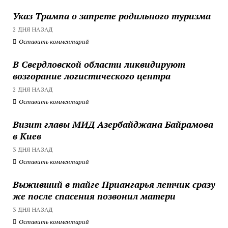
Указ Трампа о запрете родильного туризма
2 ДНЯ НАЗАД
Оставить комментарий
В Свердловской области ликвидируют
возгорание логистического центра
2 ДНЯ НАЗАД
Оставить комментарий
Визит главы МИД Азербайджана Байрамова
в Киев
3 ДНЯ НАЗАД
Оставить комментарий
Выживший в тайге Приангарья летчик сразу
же после спасения позвонил матери
3 ДНЯ НАЗАД
Оставить комментарий