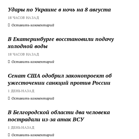
Удары по Украине в ночь на 8 августа
18 ЧАСОВ НАЗАД
Оставить комментарий
В Екатеринбурге восстановили подачу
холодной воды
18 ЧАСОВ НАЗАД
Оставить комментарий
Сенат США одобрил законопроект об
ужесточении санкций против России
1 ДЕНЬ НАЗАД
Оставить комментарий
В Белгородской области два человека
пострадали из-за атак ВСУ
1 ДЕНЬ НАЗАД
Оставить комментарий