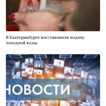
В Екатеринбурге восстановили подачу
холодной воды