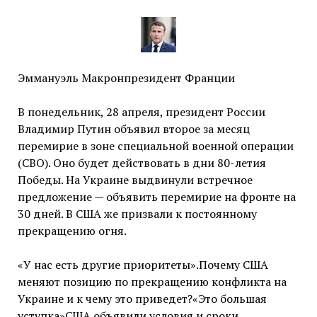
Эммануэль Макронпрезидент Франции
В понедельник, 28 апреля, президент России
Владимир Путин объявил второе за месяц
перемирие в зоне специальной военной операции
(СВО). Оно будет действовать в дни 80-летия
Победы. На Украине выдвинули встречное
предложение — объявить перемирие на фронте на
30 дней. В США же призвали к постоянному
прекращению огня.
«У нас есть другие приоритеты».Почему США
меняют позицию по прекращению конфликта на
Украине и к чему это приведет?«Это большая
уступка»США объявили условия и сроки