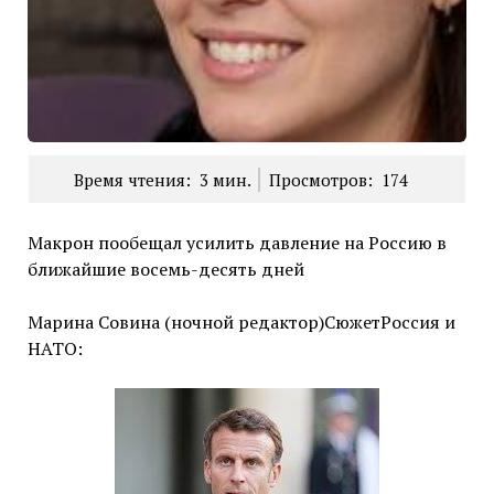
Время чтения:
3
мин.
Просмотров:
174
Макрон пообещал усилить давление на Россию в
ближайшие восемь-десять дней
Марина Совина (ночной редактор)СюжетРоссия и
НАТО: