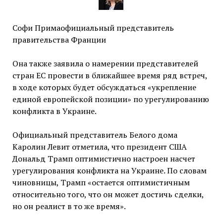
Софи Примаофициальный представитель
правительства Франции
Она также заявила о намерении представителей
стран ЕС провести в ближайшее время ряд встреч,
в ходе которых будет обсуждаться «укрепление
единой европейской позиции» по урегулированию
конфликта в Украине.
Официальный представитель Белого дома
Каролин Левит отметила, что президент США
Дональд Трамп оптимистично настроен насчет
урегулирования конфликта на Украине. По словам
чиновницы, Трамп «остается оптимистичным
относительно того, что он может достичь сделки,
но он реалист в то же время».