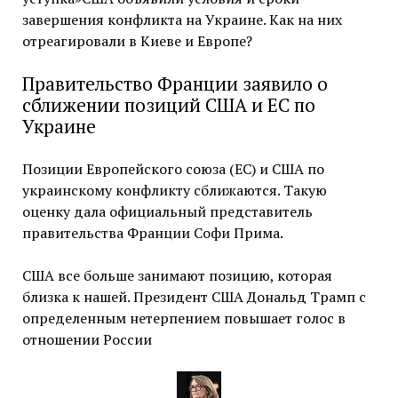
завершения конфликта на Украине. Как на них
отреагировали в Киеве и Европе?
Правительство Франции заявило о
сближении позиций США и ЕС по
Украине
Позиции Европейского союза (ЕС) и США по
украинскому конфликту сближаются. Такую
оценку дала официальный представитель
правительства Франции Софи Прима.
США все больше занимают позицию, которая
близка к нашей. Президент США Дональд Трамп с
определенным нетерпением повышает голос в
отношении России