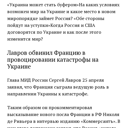
«Украина может стать буфером»На каких условиях
возможен мир на Украине и какое место в новом
миропорядке займет Россия? «Обе стороны
пойдут на уступки»Когда Россия и США
договорятся по Украине и как после этого
изменится мир?
Лавров обвинил Францию в
провоцировании катастрофы на
Украине
Глава МИД России Сергей Лавров 25 апреля
заявил, что Франция сыграла ведущую роль в
направлении Украины к катастрофе.
Таким образом он прокомментировал
высказывание нового посла Франции в РФ Николя
де Ривьера в интервью изданию «Коммерсантъ». В