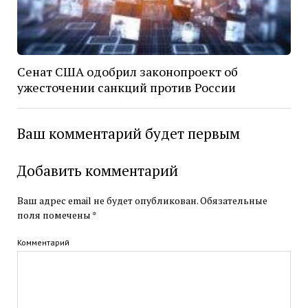
Сенат США одобрил законопроект об
ужесточении санкций против России
Ваш комментарий будет первым
Добавить комментарий
Ваш адрес email не будет опубликован.
Обязательные
поля помечены
*
Комментарий