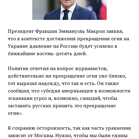
Президент Франции Эммануэль Макрон заявил,
что в контексте достижения прекращения огня на
Украине давление на Россию будет усилено в
ближайшие восемь-десять дней.
Политик ответил на вопрос журналистов,
действительно ли прекращение огня уже близко,
тот выразил надежду, что так и есть. Он также
сообщил, что «убедил американцев в возможности
эскалации угроз и, возможно, санкций, чтобы
заставить русских принять это прекращение
огня».
Я сохраняю осторожность, так как часть уравнения
зависит от Москвы. Нужно, чтобы мы были едины