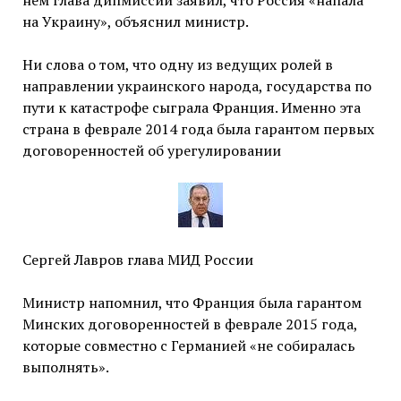
нем глава дипмиссии заявил, что Россия «напала
на Украину», объяснил министр.
Ни слова о том, что одну из ведущих ролей в
направлении украинского народа, государства по
пути к катастрофе сыграла Франция. Именно эта
страна в феврале 2014 года была гарантом первых
договоренностей об урегулировании
Сергей Лавров глава МИД России
Министр напомнил, что Франция была гарантом
Минских договоренностей в феврале 2015 года,
которые совместно с Германией «не собиралась
выполнять».