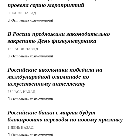
провела серию мероприятий
8 ЧАСОВ НАЗАД
Оставить комментарий
В России предложили законодательно
закрепить День физкультурника
16 ЧАСОВ НАЗАД
Оставить комментарий
Российские школьники победили на
международной олимпиаде по
искусственному интеллекту
23 ЧАСА НАЗАД
Оставить комментарий
Российские банки с марта будут
блокировать переводы по новому признаку
1 ДЕНЬ НАЗАД
Оставить комментарий