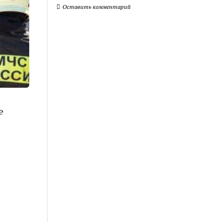
Оставить комментарий
е