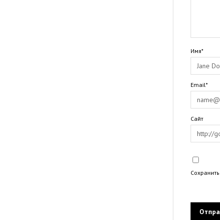
Имя*
Email*
Сайт
Сохранить