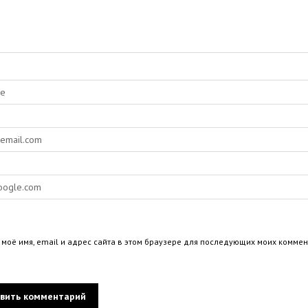
 моё имя, email и адрес сайта в этом браузере для последующих моих коммен