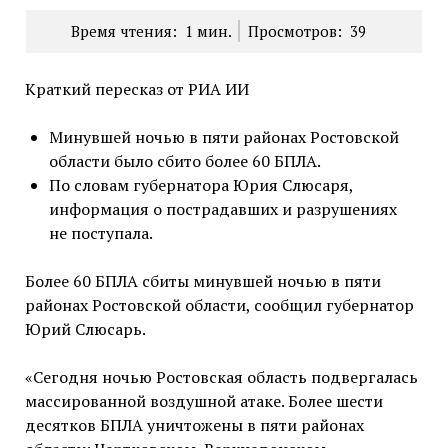
Время чтения:
1
мин.
Просмотров:
39
Краткий пересказ от РИА ИИ
Минувшей ночью в пяти районах Ростовской
области было сбито более 60 БПЛА.
По словам губернатора Юрия Слюсаря,
информация о пострадавших и разрушениях
не поступала.
Более 60 БПЛА сбиты минувшей ночью в пяти
районах Ростовской области, сообщил губернатор
Юрий Слюсарь.
«Сегодня ночью Ростовская область подвергалась
массированной воздушной атаке. Более шести
десятков БПЛА уничтожены в пяти районах