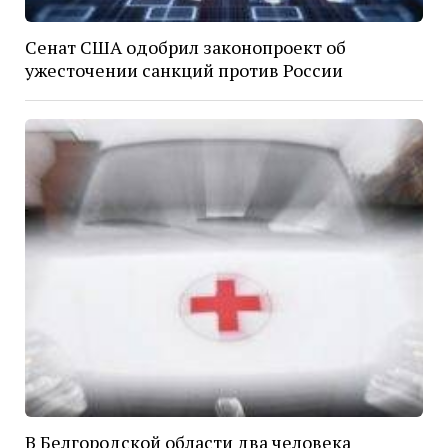
Сенат США одобрил законопроект об
ужесточении санкций против России
В Белгородской области два человека