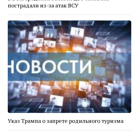
пострадали из-за атак ВСУ
Указ Трампа о запрете родильного туризма