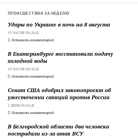
ПРОИСШЕСТВИЯ ЗА НЕДЕЛЮ
Удары по Украине в ночь на 8 августа
15 ЧАСОВ НАЗАД
Оставить комментарий
В Екатеринбурге восстановили подачу
холодной воды
15 ЧАСОВ НАЗАД
Оставить комментарий
Сенат США одобрил законопроект об
ужесточении санкций против России
1 ДЕНЬ НАЗАД
Оставить комментарий
В Белгородской области два человека
пострадали из-за атак ВСУ