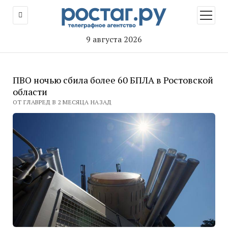
открыт
меню
9 августа 2026
ПВО ночью сбила более 60 БПЛА в Ростовской
области
ОТ ГЛАВРЕД В 2 МЕСЯЦА НАЗАД