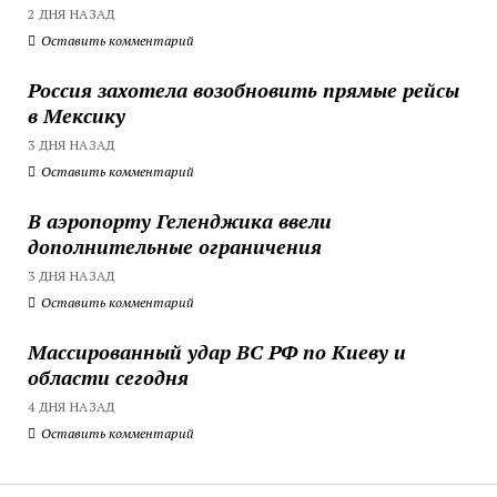
2 ДНЯ НАЗАД
Оставить комментарий
Россия захотела возобновить прямые рейсы
в Мексику
3 ДНЯ НАЗАД
Оставить комментарий
В аэропорту Геленджика ввели
дополнительные ограничения
3 ДНЯ НАЗАД
Оставить комментарий
Массированный удар ВС РФ по Киеву и
области сегодня
4 ДНЯ НАЗАД
Оставить комментарий