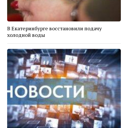
В Екатеринбурге восстановили подачу
холодной воды