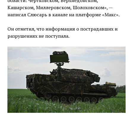
области: Чертковском, Верхнедонском,
Кашарском, Миллеровском, Шолоховском», —
написал Слюсарь в канале на платформе «Макс».
Он отметил, что информация о пострадавших и
разрушениях не поступала.