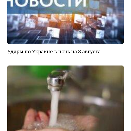
Удары по Украине в ночь на 8 августа