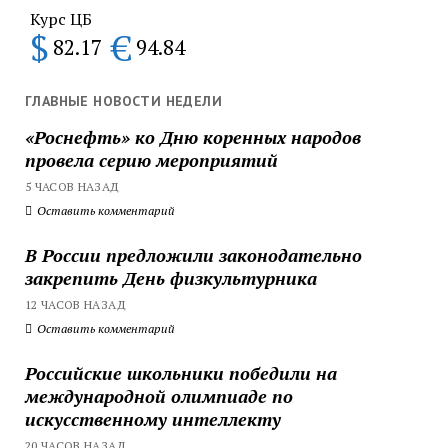
Курс ЦБ
$
€
82.17
94.84
ГЛАВНЫЕ НОВОСТИ НЕДЕЛИ
«Роснефть» ко Дню коренных народов
провела серию мероприятий
5 ЧАСОВ НАЗАД
Оставить комментарий
В России предложили законодательно
закрепить День физкультурника
12 ЧАСОВ НАЗАД
Оставить комментарий
Российские школьники победили на
международной олимпиаде по
искусственному интеллекту
20 ЧАСОВ НАЗАД