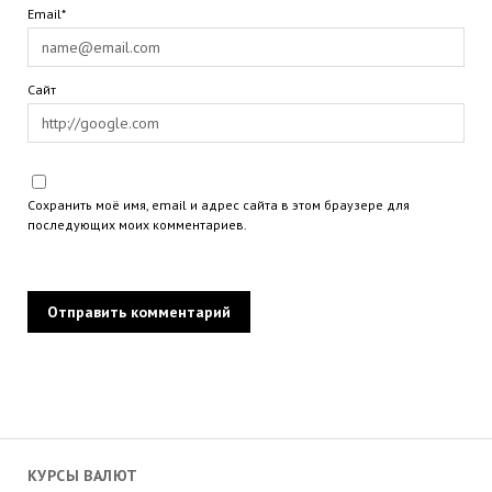
Email*
Сайт
Сохранить моё имя, email и адрес сайта в этом браузере для
последующих моих комментариев.
КУРСЫ ВАЛЮТ