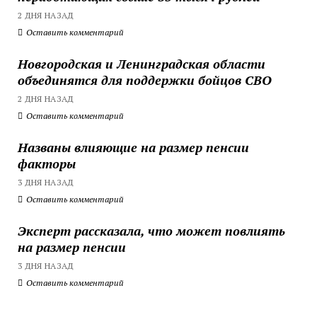
2 ДНЯ НАЗАД
Оставить комментарий
Новгородская и Ленинградская области
объединятся для поддержки бойцов СВО
2 ДНЯ НАЗАД
Оставить комментарий
Названы влияющие на размер пенсии
факторы
3 ДНЯ НАЗАД
Оставить комментарий
Эксперт рассказала, что может повлиять
на размер пенсии
3 ДНЯ НАЗАД
Оставить комментарий