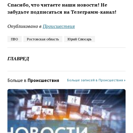
Спасибо, что читаете наши новости! Не
забудьте подписаться на Телеграмм-канал!
Опубликовано в
Проиcшествия
ПВО
Ростовская область
Юрий Слюсарь
ГЛАВРЕД
Больше в
Проиcшествия
Больше записей в Проиcшествия »