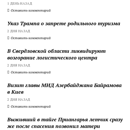
1 ДЕНЬ НАЗАД
Оставить комментарий
Указ Трампа о запрете родильного туризма
2 ДНЯ НАЗАД
Оставить комментарий
В Свердловской области ликвидируют
возгорание логистического центра
2 ДНЯ НАЗАД
Оставить комментарий
Визит главы МИД Азербайджана Байрамова
в Киев
2 ДНЯ НАЗАД
Оставить комментарий
Выживший в тайге Приангарья летчик сразу
же после спасения позвонил матери