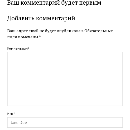
Ваш комментарий будет первым
Добавить комментарий
Ваш адрес email не будет опубликован.
Обязательные
поля помечены
*
Комментарий
Имя*