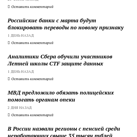
Оставить комментарий
Российские банки с марта будут
блокировать переводы по новому признаку
1 ДЕНЬ НАЗАД
Оставить комментарий
Аналитики Сбера обучили участников
Летней школы CTF защите данных
1 ДЕНЬ НАЗАД
Оставить комментарий
МВД предложило обязать полицейских
помогать органам опеки
2 ДНЯ НАЗАД
Оставить комментарий
В России назвали регионы с пенсией среди
неработающих свыше 35 тысяч рублей