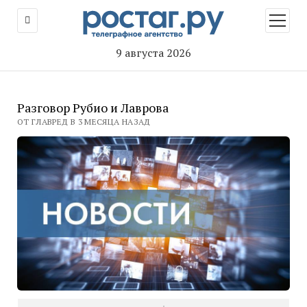
открыт
меню
9 августа 2026
Разговор Рубио и Лаврова
ОТ ГЛАВРЕД В 3 МЕСЯЦА НАЗАД