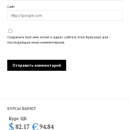
Сайт
Сохранить моё имя, email и адрес сайта в этом браузере для
последующих моих комментариев.
КУРСЫ ВАЛЮТ
Курс ЦБ
$
€
82.17
94.84