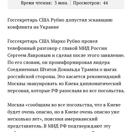
Время чтения:
3
мин.
Просмотров:
44
Госсекретарь США Рубио допустил эскалацию
конфликта на Украине
Госсекретарь США Марко Рубио провел
телефонный разговор с главой МИД России
Сергеем Лавровым и сделал после этого заявление.
По его словам, он проинформировал лидера
Соединенных Штатов Дональда Трампа о шагах
российской стороны. Это касается рекомендаций
Москвы эвакуировать из Киева дипломатический
персонал, которые РФ разослала во все посольства.
Москва «сообщила во все посольства, что в Киеве
будет очень опасно, но в Киеве очень опасно уже
несколько лет», пояснил американский
представитель. В МИД РФ подтверждают эту