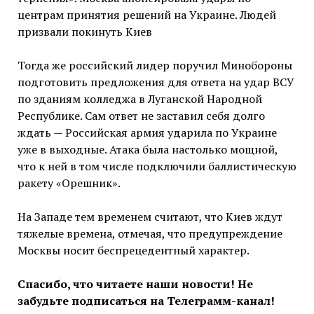
центрам принятия решений на Украине. Людей
призвали покинуть Киев
Тогда же российский лидер поручил Минобороны
подготовить предложения для ответа на удар ВСУ
по зданиям колледжа в Луганской Народной
Республике. Сам ответ не заставил себя долго
ждать — Российская армия ударила по Украине
уже в выходные. Атака была настолько мощной,
что к ней в том числе подключили баллистическую
ракету «Орешник».
На Западе тем временем считают, что Киев ждут
тяжелые времена, отмечая, что предупреждение
Москвы носит беспрецедентный характер.
Спасибо, что читаете наши новости! Не
забудьте подписаться на Телеграмм-канал!