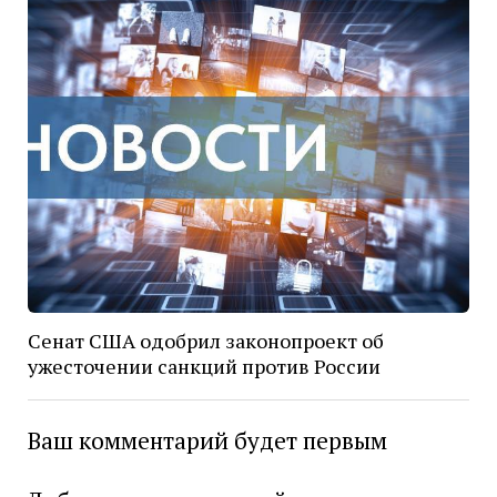
Сенат США одобрил законопроект об
ужесточении санкций против России
Ваш комментарий будет первым