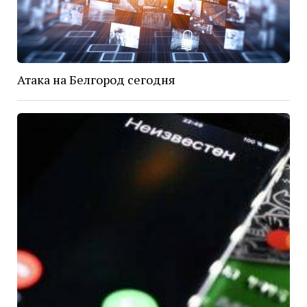
Атака на Белгород сегодня