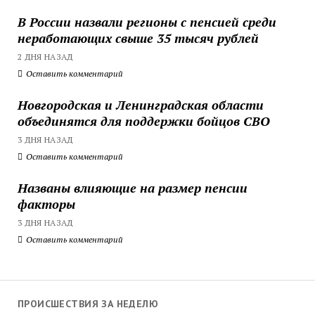
В России назвали регионы с пенсией среди
неработающих свыше 35 тысяч рублей
2 ДНЯ НАЗАД
Оставить комментарий
Новгородская и Ленинградская области
объединятся для поддержки бойцов СВО
3 ДНЯ НАЗАД
Оставить комментарий
Названы влияющие на размер пенсии
факторы
3 ДНЯ НАЗАД
Оставить комментарий
ПРОИСШЕСТВИЯ ЗА НЕДЕЛЮ