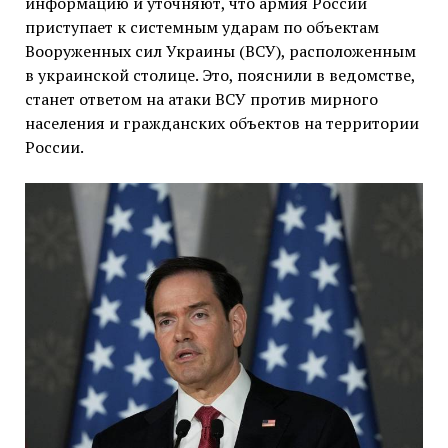
информацию и уточняют, что армия России
приступает к системным ударам по объектам
Вооруженных сил Украины (ВСУ), расположенным
в украинской столице. Это, пояснили в ведомстве,
станет ответом на атаки ВСУ против мирного
населения и гражданских объектов на территории
России.