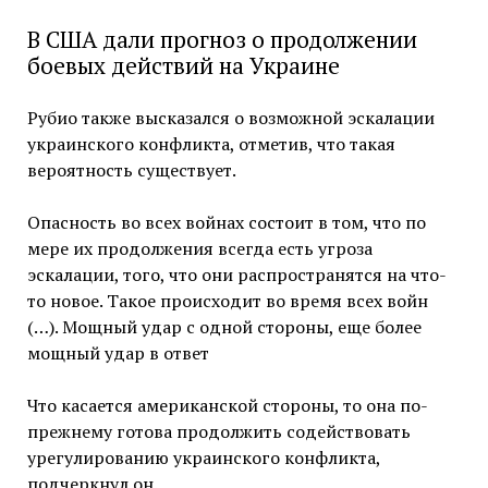
В США дали прогноз о продолжении
боевых действий на Украине
Рубио также высказался о возможной эскалации
украинского конфликта, отметив, что такая
вероятность существует.
Опасность во всех войнах состоит в том, что по
мере их продолжения всегда есть угроза
эскалации, того, что они распространятся на что-
то новое. Такое происходит во время всех войн
(…). Мощный удар с одной стороны, еще более
мощный удар в ответ
Что касается американской стороны, то она по-
прежнему готова продолжить содействовать
урегулированию украинского конфликта,
подчеркнул он.