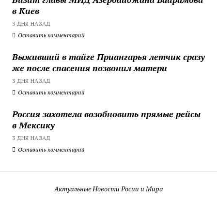
в Киев
3 ДНЯ НАЗАД
Оставить комментарий
Выживший в тайге Приангарья летчик сразу
же после спасения позвонил матери
3 ДНЯ НАЗАД
Оставить комментарий
Россия захотела возобновить прямые рейсы
в Мексику
3 ДНЯ НАЗАД
Оставить комментарий
Актуальные Новости Росии и Мира