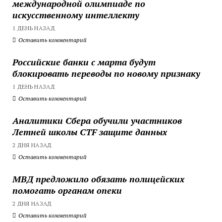
международной олимпиаде по
искусственному интеллекту
1 ДЕНЬ НАЗАД
Оставить комментарий
Российские банки с марта будут
блокировать переводы по новому признаку
1 ДЕНЬ НАЗАД
Оставить комментарий
Аналитики Сбера обучили участников
Летней школы CTF защите данных
2 ДНЯ НАЗАД
Оставить комментарий
МВД предложило обязать полицейских
помогать органам опеки
2 ДНЯ НАЗАД
Оставить комментарий