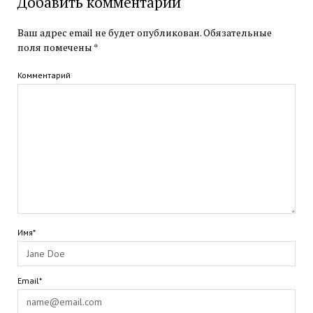
Добавить комментарий
Ваш адрес email не будет опубликован.
Обязательные
поля помечены
*
Комментарий
Имя*
Email*