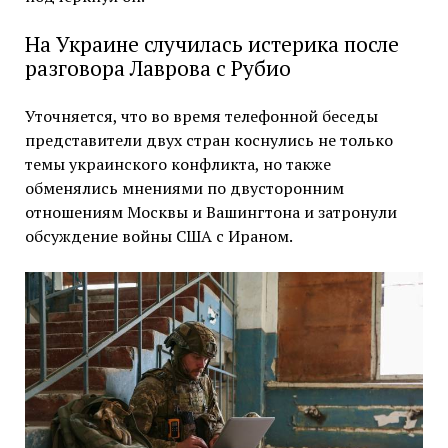
На Украине случилась истерика после
разговора Лаврова с Рубио
Уточняется, что во время телефонной беседы
представители двух стран коснулись не только
темы украинского конфликта, но также
обменялись мнениями по двусторонним
отношениям Москвы и Вашингтона и затронули
обсуждение войны США с Ираном.