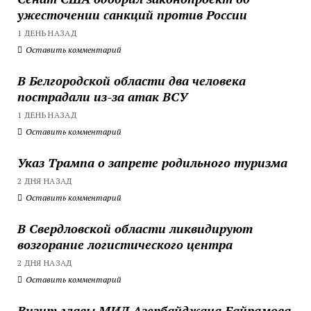
ужесточении санкций против России
1 ДЕНЬ НАЗАД
Оставить комментарий
В Белгородской области два человека
пострадали из-за атак ВСУ
1 ДЕНЬ НАЗАД
Оставить комментарий
Указ Трампа о запрете родильного туризма
2 ДНЯ НАЗАД
Оставить комментарий
В Свердловской области ликвидируют
возгорание логистического центра
2 ДНЯ НАЗАД
Оставить комментарий
Визит главы МИД Азербайджана Байрамова