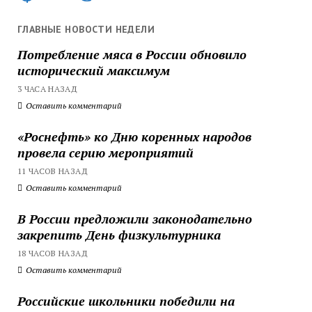
ГЛАВНЫЕ НОВОСТИ НЕДЕЛИ
Потребление мяса в России обновило
исторический максимум
3 ЧАСА НАЗАД
Оставить комментарий
«Роснефть» ко Дню коренных народов
провела серию мероприятий
11 ЧАСОВ НАЗАД
Оставить комментарий
В России предложили законодательно
закрепить День физкультурника
18 ЧАСОВ НАЗАД
Оставить комментарий
Российские школьники победили на