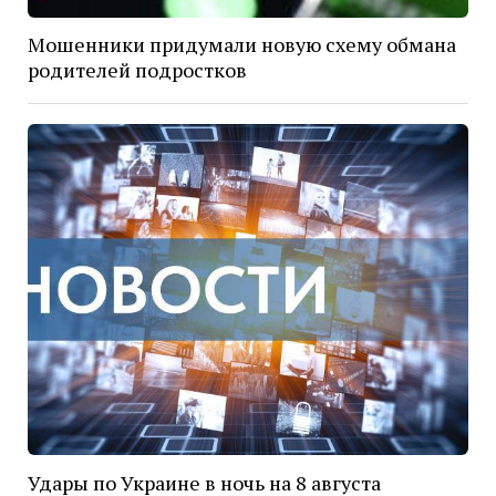
Мошенники придумали новую схему обмана
родителей подростков
Удары по Украине в ночь на 8 августа