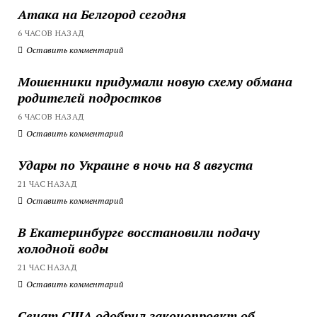
Атака на Белгород сегодня
6 ЧАСОВ НАЗАД
Оставить комментарий
Мошенники придумали новую схему обмана
родителей подростков
6 ЧАСОВ НАЗАД
Оставить комментарий
Удары по Украине в ночь на 8 августа
21 ЧАС НАЗАД
Оставить комментарий
В Екатеринбурге восстановили подачу
холодной воды
21 ЧАС НАЗАД
Оставить комментарий
Сенат США одобрил законопроект об