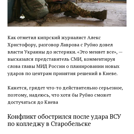
Как отметил кипрский журналист Алекс
Христофору, разговор Лаврова с Рубио довел
власти Украины до истерики. «Это меняет все», —
высказался представитель СМИ, комментируя
слова главы МИД России о планировании новых
ударов по центрам принятия решений в Киеве.
Кажется, грядет что-то действительно серьезное,
поэтому, надеюсь, что хотя бы Рубио сможет
достучаться до Киева
Конфликт обострился после удара ВСУ
по колледжу в Старобельске