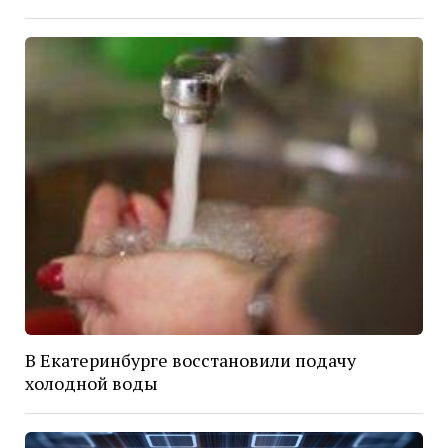
В Екатеринбурге восстановили подачу
холодной воды