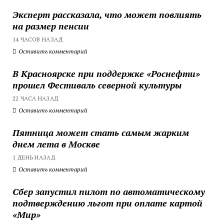
Эксперт рассказала, что может повлиять
на размер пенсии
14 ЧАСОВ НАЗАД
Оставить комментарий
В Красноярске при поддержке «Роснефти»
прошел Фестиваль северной культуры
22 ЧАСА НАЗАД
Оставить комментарий
Пятница может стать самым жарким
днем лета в Москве
1 ДЕНЬ НАЗАД
Оставить комментарий
Сбер запустил пилот по автоматическому
подтверждению льгот при оплате картой
«Мир»