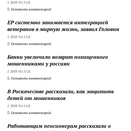
2 ДНЯ НАЗАД
Оставить комментарий
ЕР системно занимается интеграцией
ветеранов в мирную жизнь, заявил Головин
2 ДНЯ НАЗАД
Оставить комментарий
Банки увеличили возврат похищенного
мошенниками у россиян
2 ДНЯ НАЗАД
Оставить комментарий
В Роскачестве рассказали, как защитить
детей от мошенников
2 ДНЯ НАЗАД
Оставить комментарий
Работающим пенсионерам рассказали о