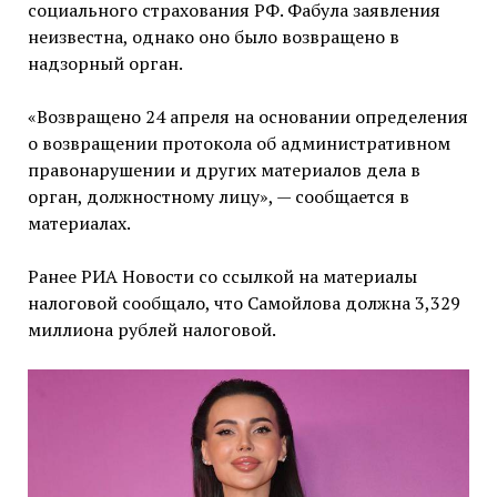
социального страхования РФ. Фабула заявления
неизвестна, однако оно было возвращено в
надзорный орган.
«Возвращено 24 апреля на основании определения
о возвращении протокола об административном
правонарушении и других материалов дела в
орган, должностному лицу», — сообщается в
материалах.
Ранее РИА Новости со ссылкой на материалы
налоговой сообщало, что Самойлова должна 3,329
миллиона рублей налоговой.