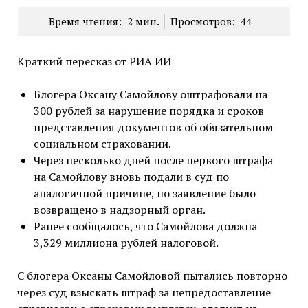
Время чтения:
2
мин.
Просмотров:
44
Краткий пересказ от РИА ИИ
Блогера Оксану Самойлову оштрафовали на
300 рублей за нарушение порядка и сроков
представления документов об обязательном
социальном страховании.
Через несколько дней после первого штрафа
на Самойлову вновь подали в суд по
аналогичной причине, но заявление было
возвращено в надзорный орган.
Ранее сообщалось, что Самойлова должна
3,329 миллиона рублей налоговой.
С блогера Оксаны Самойловой пытались повторно
через суд взыскать штраф за непредоставление