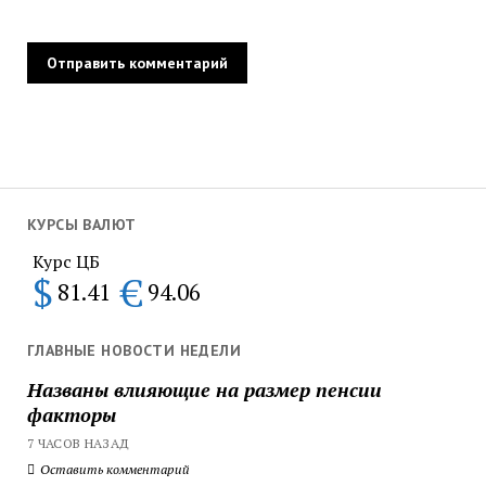
КУРСЫ ВАЛЮТ
Курс ЦБ
$
€
81.41
94.06
ГЛАВНЫЕ НОВОСТИ НЕДЕЛИ
Названы влияющие на размер пенсии
факторы
7 ЧАСОВ НАЗАД
Оставить комментарий