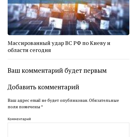
Массированный удар ВС РФ по Киеву и
области сегодня
Ваш комментарий будет первым
Добавить комментарий
Ваш адрес email не будет опубликован.
Обязательные
поля помечены
*
Комментарий