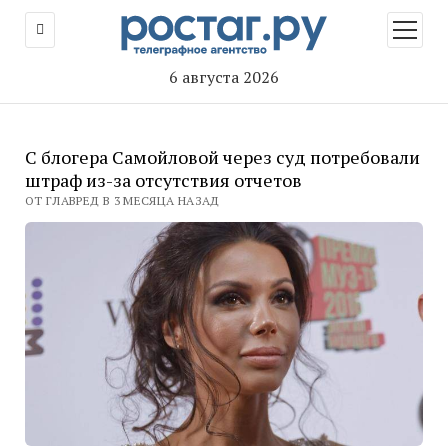
открыт
меню
6 августа 2026
С блогера Самойловой через суд потребовали
штраф из-за отсутствия отчетов
ОТ ГЛАВРЕД В 3 МЕСЯЦА НАЗАД