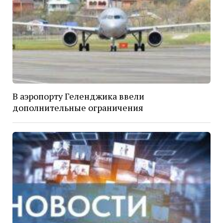
В аэропорту Геленджика ввели
дополнительные ограничения