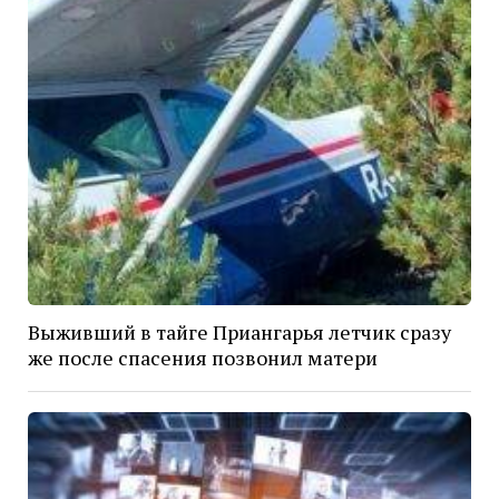
Выживший в тайге Приангарья летчик сразу
же после спасения позвонил матери