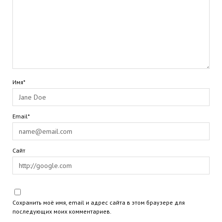
Имя*
Email*
Сайт
Сохранить моё имя, email и адрес сайта в этом браузере для
последующих моих комментариев.