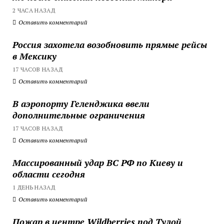
2 ЧАСА НАЗАД
Оставить комментарий
Россия захотела возобновить прямые рейсы
в Мексику
17 ЧАСОВ НАЗАД
Оставить комментарий
В аэропорту Геленджика ввели
дополнительные ограничения
17 ЧАСОВ НАЗАД
Оставить комментарий
Массированный удар ВС РФ по Киеву и
области сегодня
1 ДЕНЬ НАЗАД
Оставить комментарий
Пожар в центре Wildberries под Тулой