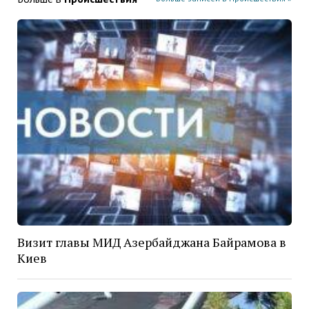
Визит главы МИД Азербайджана Байрамова в
Киев