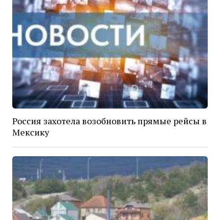
Россия захотела возобновить прямые рейсы в
Мексику