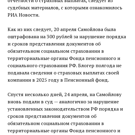
отчетности о страховых выплатах, следует из
судебных материалов, с которыми ознакомилось
РИА Новости.
Как из них следует, 20 апреля Самойлова была
оштрафована на 300 рублей за нарушение порядка
и сроков представления документов об
обязательном социальном страховании в
территориальные органы Фонда пенсионного и
социального страхования РФ. Блогер полгода не
подавала сведения о страховых выплатах своей
компании в 2025 году в Пенсионный фонд.
Спустя несколько дней, 24 апреля, на Самойлову
вновь подали в суд — аналогично за нарушение
установленных законодательством РФ порядка и
сроков представления документов об
обязательном социальном страховании в
территориальные органы Фонда пенсионного и