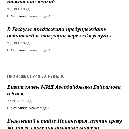
повышении пенсий
3 ДНЯ НАЗАД
Оставить комментарий
В Госдуме предложили предупреждать
водителей о эвакуации через «Госуслуги»
3 ДНЯ НАЗАД
Оставить комментарий
ПРОИСШЕСТВИЯ ЗА НЕДЕЛЮ
Визит главы МИД Азербайджана Байрамова
в Киев
2 ЧАСА НАЗАД
Оставить комментарий
Выживший в тайге Приангарья летчик сразу
же после спасения позвонил матери