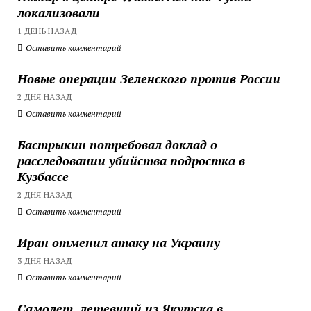
локализовали
1 ДЕНЬ НАЗАД
Оставить комментарий
Новые операции Зеленского против России
2 ДНЯ НАЗАД
Оставить комментарий
Бастрыкин потребовал доклад о
расследовании убийства подростка в
Кузбассе
2 ДНЯ НАЗАД
Оставить комментарий
Иран отменил атаку на Украину
3 ДНЯ НАЗАД
Оставить комментарий
Самолет, летевший из Якутска в