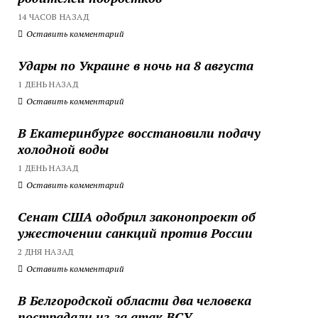
14 ЧАСОВ НАЗАД
Оставить комментарий
Удары по Украине в ночь на 8 августа
1 ДЕНЬ НАЗАД
Оставить комментарий
В Екатеринбурге восстановили подачу
холодной воды
1 ДЕНЬ НАЗАД
Оставить комментарий
Сенат США одобрил законопроект об
ужесточении санкций против России
2 ДНЯ НАЗАД
Оставить комментарий
В Белгородской области два человека
пострадали из-за атак ВСУ