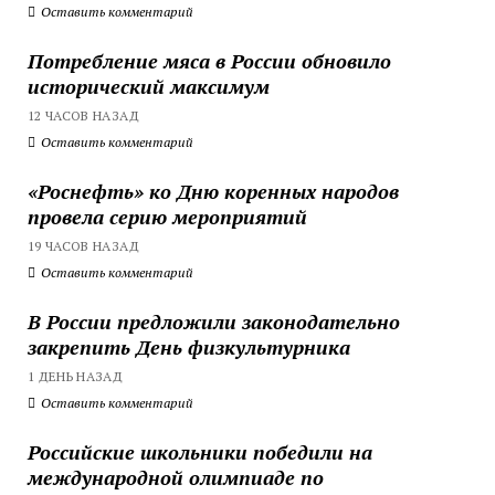
Оставить комментарий
Потребление мяса в России обновило
исторический максимум
12 ЧАСОВ НАЗАД
Оставить комментарий
«Роснефть» ко Дню коренных народов
провела серию мероприятий
19 ЧАСОВ НАЗАД
Оставить комментарий
В России предложили законодательно
закрепить День физкультурника
1 ДЕНЬ НАЗАД
Оставить комментарий
Российские школьники победили на
международной олимпиаде по