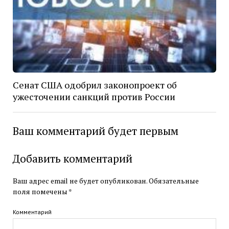
Сенат США одобрил законопроект об
ужесточении санкций против России
Ваш комментарий будет первым
Добавить комментарий
Ваш адрес email не будет опубликован.
Обязательные
поля помечены
*
Комментарий