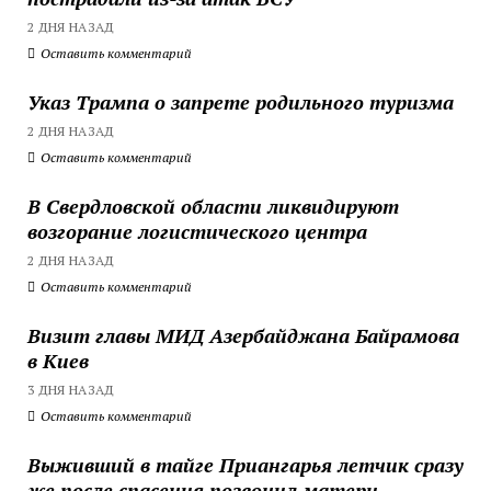
2 ДНЯ НАЗАД
Оставить комментарий
Указ Трампа о запрете родильного туризма
2 ДНЯ НАЗАД
Оставить комментарий
В Свердловской области ликвидируют
возгорание логистического центра
2 ДНЯ НАЗАД
Оставить комментарий
Визит главы МИД Азербайджана Байрамова
в Киев
3 ДНЯ НАЗАД
Оставить комментарий
Выживший в тайге Приангарья летчик сразу
же после спасения позвонил матери