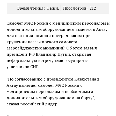
Время чтения:
1
мин.
Просмотров:
212
Самолет МЧС России с медицинским персоналом и
дополнительным оборудованием вылетел в Актау
для оказания помощи пострадавшим при
крушении пассажирского самолета
азербайджанских авиалиний. Об этом заявил
президент РФ Владимир Путин, открывая
неформальную встречу глав государств-
участников СНГ.
"По согласованию с президентом Казахстана в
Актау вылетает самолет МЧС России с
медицинским персоналом и необходимым
дополнительным оборудованием на борту", –
сказал российский лидер.