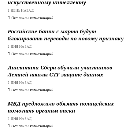
искусственному интеллекту
1 ДЕНЬ НАЗАД
Оставить комментарий
Российские банки с марта будут
блокировать переводы по новому признаку
2 ДНЯ НАЗАД
Оставить комментарий
Аналитики Сбера обучили участников
Летней школы CTF защите данных
2 ДНЯ НАЗАД
Оставить комментарий
МВД предложило обязать полицейских
помогать органам опеки
2 ДНЯ НАЗАД
Оставить комментарий