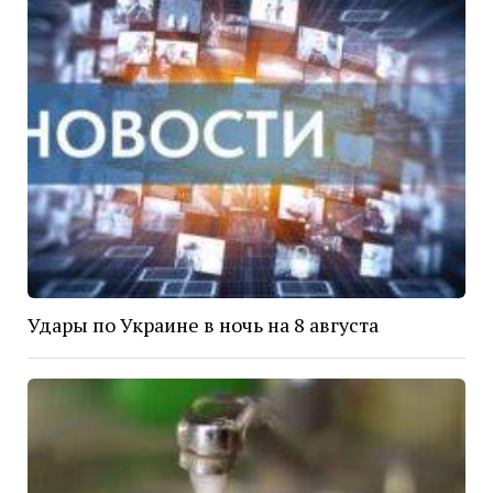
Удары по Украине в ночь на 8 августа