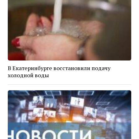
В Екатеринбурге восстановили подачу
холодной воды