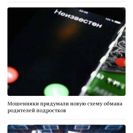
Мошенники придумали новую схему обмана
родителей подростков