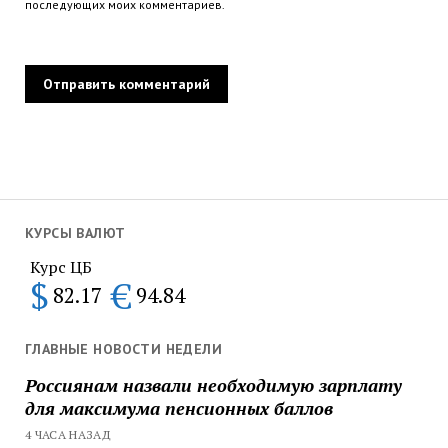
последующих моих комментариев.
КУРСЫ ВАЛЮТ
Курс ЦБ
$
€
82.17
94.84
ГЛАВНЫЕ НОВОСТИ НЕДЕЛИ
Россиянам назвали необходимую зарплату
для максимума пенсионных баллов
4 ЧАСА НАЗАД