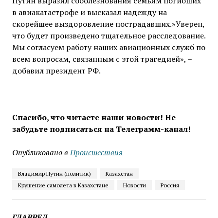
Путин выразил соболезнования семьям погибших
в авиакатастрофе и высказал надежду на
скорейшее выздоровление пострадавших.»Уверен,
что будет произведено тщательное расследование.
Мы согласуем работу наших авиационных служб по
всем вопросам, связанным с этой трагедией», –
добавил президент РФ.
Спасибо, что читаете наши новости! Не
забудьте подписаться на Телеграмм-канал!
Опубликовано в
Проиcшествия
Владимир Путин (политик)
Казахстан
Крушение самолета в Казахстане
Новости
Россия
ГЛАВРЕД