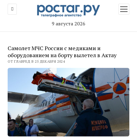
открыт
меню
9 августа 2026
Самолет МЧС России с медиками и
оборудованием на борту вылетел в Актау
ОТ ГЛАВРЕД В 25 ДЕКАБРЯ 2024