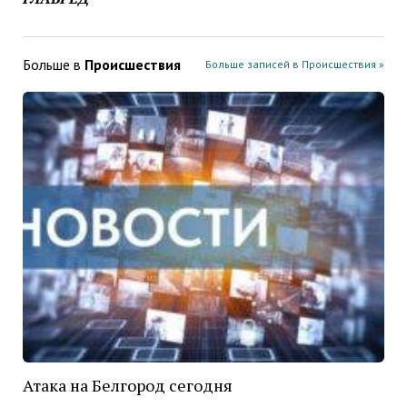
Больше в
Проиcшествия
Больше записей в Проиcшествия »
Атака на Белгород сегодня