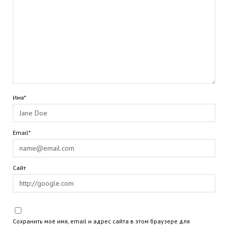
Имя*
Email*
Сайт
Сохранить моё имя, email и адрес сайта в этом браузере для