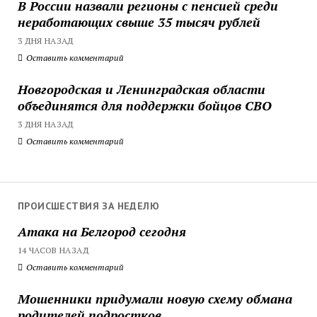
В России назвали регионы с пенсией среди
неработающих свыше 35 тысяч рублей
3 ДНЯ НАЗАД
Оставить комментарий
Новгородская и Ленинградская области
объединятся для поддержки бойцов СВО
3 ДНЯ НАЗАД
Оставить комментарий
ПРОИСШЕСТВИЯ ЗА НЕДЕЛЮ
Атака на Белгород сегодня
14 ЧАСОВ НАЗАД
Оставить комментарий
Мошенники придумали новую схему обмана
родителей подростков