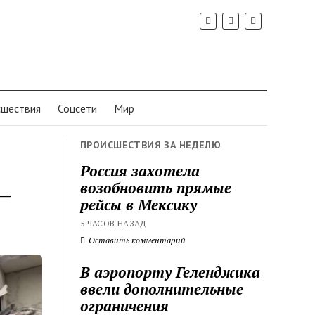
шествия
Соцсети
Мир
ПРОИСШЕСТВИЯ ЗА НЕДЕЛЮ
Россия захотела
возобновить прямые
 —
рейсы в Мексику
5 ЧАСОВ НАЗАД
Оставить комментарий
В аэропорту Геленджика
ввели дополнительные
ограничения