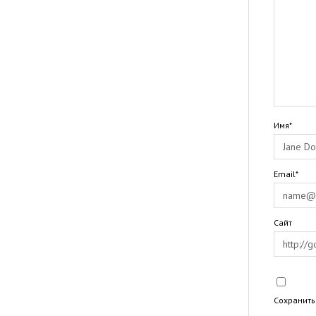
Имя*
Email*
Сайт
Сохранить