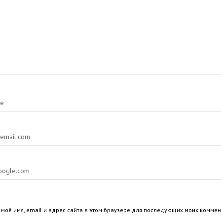
 моё имя, email и адрес сайта в этом браузере для последующих моих коммен