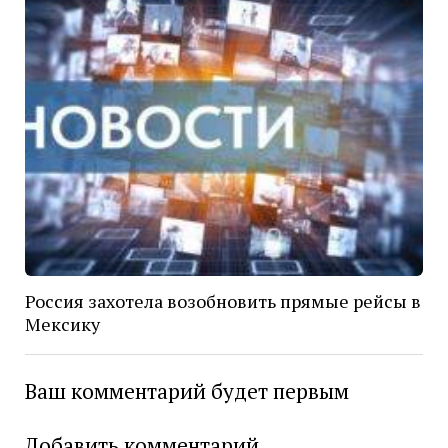
Россия захотела возобновить прямые рейсы в
Мексику
Ваш комментарий будет первым
Добавить комментарий