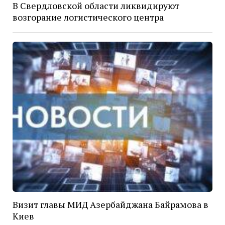
В Свердловской области ликвидируют
возгорание логистического центра
Визит главы МИД Азербайджана Байрамова в
Киев