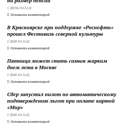
на размер пенсии
1 ДЕНЬ НАЗАД
Оставить комментарий
В Красноярске при поддержке «Роснефти»
прошел Фестиваль северной культуры
2 ДНЯ НАЗАД
Оставить комментарий
Пятница может стать самым жарким
днем лета в Москве
2 ДНЯ НАЗАД
Оставить комментарий
Сбер запустил пилот по автоматическому
подтверждению льгот при оплате картой
«Мир»
2 ДНЯ НАЗАД
Оставить комментарий