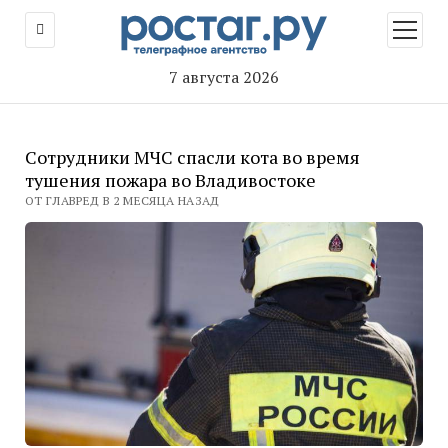
открыт
меню
7 августа 2026
Сотрудники МЧС спасли кота во время
тушения пожара во Владивостоке
ОТ ГЛАВРЕД В 2 МЕСЯЦА НАЗАД