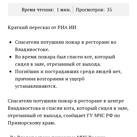
Время чтения:
1
мин.
Просмотров:
35
Краткий пересказ от РИА ИИ
Спасатели потушили пожар в ресторане во
Владивостоке.
Во время пожара был спасен кот, который
сидел в зале, отрезанный от выхода.
Погибших и пострадавших среди людей нет,
причина возгорания и ущерб
устанавливаются.
Спасатели потушили пожар в ресторане в центре
Владивостока и спасли кота, который сидел в зале,
отрезанный от выхода, сообщает ГУ МЧС РФ по
Приморскому краю.