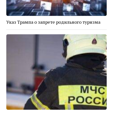
Указ Трампа о запрете родильного туризма