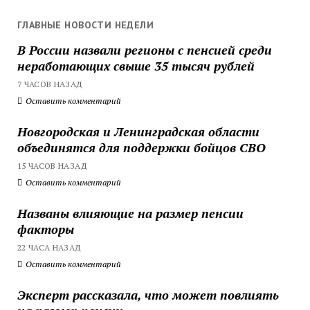
ГЛАВНЫЕ НОВОСТИ НЕДЕЛИ
В России назвали регионы с пенсией среди
неработающих свыше 35 тысяч рублей
7 ЧАСОВ НАЗАД
Оставить комментарий
Новгородская и Ленинградская области
объединятся для поддержки бойцов СВО
15 ЧАСОВ НАЗАД
Оставить комментарий
Названы влияющие на размер пенсии
факторы
22 ЧАСА НАЗАД
Оставить комментарий
Эксперт рассказала, что может повлиять