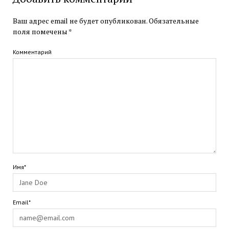
Ваш адрес email не будет опубликован.
Обязательные
поля помечены
*
Комментарий
Имя*
Email*