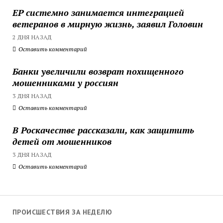
ЕР системно занимается интеграцией
ветеранов в мирную жизнь, заявил Головин
2 ДНЯ НАЗАД
Оставить комментарий
Банки увеличили возврат похищенного
мошенниками у россиян
3 ДНЯ НАЗАД
Оставить комментарий
В Роскачестве рассказали, как защитить
детей от мошенников
3 ДНЯ НАЗАД
Оставить комментарий
ПРОИСШЕСТВИЯ ЗА НЕДЕЛЮ