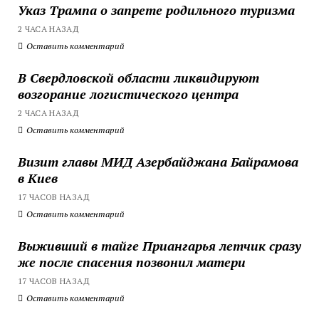
Указ Трампа о запрете родильного туризма
2 ЧАСА НАЗАД
Оставить комментарий
В Свердловской области ликвидируют
возгорание логистического центра
2 ЧАСА НАЗАД
Оставить комментарий
Визит главы МИД Азербайджана Байрамова
в Киев
17 ЧАСОВ НАЗАД
Оставить комментарий
Выживший в тайге Приангарья летчик сразу
же после спасения позвонил матери
17 ЧАСОВ НАЗАД
Оставить комментарий