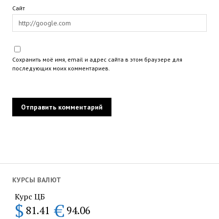
Сайт
Сохранить моё имя, email и адрес сайта в этом браузере для
последующих моих комментариев.
КУРСЫ ВАЛЮТ
Курс ЦБ
$
€
81.41
94.06