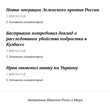
Новые операции Зеленского против России
3 ДНЯ НАЗАД
Оставить комментарий
Бастрыкин потребовал доклад о
расследовании убийства подростка в
Кузбассе
3 ДНЯ НАЗАД
Оставить комментарий
Иран отменил атаку на Украину
3 ДНЯ НАЗАД
Оставить комментарий
Актуальные Новости Росии и Мира