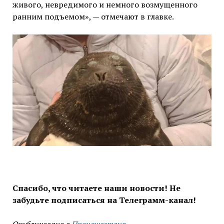
живого, невредимого и немного возмущенного
ранним подъемом», — отмечают в главке.
Спасибо, что читаете наши новости! Не
забудьте подписаться на Телеграмм-канал!