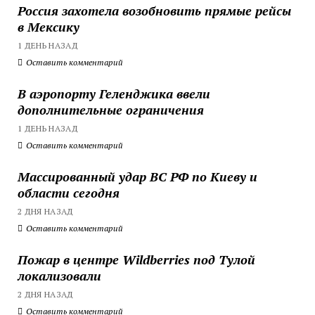
Россия захотела возобновить прямые рейсы
в Мексику
1 ДЕНЬ НАЗАД
Оставить комментарий
В аэропорту Геленджика ввели
дополнительные ограничения
1 ДЕНЬ НАЗАД
Оставить комментарий
Массированный удар ВС РФ по Киеву и
области сегодня
2 ДНЯ НАЗАД
Оставить комментарий
Пожар в центре Wildberries под Тулой
локализовали
2 ДНЯ НАЗАД
Оставить комментарий