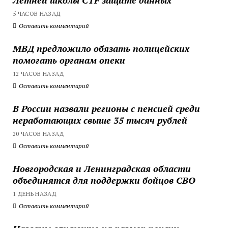
5 ЧАСОВ НАЗАД
Оставить комментарий
МВД предложило обязать полицейских
помогать органам опеки
12 ЧАСОВ НАЗАД
Оставить комментарий
В России назвали регионы с пенсией среди
неработающих свыше 35 тысяч рублей
20 ЧАСОВ НАЗАД
Оставить комментарий
Новгородская и Ленинградская области
объединятся для поддержки бойцов СВО
1 ДЕНЬ НАЗАД
Оставить комментарий