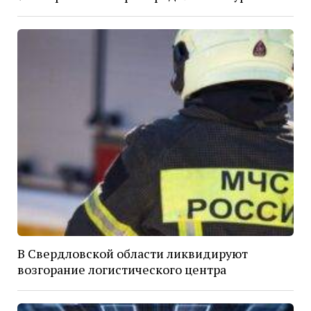
В Свердловской области ликвидируют
возгорание логистического центра