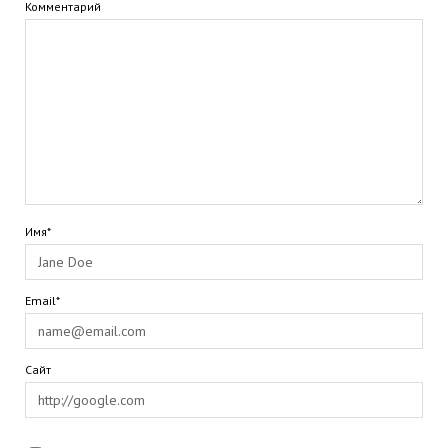
Комментарий
Имя*
Email*
Сайт