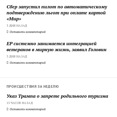
Сбер запустил пилот по автоматическому
подтверждению льгот при оплате картой
«Мир»
3 ДНЯ НАЗАД
Оставить комментарий
ЕР системно занимается интеграцией
ветеранов в мирную жизнь, заявил Головин
3 ДНЯ НАЗАД
Оставить комментарий
ПРОИСШЕСТВИЯ ЗА НЕДЕЛЮ
Указ Трампа о запрете родильного туризма
15 ЧАСОВ НАЗАД
Оставить комментарий