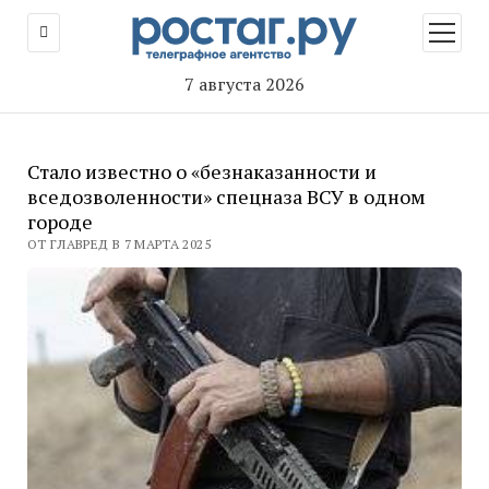
открыт
меню
7 августа 2026
Стало известно о «безнаказанности и
вседозволенности» спецназа ВСУ в одном
городе
ОТ ГЛАВРЕД В 7 МАРТА 2025