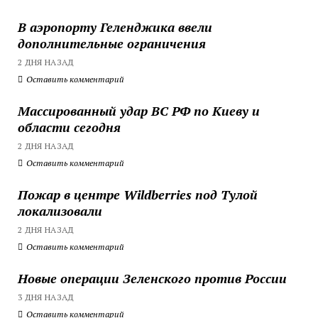
В аэропорту Геленджика ввели
дополнительные ограничения
2 ДНЯ НАЗАД
Оставить комментарий
Массированный удар ВС РФ по Киеву и
области сегодня
2 ДНЯ НАЗАД
Оставить комментарий
Пожар в центре Wildberries под Тулой
локализовали
2 ДНЯ НАЗАД
Оставить комментарий
Новые операции Зеленского против России
3 ДНЯ НАЗАД
Оставить комментарий