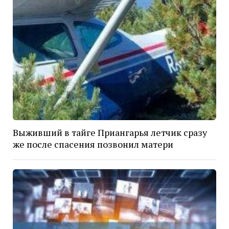
Выживший в тайге Приангарья летчик сразу
же после спасения позвонил матери