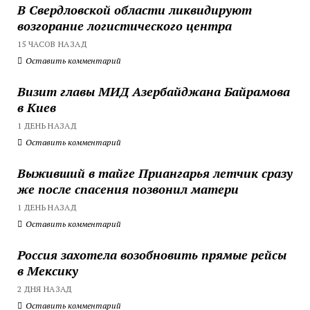
В Свердловской области ликвидируют
возгорание логистического центра
15 ЧАСОВ НАЗАД
Оставить комментарий
Визит главы МИД Азербайджана Байрамова
в Киев
1 ДЕНЬ НАЗАД
Оставить комментарий
Выживший в тайге Приангарья летчик сразу
же после спасения позвонил матери
1 ДЕНЬ НАЗАД
Оставить комментарий
Россия захотела возобновить прямые рейсы
в Мексику
2 ДНЯ НАЗАД
Оставить комментарий