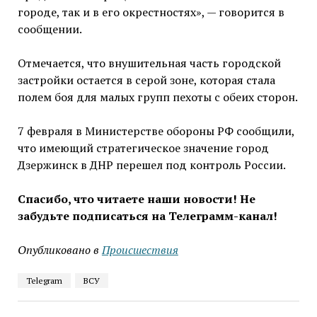
городе, так и в его окрестностях», — говорится в
сообщении.
Отмечается, что внушительная часть городской
застройки остается в серой зоне, которая стала
полем боя для малых групп пехоты с обеих сторон.
7 февраля в Министерстве обороны РФ сообщили,
что имеющий стратегическое значение город
Дзержинск в ДНР перешел под контроль России.
Спасибо, что читаете наши новости! Не
забудьте подписаться на Телеграмм-канал!
Опубликовано в
Проиcшествия
Telegram
ВСУ