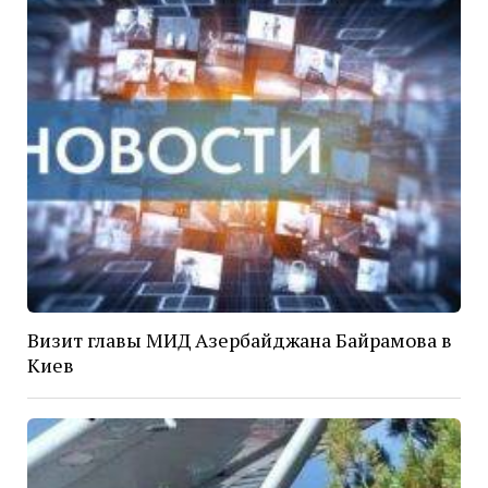
Визит главы МИД Азербайджана Байрамова в
Киев