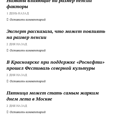
Названы влияющие на размер пенсии
факторы
1 ДЕНЬ НАЗАД
Оставить комментарий
Эксперт рассказала, что может повлиять
на размер пенсии
2 ДНЯ НАЗАД
Оставить комментарий
В Красноярске при поддержке «Роснефти»
прошел Фестиваль северной культуры
2 ДНЯ НАЗАД
Оставить комментарий
Пятница может стать самым жарким
днем лета в Москве
2 ДНЯ НАЗАД
Оставить комментарий