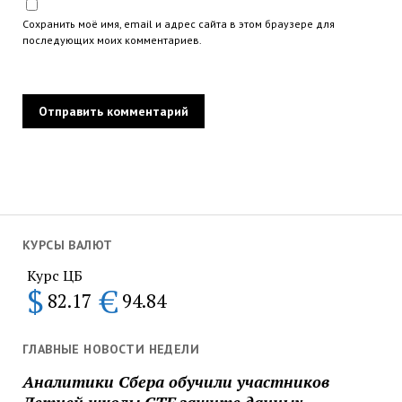
Сохранить моё имя, email и адрес сайта в этом браузере для
последующих моих комментариев.
КУРСЫ ВАЛЮТ
Курс ЦБ
$
€
82.17
94.84
ГЛАВНЫЕ НОВОСТИ НЕДЕЛИ
Аналитики Сбера обучили участников
Летней школы CTF защите данных